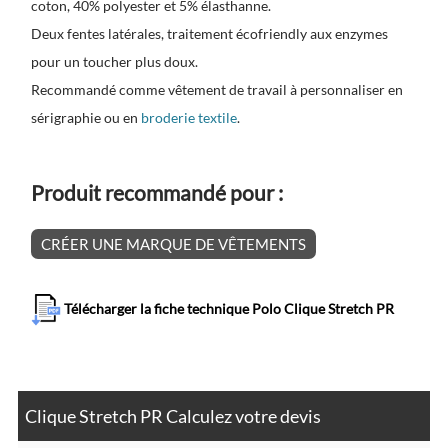
coton, 40% polyester et 5% élasthanne.
Deux fentes latérales, traitement écofriendly aux enzymes
pour un toucher plus doux.
Recommandé comme vêtement de travail à personnaliser en
sérigraphie ou en
broderie textile
.
Produit recommandé pour :
CRÉER UNE MARQUE DE VÊTEMENTS
Télécharger la fiche technique Polo Clique Stretch PR
Clique Stretch PR Calculez votre devis