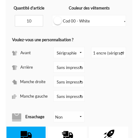
Quantité d'article
Couleur des vêtements
Cod 00 - White
▼
Voulez-vous une personnalisation ?
Avant
Arrière
Manche droite
Manche gauche
Ensachage