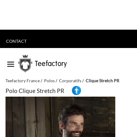
CONTACT
Teefactory
Teefactory France
Polos
Corporatifs
Clique Stretch PR
Polo Clique Stretch PR