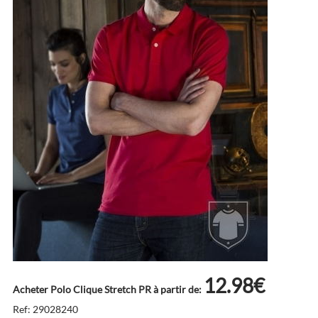
12.98€
Acheter Polo Clique Stretch PR à partir de:
Ref: 29028240