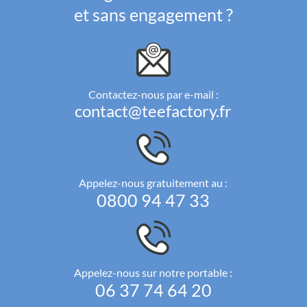
et sans engagement ?
Contactez-nous par e-mail :
contact@teefactory.fr
Appelez-nous gratuitement au :
0800 94 47 33
Appelez-nous sur notre portable :
06 37 74 64 20