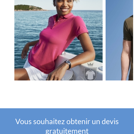
Vous souhaitez obtenir un devis
gratuitement