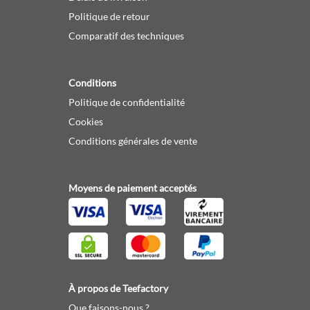
Politique de retour
Comparatif des techniques
Conditions
Politique de confidentialité
Cookies
Conditions générales de vente
Moyens de paiement acceptés
À propos de Teefactory
Que faisons-nous ?