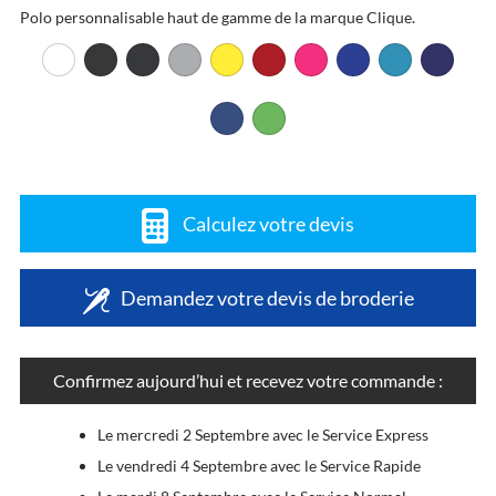
Polo personnalisable haut de gamme de la marque Clique.
Calculez votre devis
Demandez votre devis de broderie
Confirmez aujourd’hui et recevez votre commande :
Le mercredi 2 Septembre avec le Service Express
Le vendredi 4 Septembre avec le Service Rapide