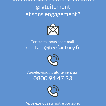
gratuitement
et sans engagement ?
Contactez-nous par e-mail :
contact@teefactory.fr
Appelez-nous gratuitement au :
0800 94 47 33
Appelez-nous sur notre portable :