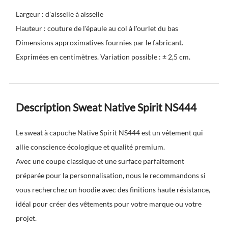
Largeur : d'aisselle à aisselle
Hauteur : couture de l'épaule au col à l'ourlet du bas
Dimensions approximatives fournies par le fabricant.
Exprimées en centimètres. Variation possible : ± 2,5 cm.
Description Sweat Native Spirit NS444
Le sweat à capuche Native Spirit NS444 est un vêtement qui
allie conscience écologique et qualité premium.
Avec une coupe classique et une surface parfaitement
préparée pour la personnalisation, nous le recommandons si
vous recherchez un hoodie avec des finitions haute résistance,
idéal pour créer des vêtements pour votre marque ou votre
projet.