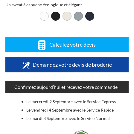
Un sweat à capuche écologique et élégant
Calculez votre devis
Demandez votre devis de broderie
Confirmez aujourd’hui et recevez votre commande :
Le mercredi 2 Septembre avec le Service Express
Le vendredi 4 Septembre avec le Service Rapide
Le mardi 8 Septembre avec le Service Normal