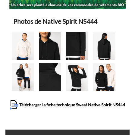
Photos de Native Spirit NS444
Télécharger la fiche technique Sweat Native Spirit NS444