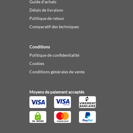
Guide d'achats
Délais de livraison
Politique de retour
Comparatif des techniques
Conditions
Politique de confidentialité
Cookies
Conditions générales de vente
Moyens de paiement acceptés