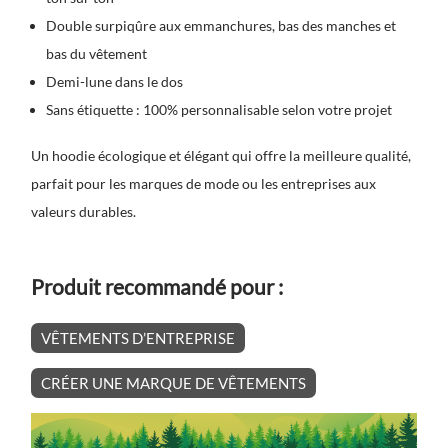
Double surpiqûre aux emmanchures, bas des manches et
bas du vêtement
Demi-lune dans le dos
Sans étiquette : 100% personnalisable selon votre projet
Un hoodie écologique et élégant qui offre la meilleure qualité,
parfait pour les marques de mode ou les entreprises aux
valeurs durables.
Produit recommandé pour :
VÊTEMENTS D’ENTREPRISE
CRÉER UNE MARQUE DE VÊTEMENTS