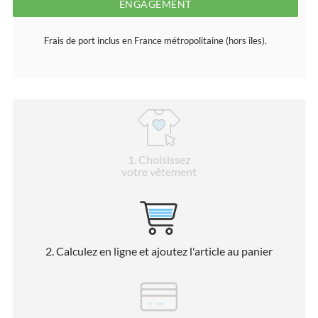
ENGAGEMENT
Frais de port inclus en France métropolitaine (hors îles).
1
. Choisissez
votre vêtement
2
. Calculez en ligne et ajoutez l'article au panier