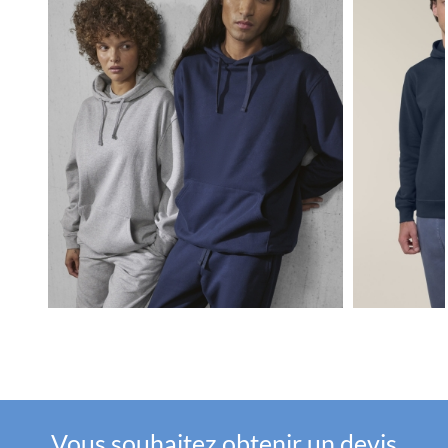
Vous souhaitez obtenir un devis