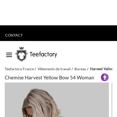
CONTACT
Teefactory
Teefactory France
Vêtements de travail
Bureau
Harvest Yellow
Chemise Harvest Yellow Bow 54 Woman