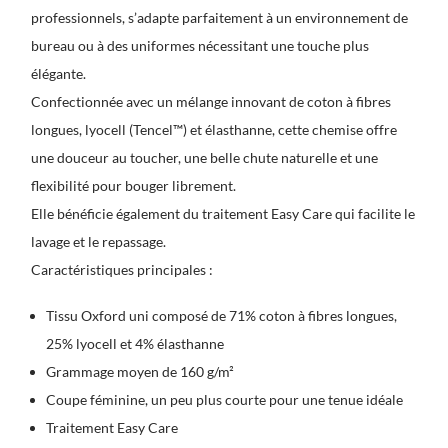
professionnels, s’adapte parfaitement à un environnement de
bureau ou à des uniformes nécessitant une touche plus
élégante.
Confectionnée avec un mélange innovant de coton à fibres
longues, lyocell (Tencel™) et élasthanne, cette chemise offre
une douceur au toucher, une belle chute naturelle et une
flexibilité pour bouger librement.
Elle bénéficie également du traitement Easy Care qui facilite le
lavage et le repassage.
Caractéristiques principales :
Tissu Oxford uni composé de 71% coton à fibres longues,
25% lyocell et 4% élasthanne
Grammage moyen de 160 g/m²
Coupe féminine, un peu plus courte pour une tenue idéale
Traitement Easy Care