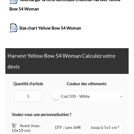
Bow 54 Woman
Size chart Yellow Bow 54 Woman
Harvest Yellow Bow 54 Woman Calculez votre
devis
Quantité d'article
Couleur des vêtements
Cod 100 - White
▼
Voulez-vous une personnalisation ?
Avant (max.
10x10 cm)