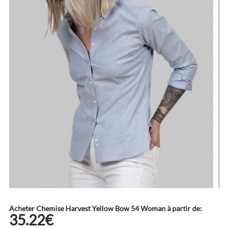
Acheter Chemise Harvest Yellow Bow 54 Woman à partir de:
35.22€