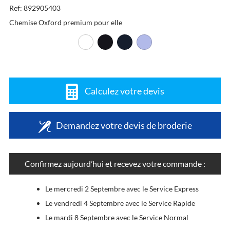
Ref: 892905403
Chemise Oxford premium pour elle
Calculez votre devis
Demandez votre devis de broderie
Confirmez aujourd’hui et recevez votre commande :
Le mercredi 2 Septembre avec le Service Express
Le vendredi 4 Septembre avec le Service Rapide
Le mardi 8 Septembre avec le Service Normal