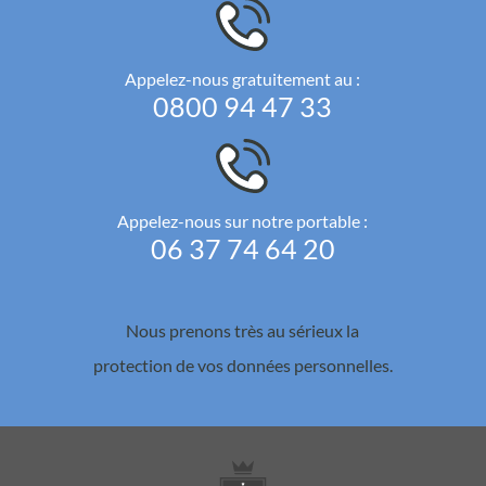
Appelez-nous gratuitement au :
0800 94 47 33
Appelez-nous sur notre portable :
06 37 74 64 20
Nous prenons très au sérieux la
protection de vos données personnelles.