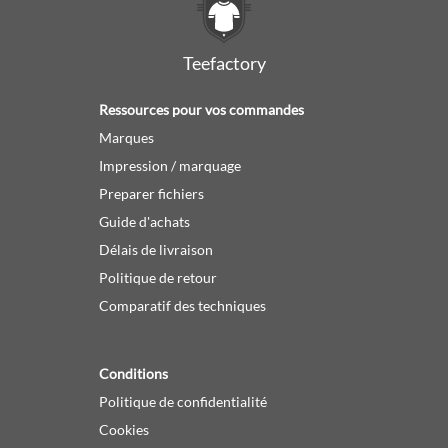
Teefactory
Ressources pour vos commandes
Marques
Impression / marquage
Preparer fichiers
Guide d'achats
Délais de livraison
Politique de retour
Comparatif des techniques
Conditions
Politique de confidentialité
Cookies