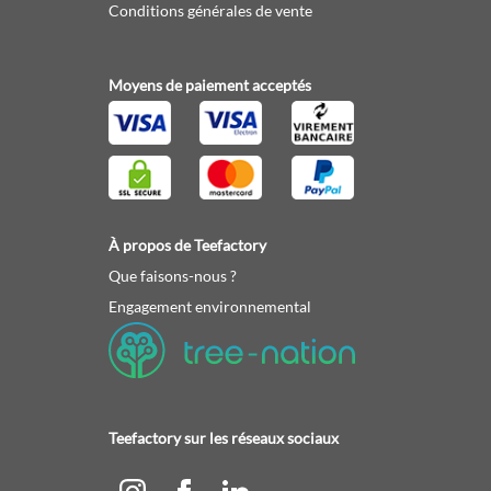
Conditions générales de vente
Moyens de paiement acceptés
À propos de Teefactory
Que faisons-nous ?
Engagement environnemental
Teefactory sur les réseaux sociaux