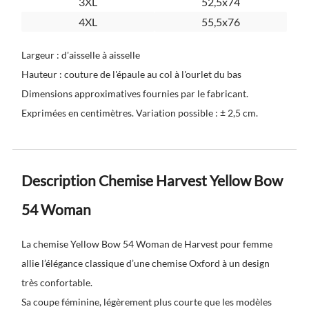
3XL
52,5x74
4XL
55,5x76
Largeur : d'aisselle à aisselle
Hauteur : couture de l'épaule au col à l'ourlet du bas
Dimensions approximatives fournies par le fabricant.
Exprimées en centimètres. Variation possible : ± 2,5 cm.
Description Chemise Harvest Yellow Bow
54 Woman
La chemise Yellow Bow 54 Woman de Harvest pour femme
allie l’élégance classique d’une chemise Oxford à un design
très confortable.
Sa coupe féminine, légèrement plus courte que les modèles