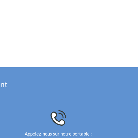
ent
Appelez-nous sur notre portable :