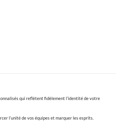
nalisés qui reflètent fidèlement l’identité de votre
er l’unité de vos équipes et marquer les esprits.