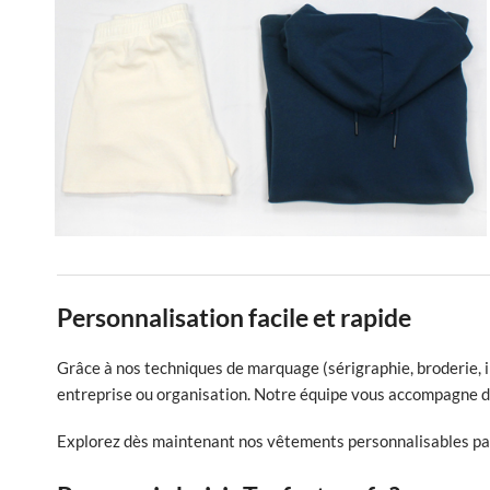
Personnalisation facile et rapide
Grâce à nos techniques de marquage (sérigraphie, broderie, i
entreprise ou organisation. Notre équipe vous accompagne de
Explorez dès maintenant nos vêtements personnalisables par s