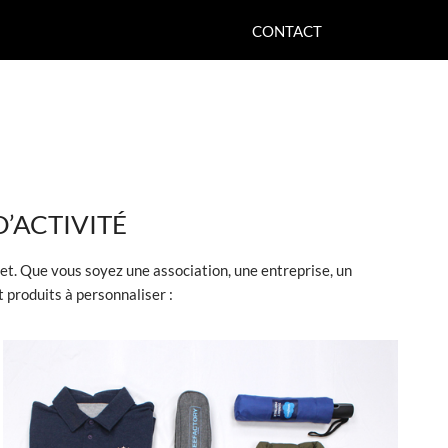
CONTACT
’ACTIVITÉ
et. Que vous soyez une association, une entreprise, un
 produits à personnaliser :