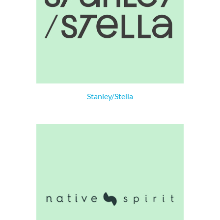
Stanley/Stella