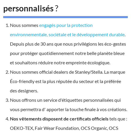
personnalisés
?
Nous sommes
engagés pour la protection
environnementale, sociétale et le développement durable
.
Depuis plus de 30 ans que nous privilégions les éco-gestes
pour protéger quotidiennement notre belle planète bleue
et souhaitons réduire notre empreinte écologique.
Nous sommes official dealers de Stanley/Stella. La marque
Éco-friendly est la plus réputée du secteur et la préférée
des designers.
Nous offrons un service d'étiquettes personnalisées qui
vous permettra d' apporter la touche finale à vos créations.
Nos vêtements disposent de certificats officiels
tels que :
OEKO-TEX, Fair Wear Foundation, OCS Organic, OCS