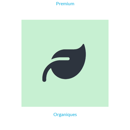
Premium
Organiques