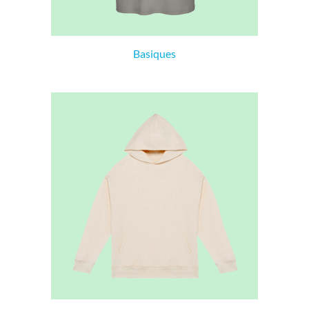
Basiques