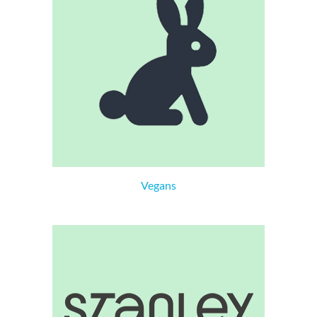
Vegans