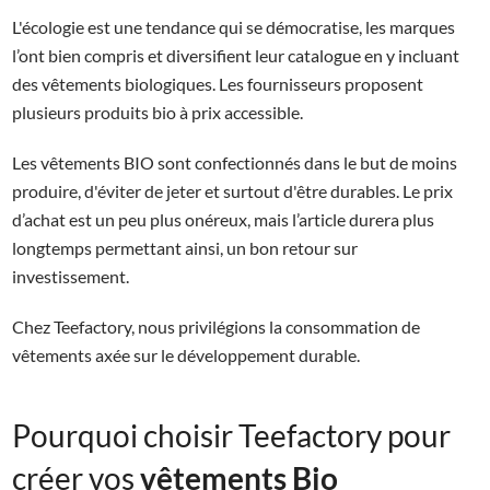
L'écologie est une tendance qui se démocratise, les marques
l’ont bien compris et diversifient leur catalogue en y incluant
des vêtements biologiques. Les fournisseurs proposent
plusieurs produits bio à prix accessible.
Les vêtements BIO sont confectionnés dans le but de moins
produire, d'éviter de jeter et surtout d'être durables. Le prix
d’achat est un peu plus onéreux, mais l’article durera plus
longtemps permettant ainsi, un bon retour sur
investissement.
Chez Teefactory, nous privilégions la consommation de
vêtements axée sur le développement durable.
Pourquoi choisir Teefactory pour
créer vos
vêtements Bio