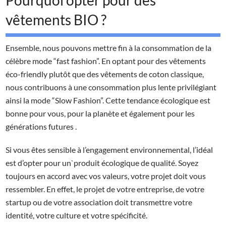
Pourquoi opter pour des
vêtements BIO ?
Ensemble, nous pouvons mettre fin à la consommation de la
célèbre mode “fast fashion”. En optant pour des vêtements
éco-friendly plutôt que des vêtements de coton classique,
nous contribuons à une consommation plus lente privilégiant
ainsi la mode “Slow Fashion”. Cette tendance écologique est
bonne pour vous, pour la planète et également pour les
générations futures .
Si vous êtes sensible à l’engagement environnemental, l’idéal
est d’opter pour un`produit écologique de qualité. Soyez
toujours en accord avec vos valeurs, votre projet doit vous
ressembler. En effet, le projet de votre entreprise, de votre
startup ou de votre association doit transmettre votre
identité, votre culture et votre spécificité.