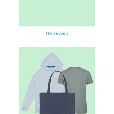
Native Spirit