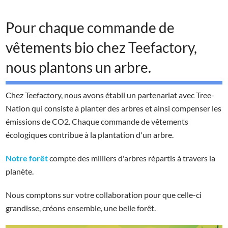
Pour chaque commande de
vêtements bio chez Teefactory,
nous plantons un arbre.
Chez Teefactory, nous avons établi un partenariat avec Tree-
Nation qui consiste à planter des arbres et ainsi compenser les
émissions de CO2. Chaque commande de vêtements
écologiques contribue à la plantation d'un arbre.
Notre forêt
compte des milliers d'arbres répartis à travers la
planète.
Nous comptons sur votre collaboration pour que celle-ci
grandisse, créons ensemble, une belle forêt.