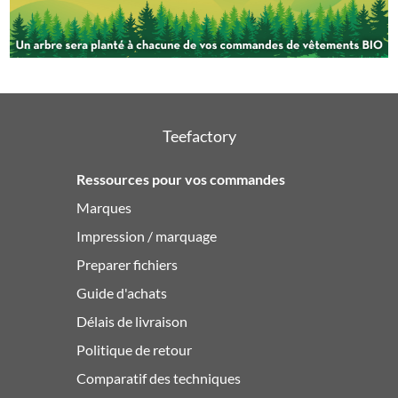
Teefactory
Ressources pour vos commandes
Marques
Impression / marquage
Preparer fichiers
Guide d'achats
Délais de livraison
Politique de retour
Comparatif des techniques