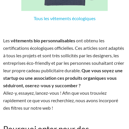
Tous les vêtements écologiques
Les
vêtements bio personnalisables
ont obtenu les
certifications écologiques officielles. Ces articles sont adaptés
à tous les projets et sont très sollicités par les designers, les
entreprises éco-friendly et par les personnes souhaitant créer
leur propre cadeau publicitaire durable.
Que vous soyez une
startup ou une association ces produits organiques vous
séduiront, oserez-vous y succomber ?
Allez-y, essayez, lancez-vous ! Afin que vous trouviez
rapidement ce que vous recherchiez, nous avons incorporé
des filtres sur notre web !