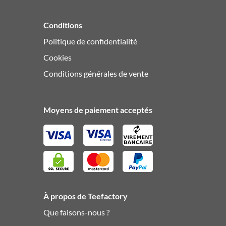
Conditions
Politique de confidentialité
Cookies
Conditions générales de vente
Moyens de paiement acceptés
À propos de Teefactory
Que faisons-nous ?