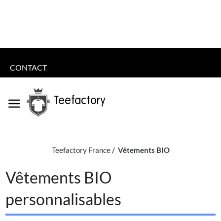
CONTACT
Teefactory
Teefactory France
Vêtements BIO
Vêtements BIO
personnalisables