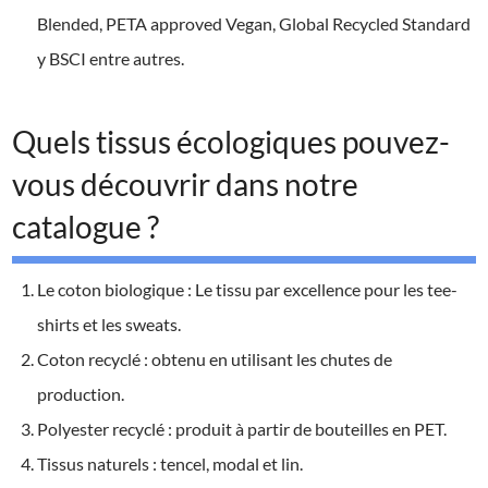
Blended, PETA approved Vegan, Global Recycled Standard
y BSCI entre autres.
Quels tissus écologiques pouvez-
vous découvrir dans notre
catalogue ?
Le coton biologique : Le tissu par excellence pour les tee-
shirts et les sweats.
Coton recyclé : obtenu en utilisant les chutes de
production.
Polyester recyclé : produit à partir de bouteilles en PET.
Tissus naturels : tencel, modal et lin.