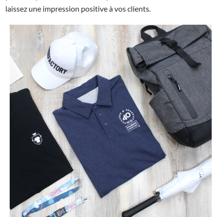
laissez une impression positive à vos clients.