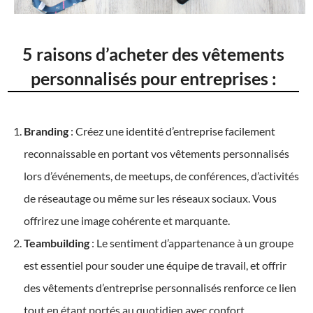
5 raisons d’acheter des vêtements
personnalisés pour entreprises :
Branding
: Créez une identité d’entreprise facilement
reconnaissable en portant vos vêtements personnalisés
lors d’événements, de meetups, de conférences, d’activités
de réseautage ou même sur les réseaux sociaux. Vous
offrirez une image cohérente et marquante.
Teambuilding
: Le sentiment d’appartenance à un groupe
est essentiel pour souder une équipe de travail, et offrir
des vêtements d’entreprise personnalisés renforce ce lien
tout en étant portés au quotidien avec confort.