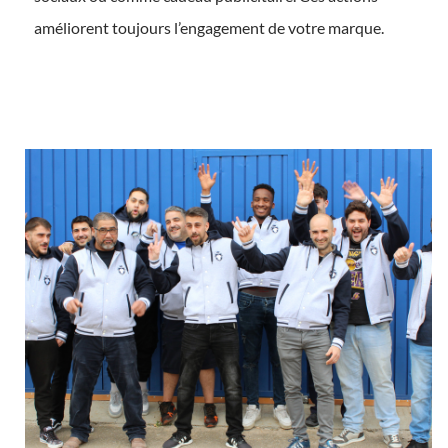
améliorent toujours l’engagement de votre marque.