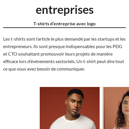
entreprises
T-shirts d’entreprise avec logo
Les t-shirts sont l’article le plus demandé par les startups et les
entrepreneurs. Ils sont presque indispensables pour les PDG
et CTO souhaitant promouvoir leurs projets de manière
efficace lors d’événements sectoriels. Un t-shirt peut dire tout
ce que vous avez besoin de communiquer.