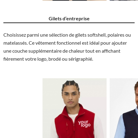
Gilets d’entreprise
Choisissez parmi une sélection de gilets softshell, polaires ou
matelassés. Ce vêtement fonctionnel est idéal pour ajouter
une couche supplémentaire de chaleur tout en affichant
fièrement votre logo, brodé ou sérigraphié.