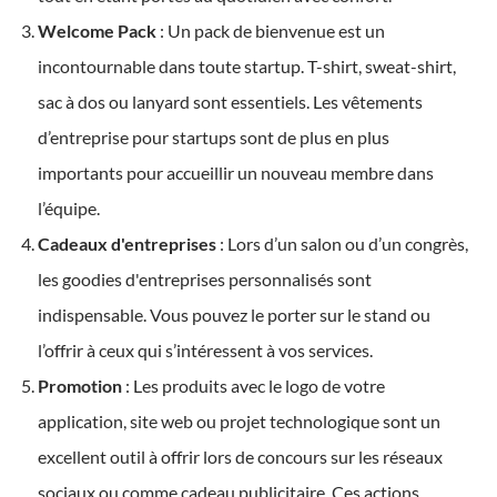
Welcome Pack
: Un pack de bienvenue est un
incontournable dans toute startup. T-shirt, sweat-shirt,
sac à dos ou lanyard sont essentiels. Les vêtements
d’entreprise pour startups sont de plus en plus
importants pour accueillir un nouveau membre dans
l’équipe.
Cadeaux d'entreprises
: Lors d’un salon ou d’un congrès,
les goodies d'entreprises personnalisés sont
indispensable. Vous pouvez le porter sur le stand ou
l’offrir à ceux qui s’intéressent à vos services.
Promotion
: Les produits avec le logo de votre
application, site web ou projet technologique sont un
excellent outil à offrir lors de concours sur les réseaux
sociaux ou comme cadeau publicitaire. Ces actions