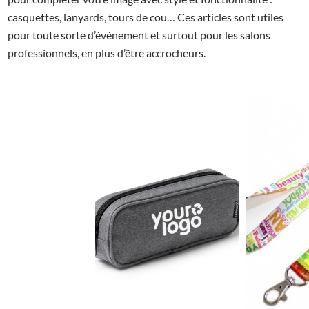
casquettes, lanyards, tours de cou… Ces articles sont utiles
pour toute sorte d’événement et surtout pour les salons
professionnels, en plus d’être accrocheurs.
0.98€