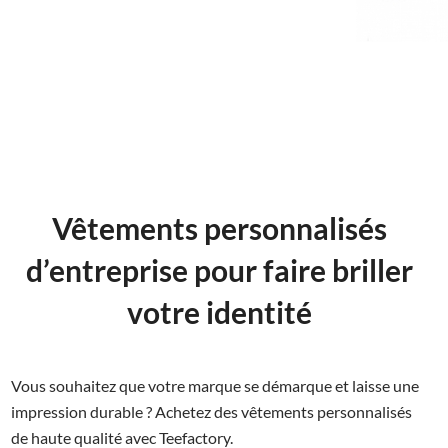
Vêtements personnalisés
d’entreprise pour faire briller
votre identité
Vous souhaitez que votre marque se démarque et laisse une
impression durable ? Achetez des vêtements personnalisés
de haute qualité avec Teefactory.