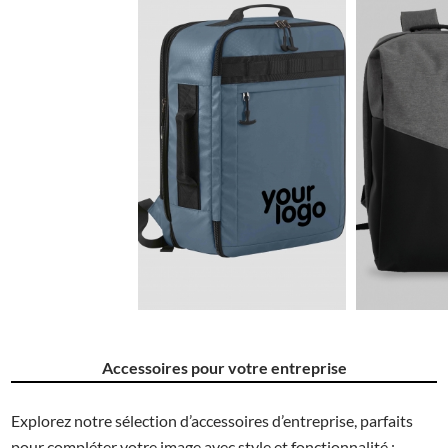
56.5€
Accessoires pour votre entreprise
Explorez notre sélection d’accessoires d’entreprise, parfaits
pour compléter votre image avec style et fonctionnalité :