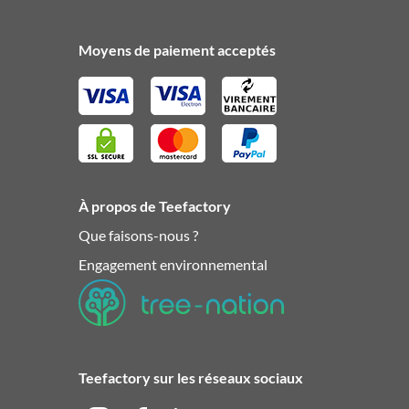
Moyens de paiement acceptés
À propos de Teefactory
Que faisons-nous ?
Engagement environnemental
Teefactory sur les réseaux sociaux