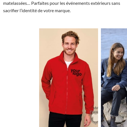
matelassées… Parfaites pour les événements extérieurs sans
sacrifier l’identité de votre marque.
8.37€