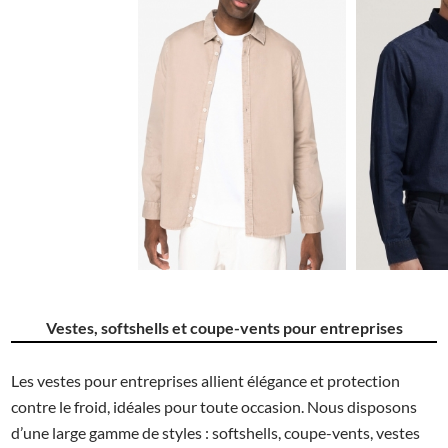
20.65€
Vestes, softshells et coupe-vents pour entreprises
Les vestes pour entreprises allient élégance et protection
contre le froid, idéales pour toute occasion. Nous disposons
d’une large gamme de styles : softshells, coupe-vents, vestes