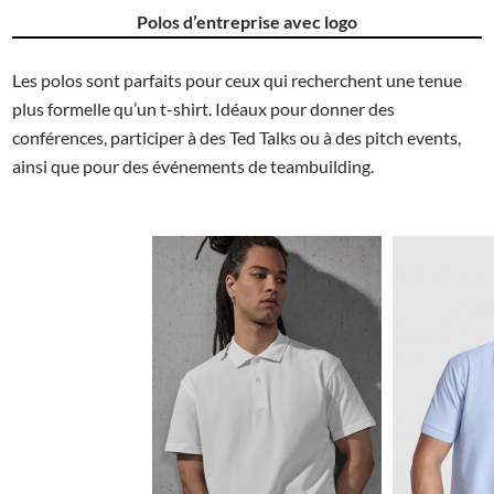
Polos d’entreprise avec logo
Les polos sont parfaits pour ceux qui recherchent une tenue
plus formelle qu’un t-shirt. Idéaux pour donner des
conférences, participer à des Ted Talks ou à des pitch events,
ainsi que pour des événements de teambuilding.