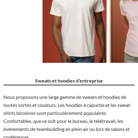
2.15€
Sweats et hoodies d’entreprise
Nous proposons une large gamme de sweats et hoodies de
toutes sortes et couleurs. Les hoodies à capuche et les sweat-
shirts bicolores sont particulièrement populaires.
Confortables, que ce soit pour le bureau, le télétravail, les
événements de teambuilding en plein air ou lors de salons et
conférences