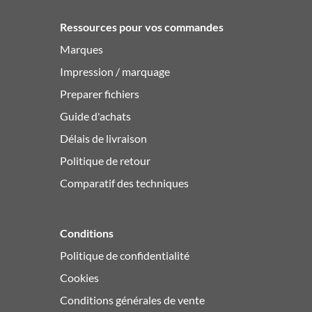
Ressources pour vos commandes
Marques
Impression / marquage
Preparer fichiers
Guide d'achats
Délais de livraison
Politique de retour
Comparatif des techniques
Conditions
Politique de confidentialité
Cookies
Conditions générales de vente