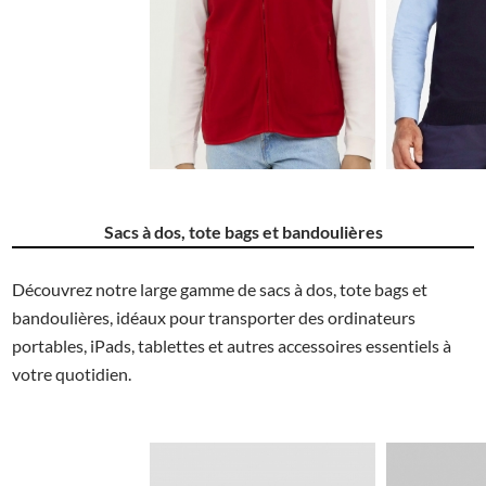
9.76€
Sacs à dos, tote bags et bandoulières
Découvrez notre large gamme de sacs à dos, tote bags et
bandoulières, idéaux pour transporter des ordinateurs
portables, iPads, tablettes et autres accessoires essentiels à
votre quotidien.