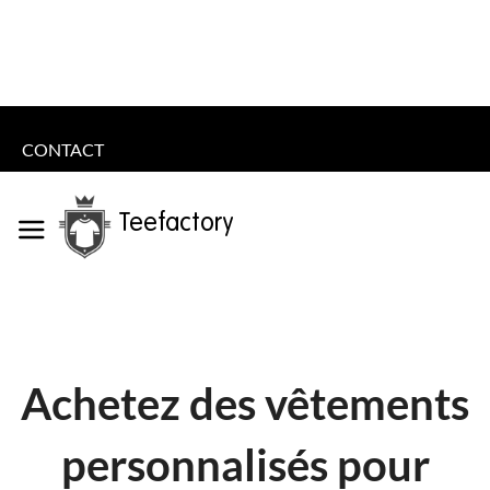
CONTACT
Teefactory
Achetez des vêtements
personnalisés pour