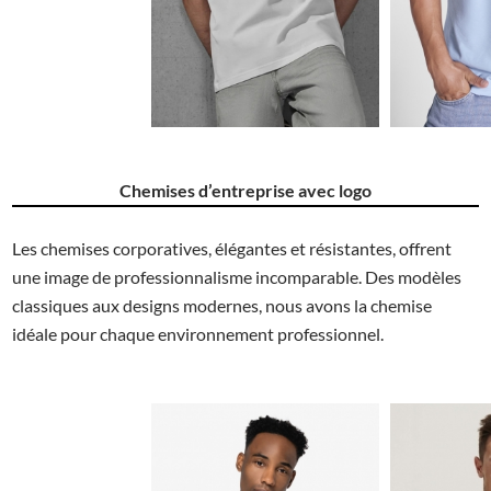
3.59€
Chemises d’entreprise avec logo
Les chemises corporatives, élégantes et résistantes, offrent
une image de professionnalisme incomparable. Des modèles
classiques aux designs modernes, nous avons la chemise
idéale pour chaque environnement professionnel.