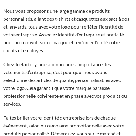
Nous vous proposons une large gamme de produits
personnalisés, allant des t-shirts et casquettes aux sacs à dos
et lanyards, tous avec votre logo pour refléter l’identité de
votre entreprise. Associez identité d’entreprise et praticité
pour promouvoir votre marque et renforcer l’unité entre
clients et employés.
Chez Teefactory, nous comprenons l’importance des
vêtements d’entreprise, c’est pourquoi nous avons
sélectionné des articles de qualité, personnalisables avec
votre logo. Cela garantit que votre marque paraisse
professionnelle, cohérente et en phase avec vos produits ou
services.
Faites briller votre identité d’entreprise lors de chaque
événement, salon ou campagne promotionnelle avec votre
produits personnalisé. Démarquez-vous sur le marché et