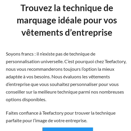
Trouvez la technique de
marquage idéale pour vos
vêtements d’entreprise
Soyons francs : il n’existe pas de technique de
personnalisation universelle. C’est pourquoi chez Teefactory,
nous vous recommanderons toujours l’option la mieux
adaptée à vos besoins. Nous évaluons les vêtements
d’entreprise que vous souhaitez personnaliser pour vous
conseiller sur la meilleure technique parmi nos nombreuses
options disponibles.
Faites confiance à Teefactory pour trouver la technique
parfaite pour l’image de votre entreprise.