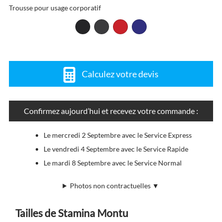
Trousse pour usage corporatif
Calculez votre devis
Confirmez aujourd’hui et recevez votre commande :
Le mercredi 2 Septembre avec le Service Express
Le vendredi 4 Septembre avec le Service Rapide
Le mardi 8 Septembre avec le Service Normal
Photos non contractuelles ▼
Tailles de Stamina Montu