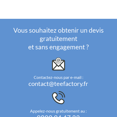
Vous souhaitez obtenir un devis
gratuitement
et sans engagement ?
Contactez-nous par e-mail :
contact@teefactory.fr
Appelez-nous gratuitement au :