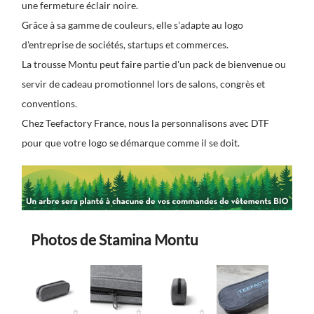
une fermeture éclair noire.
Grâce à sa gamme de couleurs, elle s'adapte au logo
d'entreprise de sociétés, startups et commerces.
La trousse Montu peut faire partie d'un pack de bienvenue ou
servir de cadeau promotionnel lors de salons, congrès et
conventions.
Chez Teefactory France, nous la personnalisons avec DTF
pour que votre logo se démarque comme il se doit.
Photos de Stamina Montu