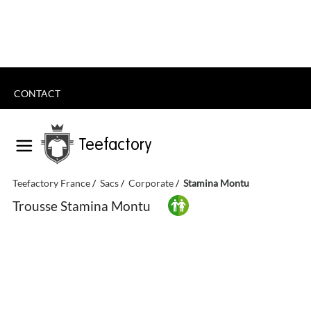
CONTACT
Teefactory
Teefactory France
Sacs
Corporate
Stamina Montu
Trousse Stamina Montu