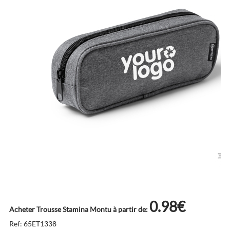
0.98€
Acheter Trousse Stamina Montu à partir de:
Ref: 65ET1338