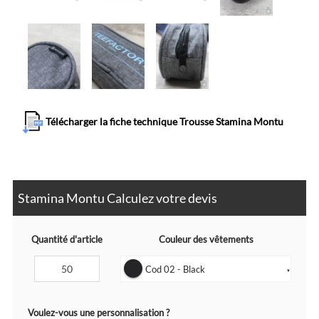
Télécharger la fiche technique Trousse Stamina Montu
Stamina Montu Calculez votre devis
Quantité d'article
Couleur des vêtements
Cod 02 - Black
▼
Voulez-vous une personnalisation ?