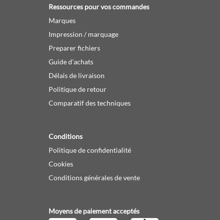
Ressources pour vos commandes
Marques
Impression / marquage
Preparer fichiers
Guide d'achats
Délais de livraison
Politique de retour
Comparatif des techniques
Conditions
Politique de confidentialité
Cookies
Conditions générales de vente
Moyens de paiement acceptés