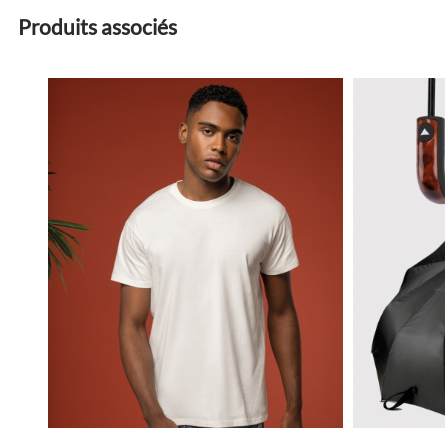
Produits associés