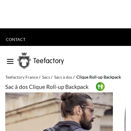
CONTACT
Teefactory
Teefactory France
Sacs
Sacs à dos
Clique Roll-up Backpack
Sac à dos Clique Roll-up Backpack