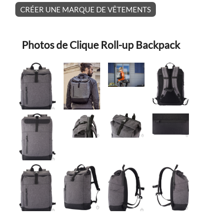
CRÉER UNE MARQUE DE VÊTEMENTS
Photos de Clique Roll-up Backpack