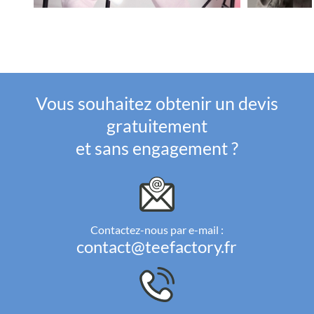
Vous souhaitez obtenir un devis
gratuitement
et sans engagement ?
Contactez-nous par e-mail :
contact@teefactory.fr