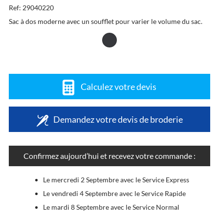
Ref: 29040220
Sac à dos moderne avec un soufflet pour varier le volume du sac.
Calculez votre devis
Demandez votre devis de broderie
Confirmez aujourd’hui et recevez votre commande :
Le mercredi 2 Septembre avec le Service Express
Le vendredi 4 Septembre avec le Service Rapide
Le mardi 8 Septembre avec le Service Normal