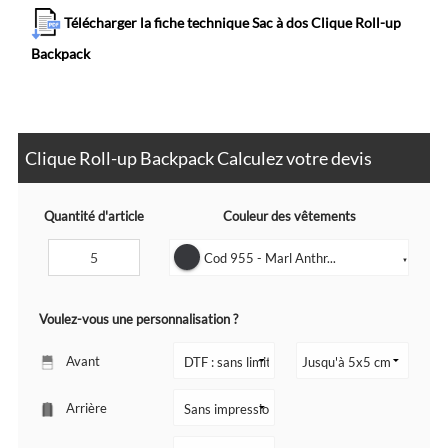
Télécharger la fiche technique Sac à dos Clique Roll-up
Backpack
Clique Roll-up Backpack Calculez votre devis
Quantité d'article
Couleur des vêtements
Cod 955 - Marl Anthr...
▼
Voulez-vous une personnalisation ?
Avant
Arrière