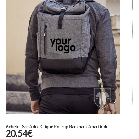
Acheter Sac à dos Clique Roll-up Backpack à partir de:
20.54€