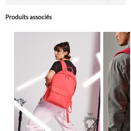
Produits associés