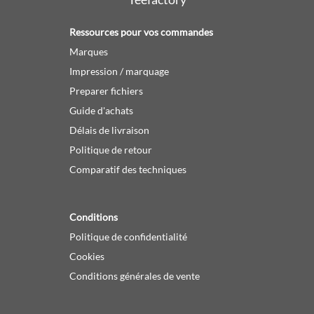
Ressources pour vos commandes
Marques
Impression / marquage
Preparer fichiers
Guide d'achats
Délais de livraison
Politique de retour
Comparatif des techniques
Conditions
Politique de confidentialité
Cookies
Conditions générales de vente