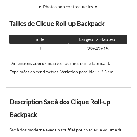
Photos non contractuelles ▼
Tailles de Clique Roll-up Backpack
Taille
Largeur x Hauteur
U
29x42x15
Dimensions approximatives fournies par le fabricant.
Exprimées en centimètres. Variation possible : ± 2,5 cm.
Description Sac à dos Clique Roll-up
Backpack
Sac à dos moderne avec un soufflet pour varier le volume du