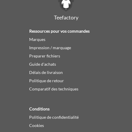
Teefactory
Ressources pour vos commandes
Marques
Impression / marquage
Preparer fichiers
Guide d'achats
Délais de livraison
Politique de retour
Comparatif des techniques
Conditions
Politique de confidentialité
Cookies