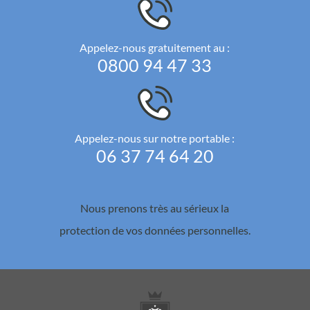
Appelez-nous gratuitement au :
0800 94 47 33
Appelez-nous sur notre portable :
06 37 74 64 20
Nous prenons très au sérieux la
protection de vos données personnelles.