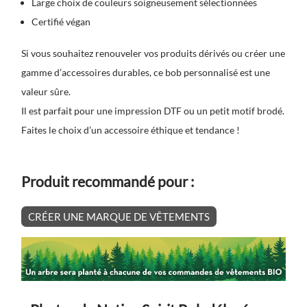
Large choix de couleurs soigneusement sélectionnées
Certifié végan
Si vous souhaitez renouveler vos produits dérivés ou créer une
gamme d’accessoires durables, ce bob personnalisé est une
valeur sûre.
Il est parfait pour une impression DTF ou un petit motif brodé.
Faites le choix d’un accessoire éthique et tendance !
Produit recommandé pour :
CRÉER UNE MARQUE DE VÊTEMENTS