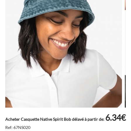
6.34€
Acheter Casquette Native Spirit Bob délavé à partir de:
Ref: 67NS020