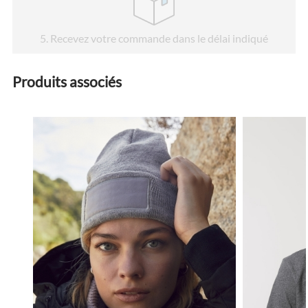
5
. Recevez votre commande dans le délai indiqué
Produits associés