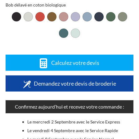
Bob délavé en coton biologique
Calculez votre devis
Demandez votre devis de broderie
Confirmez aujourd’hui et recevez votre commande :
Le mercredi 2 Septembre avec le Service Express
Le vendredi 4 Septembre avec le Service Rapide