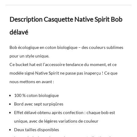
Description Casquette Native Spirit Bob
délavé
Bob écologique en coton biologique – des couleurs sublimes
pour un style unique.
Ce bucket hat est l’accessoire tendance du moment, et ce
modèle signé Native Spirit ne passe pas inaperçu ! Ce que
nous mettons en avant :
100 % coton biologique
Bord avec sept surpiqûres
Effet délavé obtenu après confection : chaque bob est
unique, avec de légères variations de couleur
Deux tailles disponibles