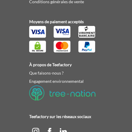
Conditions générales de vente
Moyens de paiement acceptés
À propos de Teefactory
Que faisons-nous ?
Engagement environnemental
Teefactory sur les réseaux sociaux