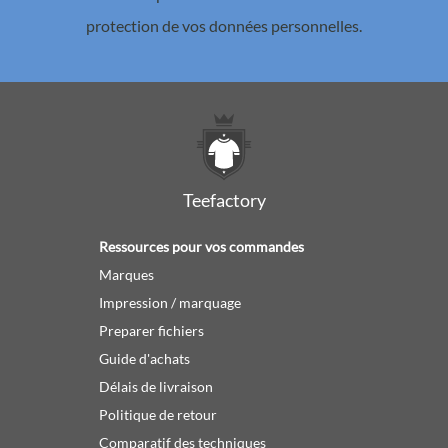
protection de vos données personnelles.
Teefactory
Ressources pour vos commandes
Marques
Impression / marquage
Preparer fichiers
Guide d'achats
Délais de livraison
Politique de retour
Comparatif des techniques