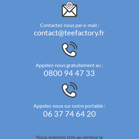
Contactez-nous par e-mail :
contact@teefactory.fr
Appelez-nous gratuitement au :
0800 94 47 33
Appelez-nous sur notre portable :
06 37 74 64 20
Nous prenons très au sérieux la