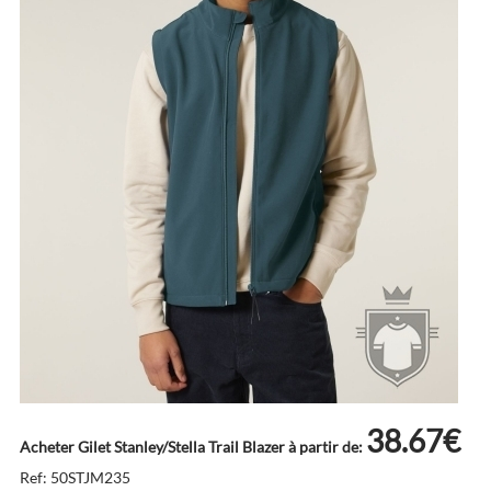
38.67€
Acheter Gilet Stanley/Stella Trail Blazer à partir de:
Ref: 50STJM235