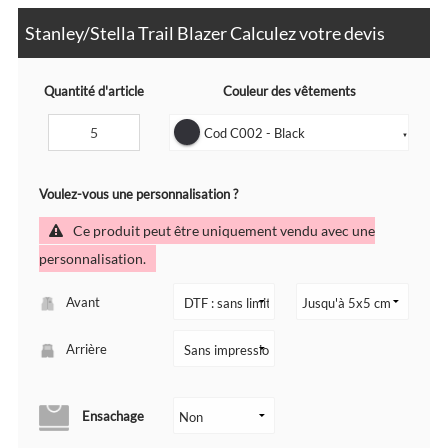
Stanley/Stella Trail Blazer Calculez votre devis
Quantité d'article
Couleur des vêtements
Cod C002 - Black
▼
Voulez-vous une personnalisation ?
Ce produit peut être uniquement vendu avec une
personnalisation.
Avant
Arrière
Ensachage