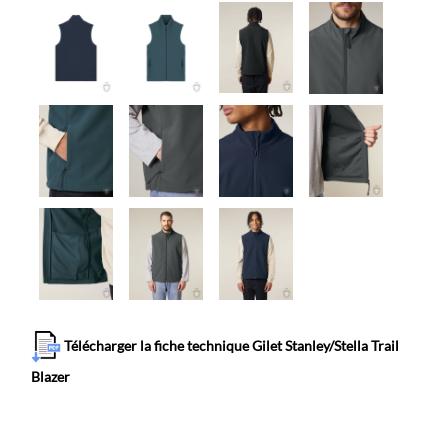
Télécharger la fiche technique Gilet Stanley/Stella Trail
Blazer