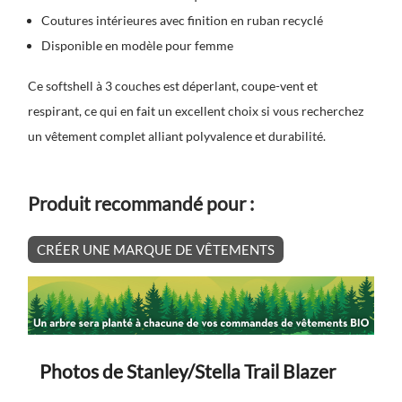
Coutures intérieures avec finition en ruban recyclé
Disponible en modèle pour femme
Ce softshell à 3 couches est déperlant, coupe-vent et
respirant, ce qui en fait un excellent choix si vous recherchez
un vêtement complet alliant polyvalence et durabilité.
Produit recommandé pour :
CRÉER UNE MARQUE DE VÊTEMENTS
Photos de Stanley/Stella Trail Blazer