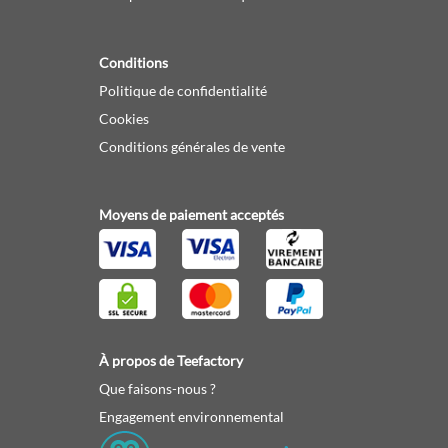
Conditions
Politique de confidentialité
Cookies
Conditions générales de vente
Moyens de paiement acceptés
À propos de Teefactory
Que faisons-nous ?
Engagement environnemental