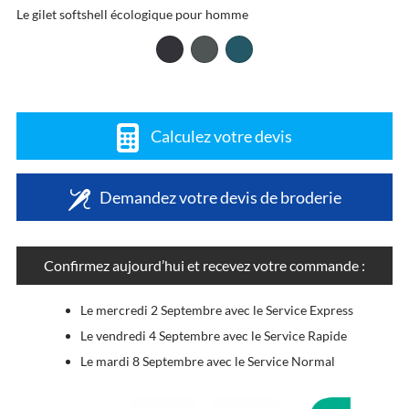
Le gilet softshell écologique pour homme
Calculez votre devis
Demandez votre devis de broderie
Confirmez aujourd’hui et recevez votre commande :
Le mercredi 2 Septembre avec le Service Express
Le vendredi 4 Septembre avec le Service Rapide
Le mardi 8 Septembre avec le Service Normal