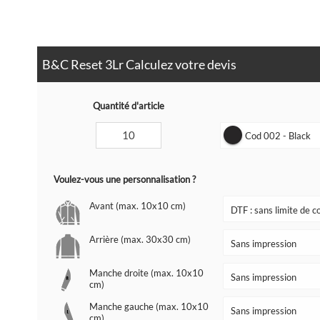
B&C Reset 3Lr Calculez votre devis
Quantité d'article
Cod 002 - Black
Voulez-vous une personnalisation ?
Avant (max. 10x10 cm)
Arrière (max. 30x30 cm)
Manche droite (max. 10x10
cm)
Manche gauche (max. 10x10
cm)