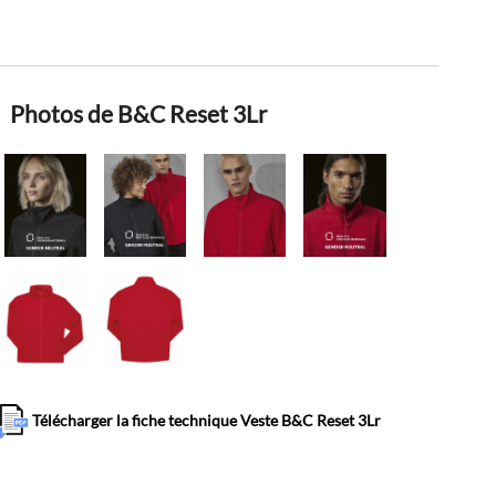
Photos de B&C Reset 3Lr
Télécharger la fiche technique Veste B&C Reset 3Lr