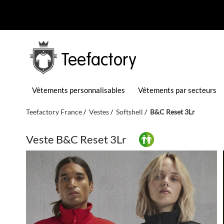
Teefactory
Vêtements personnalisables
Vêtements par secteurs
Teefactory France
Vestes
Softshell
B&C Reset 3Lr
Veste B&C Reset 3Lr