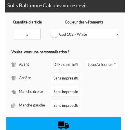
Sol's Baltimore Calculez votre devis
Quantité d'article
Couleur des vêtements
Cod 102 - White
▼
Voulez-vous une personnalisation ?
Avant
Arrière
Manche droite
Manche gauche