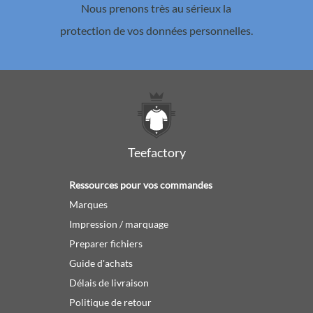
Nous prenons très au sérieux la
protection de vos données personnelles.
Teefactory
Ressources pour vos commandes
Marques
Impression / marquage
Preparer fichiers
Guide d'achats
Délais de livraison
Politique de retour