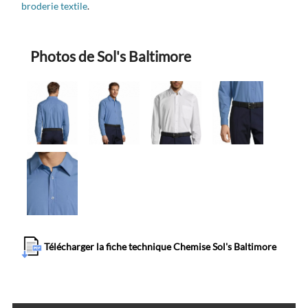
broderie textile
.
Photos de Sol's Baltimore
Télécharger la fiche technique Chemise Sol's Baltimore