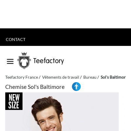
CONTACT
Teefactory
Teefactory France
Vêtements de travail
Bureau
Sol's Baltimore
Chemise Sol's Baltimore