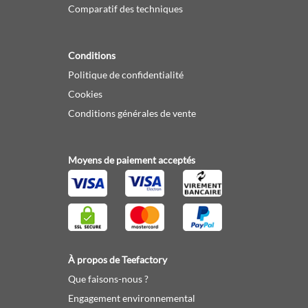
Comparatif des techniques
Conditions
Politique de confidentialité
Cookies
Conditions générales de vente
Moyens de paiement acceptés
À propos de Teefactory
Que faisons-nous ?
Engagement environnemental