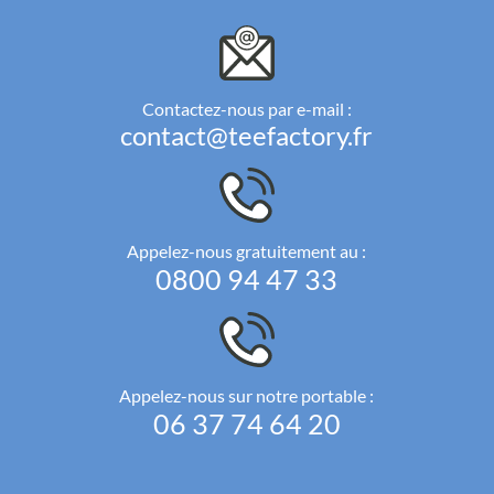
Contactez-nous par e-mail :
contact@teefactory.fr
Appelez-nous gratuitement au :
0800 94 47 33
Appelez-nous sur notre portable :
06 37 74 64 20