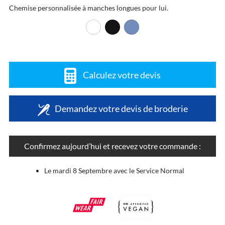
Chemise personnalisée à manches longues pour lui.
Calculez votre devis
Demandez votre devis de broderie
Confirmez aujourd’hui et recevez votre commande :
Le mardi 8 Septembre avec le Service Normal