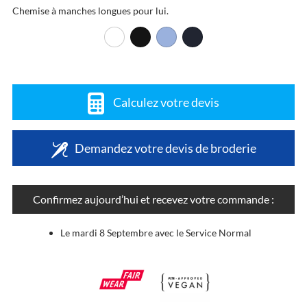
Chemise à manches longues pour lui.
Calculez votre devis
Demandez votre devis de broderie
Confirmez aujourd’hui et recevez votre commande :
Le mardi 8 Septembre avec le Service Normal