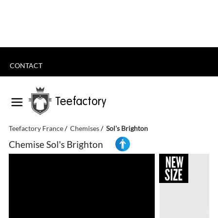
CONTACT
Teefactory
Teefactory France
Chemises
Sol's Brighton
Chemise Sol's Brighton