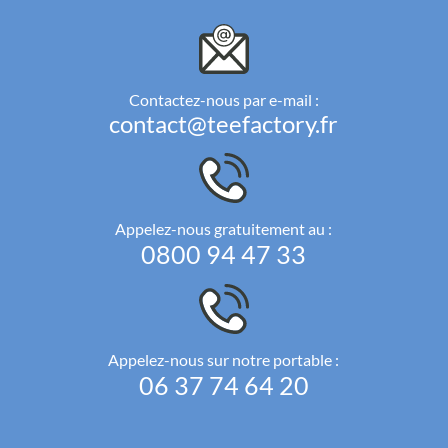
Contactez-nous par e-mail :
contact@teefactory.fr
Appelez-nous gratuitement au :
0800 94 47 33
Appelez-nous sur notre portable :
06 37 74 64 20