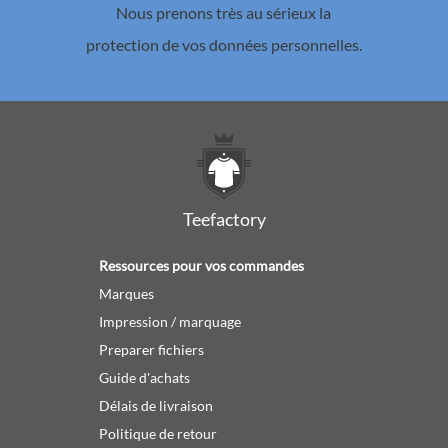
Nous prenons très au sérieux la
protection de vos données personnelles.
Teefactory
Ressources pour vos commandes
Marques
Impression / marquage
Preparer fichiers
Guide d'achats
Délais de livraison
Politique de retour