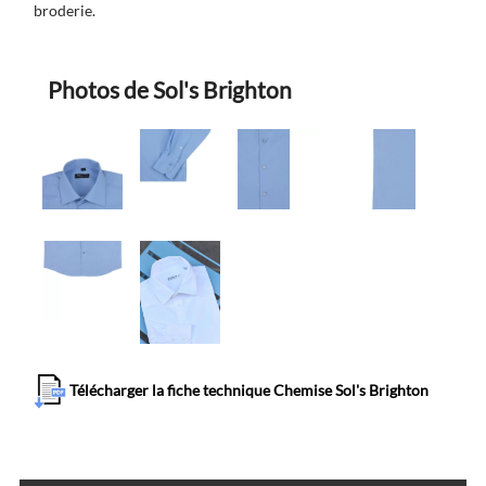
broderie.
Photos de Sol's Brighton
Télécharger la fiche technique Chemise Sol's Brighton