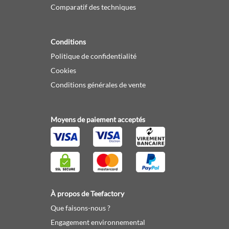
Comparatif des techniques
Conditions
Politique de confidentialité
Cookies
Conditions générales de vente
Moyens de paiement acceptés
À propos de Teefactory
Que faisons-nous ?
Engagement environnemental