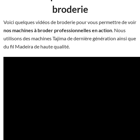
broderie
Voici quelques vidéos de broderie pour vous permettre de voir
nos machines à broder professionnelles en action
. Nous
utilisons des machines Tajima de dernière génération ainsi que
du fil Madeira de haute qualité.