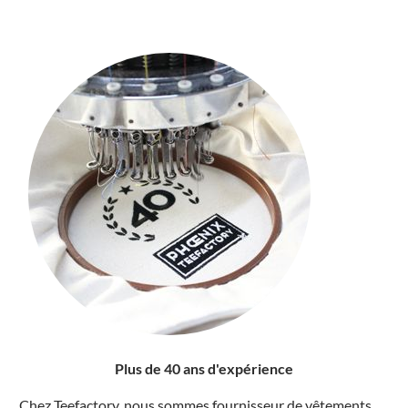
Plus de 40 ans d'expérience
Chez Teefactory, nous sommes fournisseur de vêtements