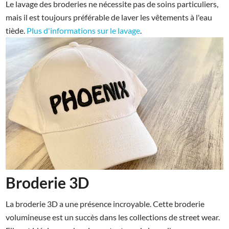
Le lavage des broderies ne nécessite pas de soins particuliers,
mais il est toujours préférable de laver les vêtements à l'eau
tiède.
Plus d'informations sur le lavage
.
Broderie 3D
La broderie 3D a une présence incroyable. Cette broderie
volumineuse est un succès dans les collections de street wear.