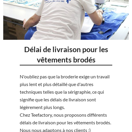
Délai de livraison pour les
vêtements brodés
N'oubliez pas que la broderie exige un travail
plus lent et plus détaillé que d'autres
techniques telles que la sérigraphie, ce qui
signifie que les délais de livraison sont
légèrement plus longs.
Chez Teefactory, nous proposons différents
délais de livraison pour les vêtements brodés.
Nous nous adaptons à nos clients ;)