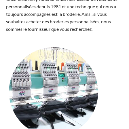
personnalisées depuis 1981 et une technique qui nous a
toujours accompagnés est la broderie. Ainsi, si vous
souhaitez acheter des broderies personnalisées, nous
sommes le fournisseur que vous recherchez.