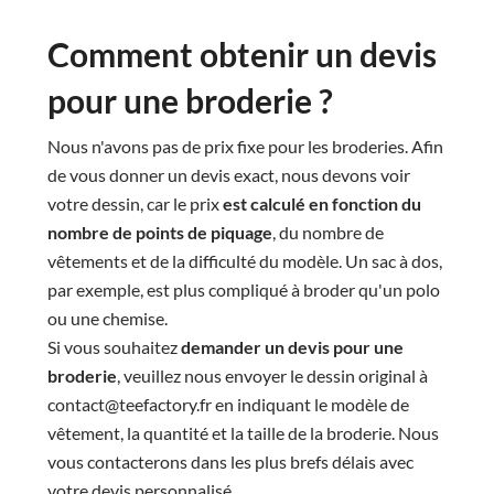
Comment obtenir un devis
pour une broderie ?
Nous n'avons pas de prix fixe pour les broderies. Afin
de vous donner un devis exact, nous devons voir
votre dessin, car le prix
est calculé en fonction du
nombre de points de piquage
, du nombre de
vêtements et de la difficulté du modèle. Un sac à dos,
par exemple, est plus compliqué à broder qu'un polo
ou une chemise.
Si vous souhaitez
demander un devis pour une
broderie
, veuillez nous envoyer le dessin original à
contact@teefactory.fr en indiquant le modèle de
vêtement, la quantité et la taille de la broderie. Nous
vous contacterons dans les plus brefs délais avec
votre devis personnalisé.