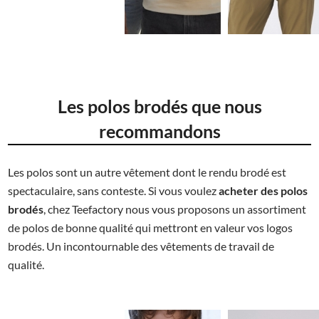
8.93€
11.74€
Les polos brodés que nous
recommandons
Les polos sont un autre vêtement dont le rendu brodé est
spectaculaire, sans conteste. Si vous voulez
acheter des polos
brodés
, chez Teefactory nous vous proposons un assortiment
de polos de bonne qualité qui mettront en valeur vos logos
brodés. Un incontournable des vêtements de travail de
qualité.