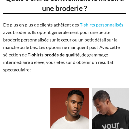
une broderie ?
De plus en plus de clients achètent des
T-shirts personnalisés
avec broderie. Ils optent généralement pour une petite
broderie personnalisée sur le cœur ou un petit détail sur la
manche ou le bas. Les options ne manquent pas ! Avec cette
sélection de
T-shirts brodés de qualité
, de grammage
intermédiaire à élevé, vous êtes sûr d'obtenir un résultat
spectaculaire :