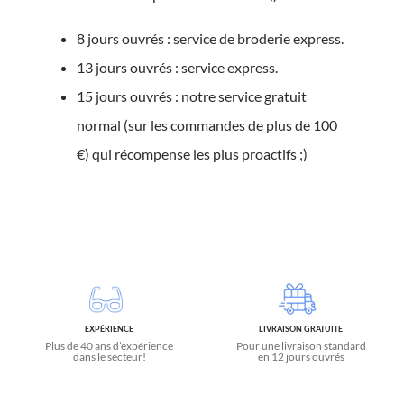
8 jours ouvrés : service de broderie express.
13 jours ouvrés : service express.
15 jours ouvrés : notre service gratuit
normal (sur les commandes de plus de 100
€) qui récompense les plus proactifs ;)
EXPÉRIENCE
LIVRAISON GRATUITE
Plus de 40 ans d’expérience
Pour une livraison standard
dans le secteur!
en 12 jours ouvrés