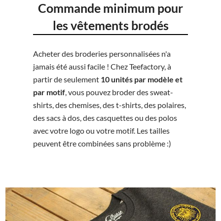
Commande minimum pour
les vêtements brodés
Acheter des broderies personnalisées n'a
jamais été aussi facile ! Chez Teefactory, à
partir de seulement
10 unités par modèle et
par motif
, vous pouvez broder des sweat-
shirts, des chemises, des t-shirts, des polaires,
des sacs à dos, des casquettes ou des polos
avec votre logo ou votre motif. Les tailles
peuvent être combinées sans problème :)