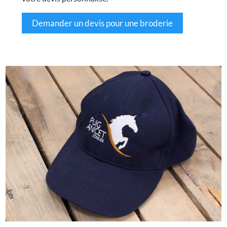
Demander un devis pour une broderie