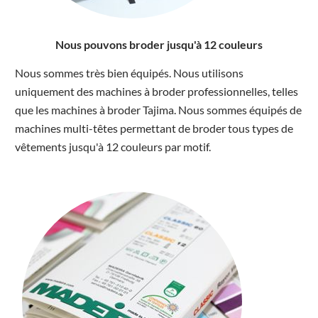
Nous pouvons broder jusqu'à 12 couleurs
Nous sommes très bien équipés. Nous utilisons
uniquement des machines à broder professionnelles, telles
que les machines à broder Tajima. Nous sommes équipés de
machines multi-têtes permettant de broder tous types de
vêtements jusqu'à 12 couleurs par motif.