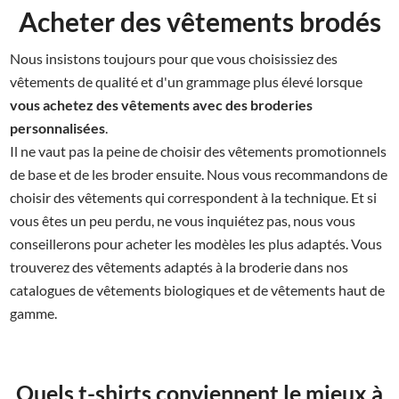
Acheter des vêtements brodés
Nous insistons toujours pour que vous choisissiez des
vêtements de qualité et d'un grammage plus élevé lorsque
vous achetez des vêtements avec des broderies
personnalisées
.
Il ne vaut pas la peine de choisir des vêtements promotionnels
de base et de les broder ensuite. Nous vous recommandons de
choisir des vêtements qui correspondent à la technique. Et si
vous êtes un peu perdu, ne vous inquiétez pas, nous vous
conseillerons pour acheter les modèles les plus adaptés. Vous
trouverez des vêtements adaptés à la broderie dans nos
catalogues de vêtements biologiques et de vêtements haut de
gamme.
Quels t-shirts conviennent le mieux à