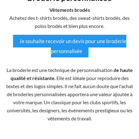
Vêtements brodés
Achetez des t-shirts brodés, des sweat-shirts brodés, des
polos brodés et bien plus encore.
Je souhaite recevoir un devis pour une broderie
personnalisée
La broderie est une technique de personnalisation
de haute
qualité et résistante
. Elle est idéale pour reproduire des
textes et des logos simples. Il ne fait aucun doute que l'achat
de broderies personnalisées apportera une valeur ajoutée à
votre marque. Un classique pour les clubs sportifs, les
universités, les designers, les événements prestigieux ou les
vêtements de travail.