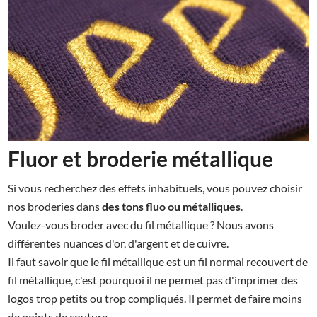
Fluor et broderie métallique
Si vous recherchez des effets inhabituels, vous pouvez choisir
nos broderies dans
des tons fluo ou métalliques
.
Voulez-vous broder avec du fil métallique ? Nous avons
différentes nuances d'or, d'argent et de cuivre.
Il faut savoir que le fil métallique est un fil normal recouvert de
fil métallique, c'est pourquoi il ne permet pas d'imprimer des
logos trop petits ou trop compliqués. Il permet de faire moins
de points de couture.