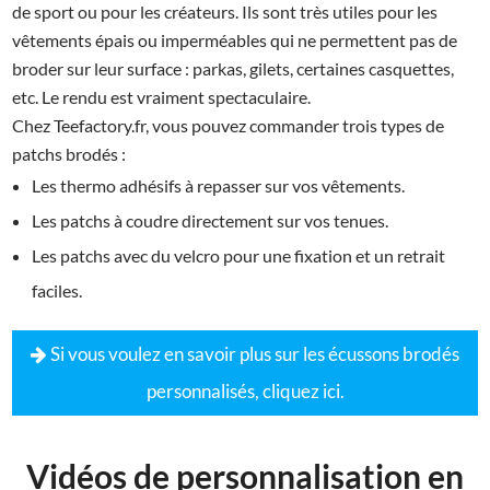
de sport ou pour les créateurs. Ils sont très utiles pour les
vêtements épais ou imperméables qui ne permettent pas de
broder sur leur surface : parkas, gilets, certaines casquettes,
etc. Le rendu est vraiment spectaculaire.
Chez Teefactory.fr, vous pouvez commander trois types de
patchs brodés :
Les thermo adhésifs à repasser sur vos vêtements.
Les patchs à coudre directement sur vos tenues.
Les patchs avec du velcro pour une fixation et un retrait
faciles.
Si vous voulez en savoir plus sur les écussons brodés
personnalisés, cliquez ici.
Vidéos de personnalisation en