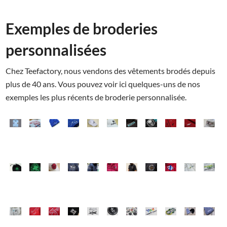
Exemples de broderies
personnalisées
Chez Teefactory, nous vendons des vêtements brodés depuis
plus de 40 ans. Vous pouvez voir ici quelques-uns de nos
exemples les plus récents de broderie personnalisée.