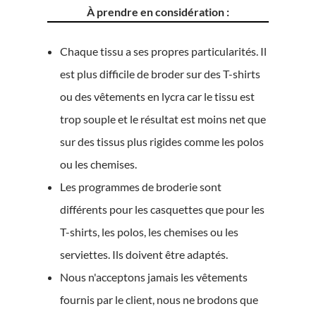
À prendre en considération :
Chaque tissu a ses propres particularités. Il
est plus difficile de broder sur des T-shirts
ou des vêtements en lycra car le tissu est
trop souple et le résultat est moins net que
sur des tissus plus rigides comme les polos
ou les chemises.
Les programmes de broderie sont
différents pour les casquettes que pour les
T-shirts, les polos, les chemises ou les
serviettes. Ils doivent être adaptés.
Nous n'acceptons jamais les vêtements
fournis par le client, nous ne brodons que