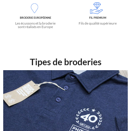
BRODERIE EUROPÉENNE
FIL PREMIUM
Les écussons et la broderie
Fils de qualité supérieure
sont réalisés en Europe
Tipes de broderies