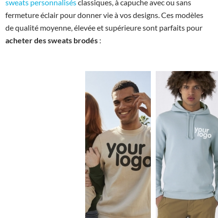
sweats personnalisés
classiques, à capuche avec ou sans
fermeture éclair pour donner vie à vos designs. Ces modèles
de qualité moyenne, élevée et supérieure sont parfaits pour
acheter des sweats brodés
: