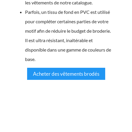
les vêtements de notre catalogue.
Parfois, un tissu de fond en PVC est utilisé
pour compléter certaines parties de votre
motif afin de réduire le budget de broderie.
Il est ultra résistant, inaltérable et
disponible dans une gamme de couleurs de
base.
Acheter des vêtements brodés