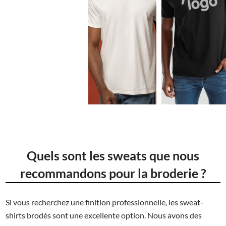
2.15€
2.15€
Quels sont les sweats que nous
recommandons pour la broderie ?
Si vous recherchez une finition professionnelle, les sweat-
shirts brodés sont une excellente option. Nous avons des