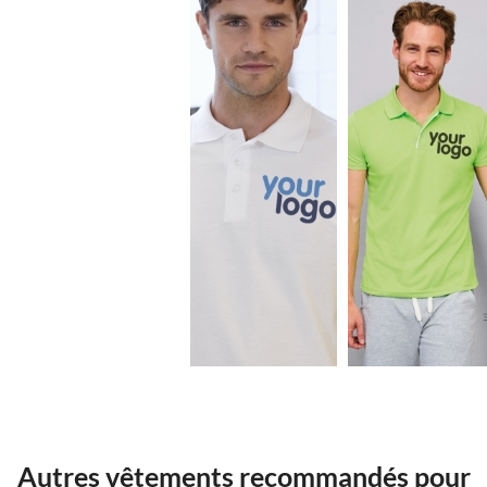
5.74€
5.88€
Autres vêtements recommandés pour