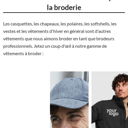
la broderie
Les casquettes, les chapeaux, les polaires, les softshells, les
vestes et les vêtements d'hiver en général sont d'autres
vêtements que nous aimons broder en tant que brodeurs
professionnels. Jetez un coup d'œil à notre gamme de
vêtements à broder :