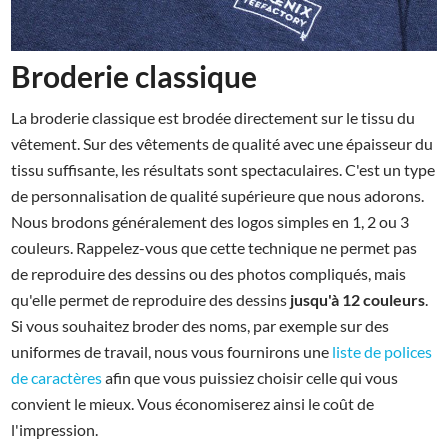
Broderie classique
La broderie classique est brodée directement sur le tissu du
vêtement. Sur des vêtements de qualité avec une épaisseur du
tissu suffisante, les résultats sont spectaculaires. C'est un type
de personnalisation de qualité supérieure que nous adorons.
Nous brodons généralement des logos simples en 1, 2 ou 3
couleurs. Rappelez-vous que cette technique ne permet pas
de reproduire des dessins ou des photos compliqués, mais
qu'elle permet de reproduire des dessins
jusqu'à 12 couleurs
.
Si vous souhaitez broder des noms, par exemple sur des
uniformes de travail, nous vous fournirons une
liste de polices
de caractères
afin que vous puissiez choisir celle qui vous
convient le mieux. Vous économiserez ainsi le coût de
l'impression.