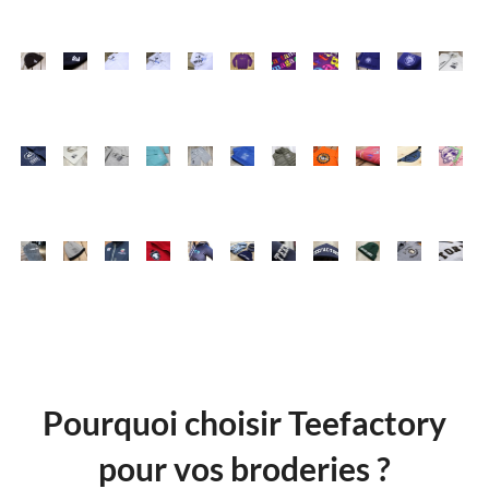
Pourquoi choisir Teefactory
pour vos broderies ?