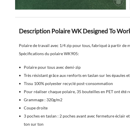
Description Polaire WK Designed To Wor
Polaire de travail avec 1/4 zip pour tous, fabriqué à partir de 
Spécifications du polaire WK905:
Polaire pour tous avec demi-zip
Très résistant grâce aux renforts en taslan sur les épaules et
Tissu 100% polyester recyclé post-consommation
Pour réaliser chaque polaire, 35 bouteilles en PET ont été r
Grammage : 320g/m2
Coupe droite
3 poches en taslan : 2 poches avant avec fermeture éclair e
ton sur ton