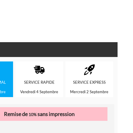
MAL
SERVICE
RAPIDE
SERVICE
EXPRESS
bre
Vendredi 4 Septembre
Mercredi 2 Septembre
Remise de
sans impression
10%