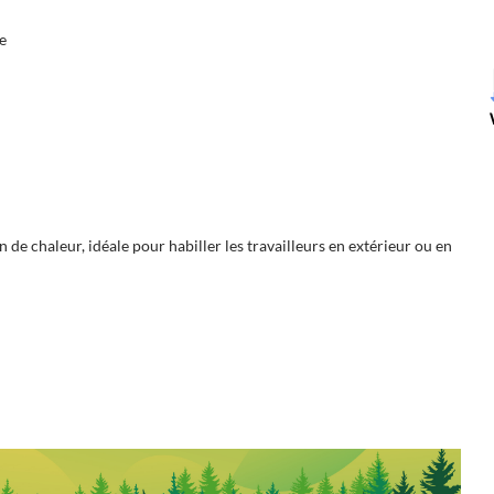
e
 de chaleur, idéale pour habiller les travailleurs en extérieur ou en