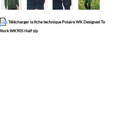
Télécharger la fiche technique Polaire WK Designed To
Work WK905 Half zip