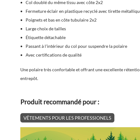
Col doublé du même tissu avec côte 2x2
Fermeture éclair en plastique recyclé avec tirette métalliqu
Poignets et bas en côte tubulaire 2x2
Large choix de tailles
Étiquette détachable
Passant à l'intérieur du col pour suspendre la polaire
Avec certifications de qualité
Une polaire très confortable et offrant une excellente rétention
entrepôt.
Produit recommandé pour :
VÊTEMENTS POUR LES PROFESSIONELS