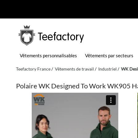
Teefactory
Vêtements personnalisables
Vêtements par secteurs
Teefactory France
Vêtements de travail
Industriel
WK Desi
Polaire WK Designed To Work WK905 Hal