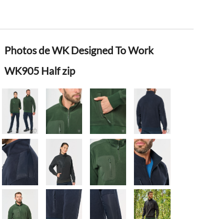
Photos de WK Designed To Work
WK905 Half zip