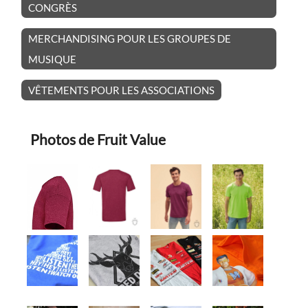
CONGRÈS
MERCHANDISING POUR LES GROUPES DE
MUSIQUE
VÊTEMENTS POUR LES ASSOCIATIONS
Photos de Fruit Value