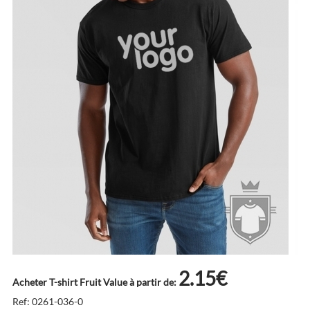
2.15€
Acheter T-shirt Fruit Value à partir de:
Ref: 0261-036-0