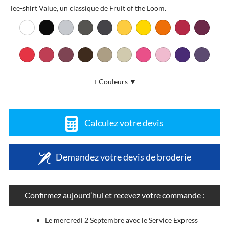
Tee-shirt Value, un classique de Fruit of the Loom.
+ Couleurs ▼
Calculez votre devis
Demandez votre devis de broderie
Confirmez aujourd’hui et recevez votre commande :
Le mercredi 2 Septembre avec le Service Express