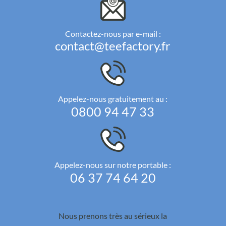
Contactez-nous par e-mail :
contact@teefactory.fr
Appelez-nous gratuitement au :
0800 94 47 33
Appelez-nous sur notre portable :
06 37 74 64 20
Nous prenons très au sérieux la