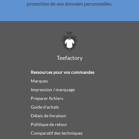
protection de vos données personnelles.
Teefactory
Ressources pour vos commandes
Marques
Impression / marquage
Preparer fichiers
Guide d'achats
Délais de livraison
Politique de retour
Comparatif des techniques