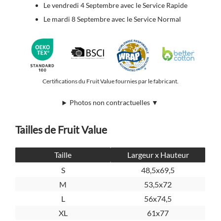
Le vendredi 4 Septembre avec le Service Rapide
Le mardi 8 Septembre avec le Service Normal
Certifications du Fruit Value fournies par le fabricant.
Photos non contractuelles ▼
Tailles de Fruit Value
Taille
Largeur x Hauteur
S
48,5x69,5
M
53,5x72
L
56x74,5
XL
61x77