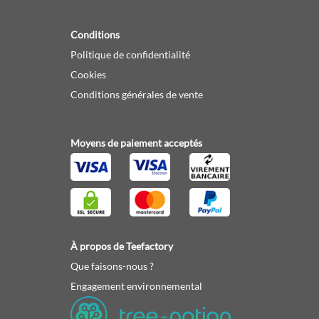
Conditions
Politique de confidentialité
Cookies
Conditions générales de vente
Moyens de paiement acceptés
À propos de Teefactory
Que faisons-nous ?
Engagement environnemental