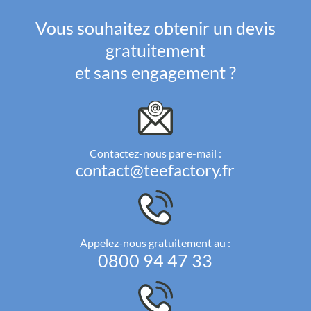
Vous souhaitez obtenir un devis
gratuitement
et sans engagement ?
Contactez-nous par e-mail :
contact@teefactory.fr
Appelez-nous gratuitement au :
0800 94 47 33