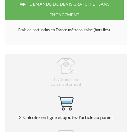
DEMANDE DE DEVIS GRATUIT ET SANS
ENGAGEMENT
Frais de port inclus en France métropolitaine (hors îles).
1
. Choisissez
votre vêtement
2
. Calculez en ligne et ajoutez l'article au panier