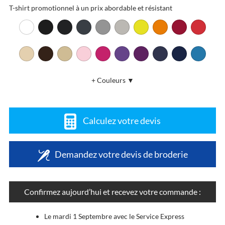
T-shirt promotionnel à un prix abordable et résistant
+ Couleurs ▼
Calculez votre devis
Demandez votre devis de broderie
Confirmez aujourd’hui et recevez votre commande :
Le mardi 1 Septembre avec le Service Express