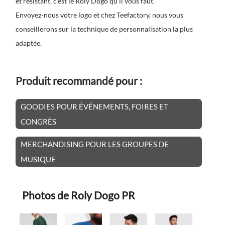
et résistant, c'est le Roly Dogo qu'il vous faut.
Envoyez-nous votre logo et chez Teefactory, nous vous
conseillerons sur la technique de personnalisation la plus
adaptée.
Produit recommandé pour :
GOODIES POUR ÉVÉNEMENTS, FOIRES ET
CONGRÈS
MERCHANDISING POUR LES GROUPES DE
MUSIQUE
Photos de Roly Dogo PR