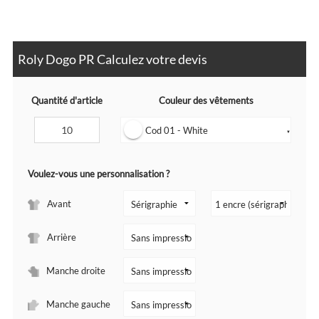
Roly Dogo PR Calculez votre devis
Quantité d'article
Couleur des vêtements
Cod 01 - White
▼
Voulez-vous une personnalisation ?
Avant
Arrière
Manche droite
Manche gauche