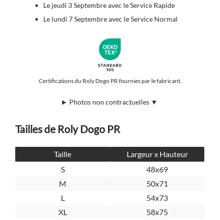
Le jeudi 3 Septembre avec le Service Rapide
Le lundi 7 Septembre avec le Service Normal
Certifications du Roly Dogo PR fournies par le fabricant.
Photos non contractuelles ▼
Tailles de Roly Dogo PR
Taille
Largeur x Hauteur
S
48x69
M
50x71
L
54x73
XL
58x75