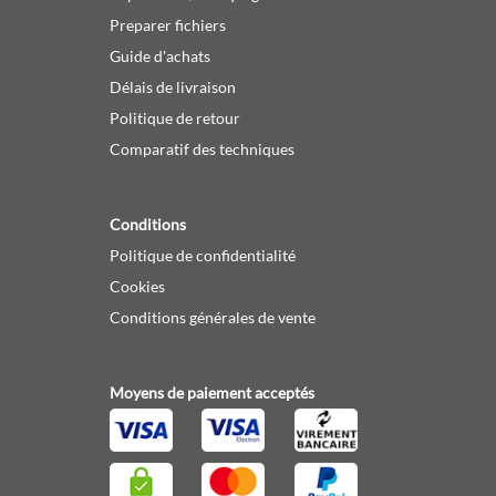
Preparer fichiers
Guide d'achats
Délais de livraison
Politique de retour
Comparatif des techniques
Conditions
Politique de confidentialité
Cookies
Conditions générales de vente
Moyens de paiement acceptés