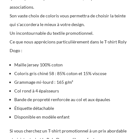
associations.
Son vaste choix de coloris vous permettra de choisir la teinte
qui s'accordera le mieux à votre design.
Un incontournable du textile promotionnel.
Ce que nous apprécions particulièrement dans le T-shirt Roly
Dogo :
Maille jersey 100% coton
Coloris gris chiné 58 : 85% coton et 15% viscose
Grammage mi-lourd : 165 g/m²
Col rond à 4 épaisseurs
Bande de propreté renforcée au col et aux épaules
Étiquette détachable
Disponible en modèle enfant
Si vous cherchez un T-shirt promotionnel à un prix abordable