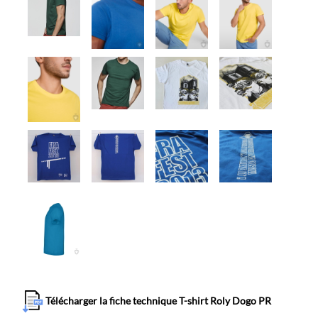
Télécharger la fiche technique T-shirt Roly Dogo PR