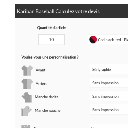
Kariban Baseball Calculez votre devis
Quantité d'article
Cod black-red - Bla
Voulez-vous une personnalisation ?
Avant
Arrière
Manche droite
Manche gauche