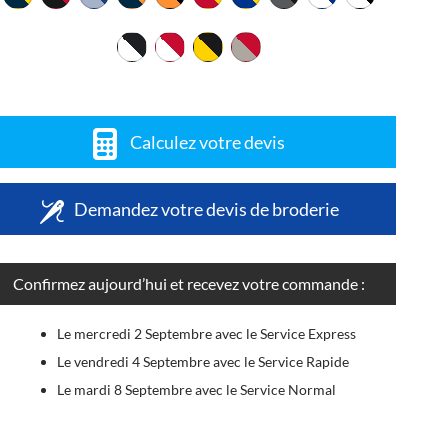
Calculez votre devis
Demandez votre devis de broderie
Confirmez aujourd’hui et recevez votre commande :
Le mercredi 2 Septembre avec le Service Express
Le vendredi 4 Septembre avec le Service Rapide
Le mardi 8 Septembre avec le Service Normal