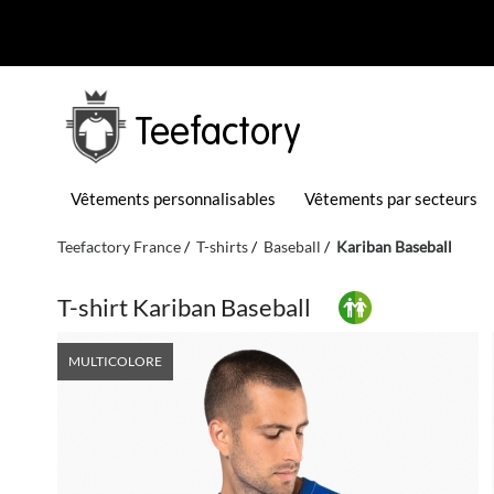
Teefactory
Vêtements personnalisables
Vêtements par secteurs
Teefactory France
T-shirts
Baseball
Kariban Baseball
T-shirt Kariban Baseball
MULTICOLORE