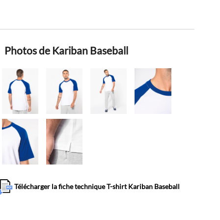
Photos de Kariban Baseball
Télécharger la fiche technique T-shirt Kariban Baseball