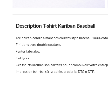
Description T-shirt Kariban Baseball
Tee-shirt bicolore à manches courtes style baseball 100% cot
Finitions avec double couture.
Fentes latérales.
Col lycra.
Ces tshirts kariban son parfaits pour promouvoir votre entre
Impression tshirts : sérigraphie, broderie, DTG o DTF.