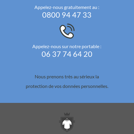
Appelez-nous gratuitement au :
0800 94 47 33
Appelez-nous sur notre portable :
06 37 74 64 20
Nous prenons très au sérieux la
protection de vos données personnelles.