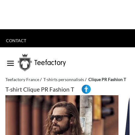
CONTACT
Teefactory
Teefactory France
T-shirts personnalisés
Clique PR Fashion T
T-shirt Clique PR Fashion T