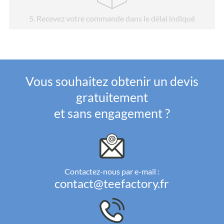
5
. Recevez votre commande dans le délai indiqué
Vous souhaitez obtenir un devis
gratuitement
et sans engagement ?
Contactez-nous par e-mail :
contact@teefactory.fr