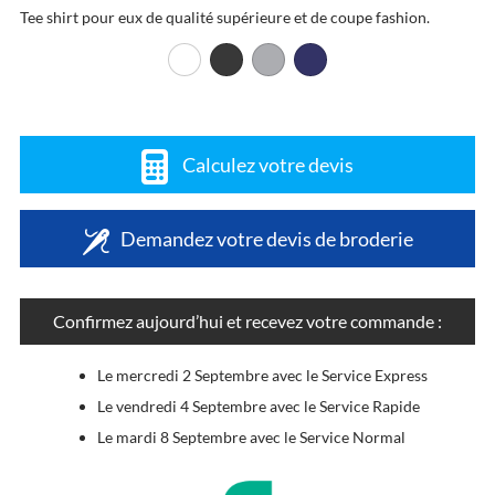
Tee shirt pour eux de qualité supérieure et de coupe fashion.
Calculez votre devis
Demandez votre devis de broderie
Confirmez aujourd’hui et recevez votre commande :
Le mercredi 2 Septembre avec le Service Express
Le vendredi 4 Septembre avec le Service Rapide
Le mardi 8 Septembre avec le Service Normal