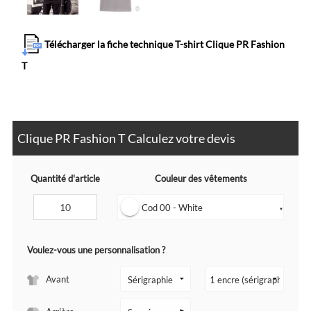
Télécharger la fiche technique T-shirt Clique PR Fashion
T
Clique PR Fashion T Calculez votre devis
Quantité d'article
Couleur des vêtements
Cod 00 - White
▼
Voulez-vous une personnalisation ?
Avant