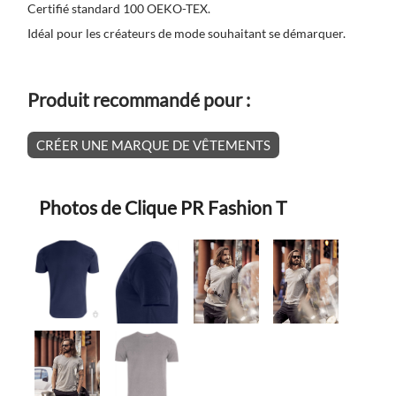
Certifié standard 100 OEKO-TEX.
Idéal pour les créateurs de mode souhaitant se démarquer.
Produit recommandé pour :
CRÉER UNE MARQUE DE VÊTEMENTS
Photos de Clique PR Fashion T