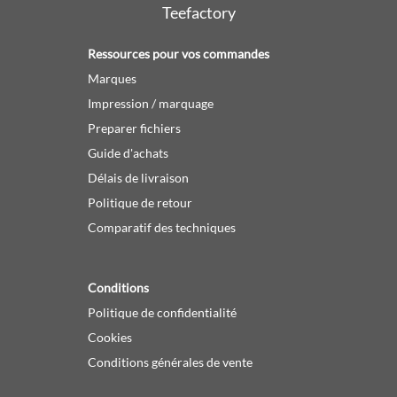
Teefactory
Ressources pour vos commandes
Marques
Impression / marquage
Preparer fichiers
Guide d'achats
Délais de livraison
Politique de retour
Comparatif des techniques
Conditions
Politique de confidentialité
Cookies
Conditions générales de vente