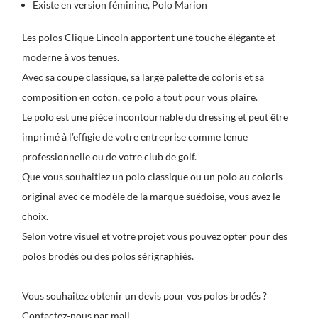
Existe en version féminine, Polo Marion
Les
polos Clique Lincoln
apportent une touche élégante et
moderne à vos tenues.
Avec sa coupe classique, sa large palette de coloris et sa
composition en coton, ce polo a tout pour vous plaire.
Le polo est une pièce incontournable du dressing et peut être
imprimé à l’effigie de votre entreprise comme tenue
professionnelle ou de votre club de golf.
Que vous souhaitiez un polo classique ou un polo au coloris
original avec ce modèle de la marque suédoise, vous avez le
choix.
Selon votre visuel et votre projet vous pouvez opter pour des
polos brodés
ou des polos sérigraphiés.
Vous souhaitez obtenir un devis pour vos polos brodés ?
Contactez-nous par mail.