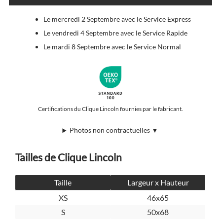
Le mercredi 2 Septembre avec le Service Express
Le vendredi 4 Septembre avec le Service Rapide
Le mardi 8 Septembre avec le Service Normal
Certifications du Clique Lincoln fournies par le fabricant.
Photos non contractuelles ▼
Tailles de Clique Lincoln
Taille
Largeur x Hauteur
XS
46x65
S
50x68