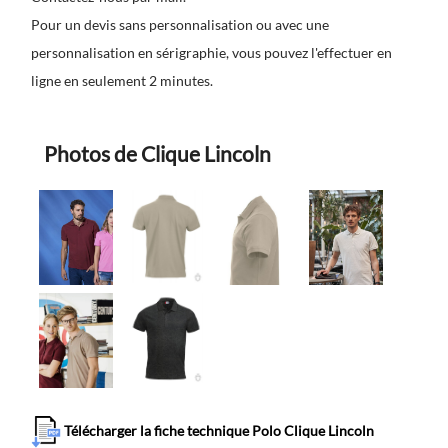
Pour un devis sans personnalisation ou avec une
personnalisation en sérigraphie, vous pouvez l'effectuer en
ligne en seulement 2 minutes.
Photos de Clique Lincoln
Télécharger la fiche technique Polo Clique Lincoln