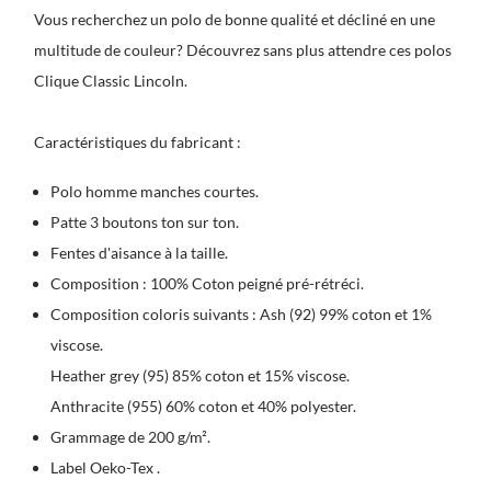
Vous recherchez un polo de bonne qualité et décliné en une
multitude de couleur? Découvrez sans plus attendre ces polos
Clique Classic Lincoln.
Caractéristiques du fabricant :
Polo homme manches courtes.
Patte 3 boutons ton sur ton.
Fentes d'aisance à la taille.
Composition : 100% Coton peigné pré-rétréci.
Composition coloris suivants : Ash (92) 99% coton et 1%
viscose.
Heather grey (95) 85% coton et 15% viscose.
Anthracite (955) 60% coton et 40% polyester.
Grammage de 200 g/m².
Label Oeko-Tex .