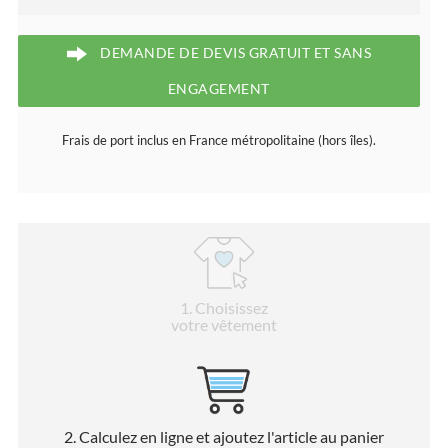
DEMANDE DE DEVIS GRATUIT ET SANS
ENGAGEMENT
Frais de port inclus en France métropolitaine (hors îles).
1
. Choisissez
votre vêtement
2
. Calculez en ligne et ajoutez l'article au panier