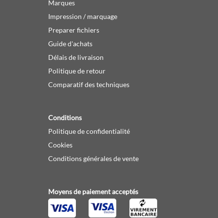
Marques
Impression / marquage
Preparer fichiers
Guide d'achats
Délais de livraison
Politique de retour
Comparatif des techniques
Conditions
Politique de confidentialité
Cookies
Conditions générales de vente
Moyens de paiement acceptés