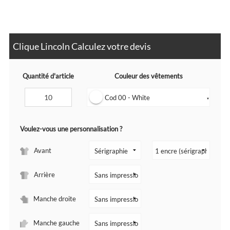
Clique Lincoln Calculez votre devis
Quantité d'article
Couleur des vêtements
Cod 00 - White
▼
Voulez-vous une personnalisation ?
Avant
Arrière
Manche droite
Manche gauche