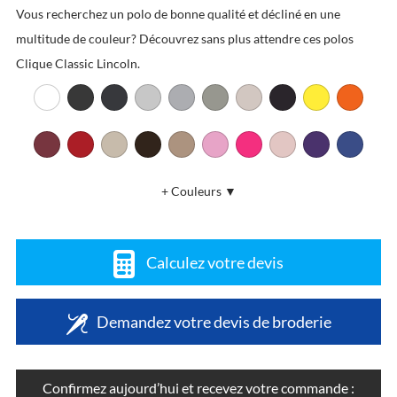
Vous recherchez un polo de bonne qualité et décliné en une
multitude de couleur? Découvrez sans plus attendre ces polos
Clique Classic Lincoln.
+ Couleurs ▼
Calculez votre devis
Demandez votre devis de broderie
Confirmez aujourd’hui et recevez votre commande :