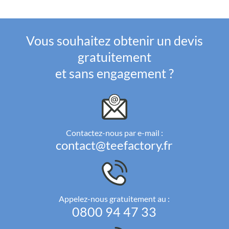
Vous souhaitez obtenir un devis
gratuitement
et sans engagement ?
Contactez-nous par e-mail :
contact@teefactory.fr
Appelez-nous gratuitement au :
0800 94 47 33