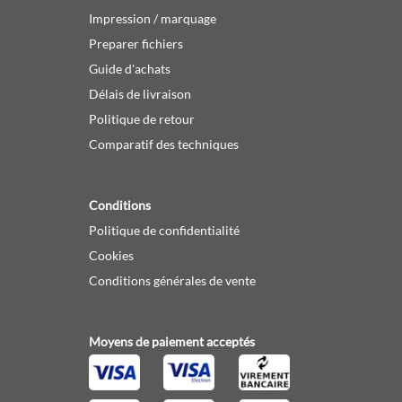
Impression / marquage
Preparer fichiers
Guide d'achats
Délais de livraison
Politique de retour
Comparatif des techniques
Conditions
Politique de confidentialité
Cookies
Conditions générales de vente
Moyens de paiement acceptés