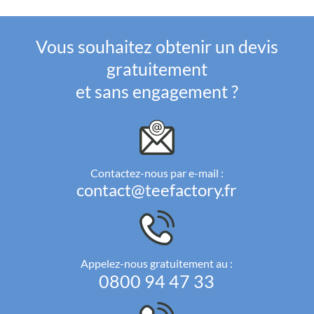
Vous souhaitez obtenir un devis
gratuitement
et sans engagement ?
Contactez-nous par e-mail :
contact@teefactory.fr
Appelez-nous gratuitement au :
0800 94 47 33