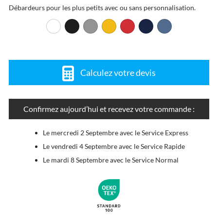
Débardeurs pour les plus petits avec ou sans personnalisation.
Calculez votre devis
Confirmez aujourd’hui et recevez votre commande :
Le mercredi 2 Septembre avec le Service Express
Le vendredi 4 Septembre avec le Service Rapide
Le mardi 8 Septembre avec le Service Normal