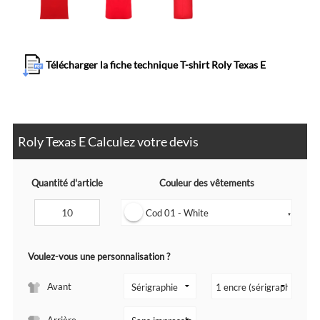
Télécharger la fiche technique T-shirt Roly Texas E
Roly Texas E Calculez votre devis
Quantité d'article
Couleur des vêtements
Cod 01 - White
▼
Voulez-vous une personnalisation ?
Avant
Arrière