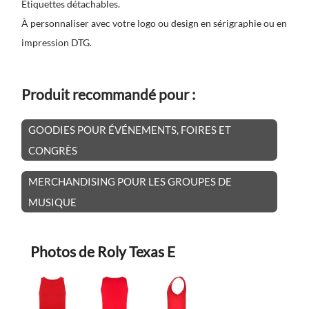
Étiquettes détachables.
À personnaliser avec votre logo ou design en sérigraphie ou en
impression DTG.
Produit recommandé pour :
GOODIES POUR ÉVÉNEMENTS, FOIRES ET
CONGRÈS
MERCHANDISING POUR LES GROUPES DE
MUSIQUE
Photos de Roly Texas E