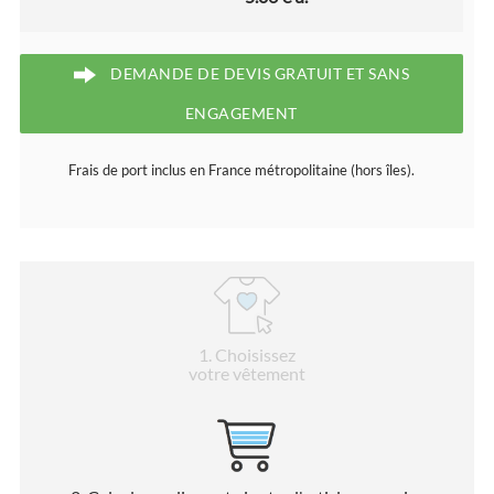
DEMANDE DE DEVIS GRATUIT ET SANS
ENGAGEMENT
Frais de port inclus en France métropolitaine (hors îles).
1
. Choisissez
votre vêtement