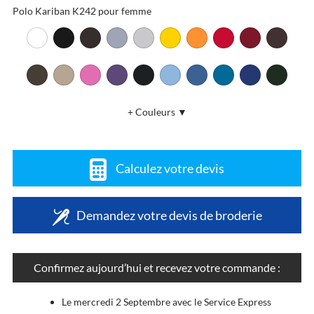
Polo Kariban K242 pour femme
+ Couleurs ▼
Calculez votre devis
Demandez votre devis de broderie
Confirmez aujourd’hui et recevez votre commande :
Le mercredi 2 Septembre avec le Service Express