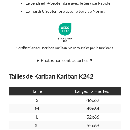
Le vendredi 4 Septembre avec le Service Rapide
Le mardi 8 Septembre avec le Service Normal
Certifications du Kariban Kariban K242 fournies par le fabricant.
Photos non contractuelles ▼
Tailles de Kariban Kariban K242
Taille
Largeur x Hauteur
S
46x62
M
49x64
L
52x66
XL
55x68