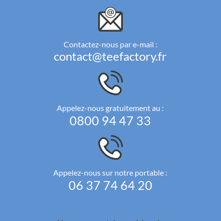
Contactez-nous par e-mail :
contact@teefactory.fr
Appelez-nous gratuitement au :
0800 94 47 33
Appelez-nous sur notre portable :
06 37 74 64 20