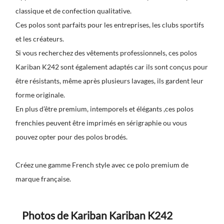
classique et de confection qualitative.
Ces polos sont parfaits pour les entreprises, les clubs sportifs
et les créateurs.
Si vous recherchez des vêtements professionnels, ces polos
Kariban K242 sont également adaptés car ils sont conçus pour
être résistants, même après plusieurs lavages, ils gardent leur
forme originale.
En plus d’être premium, intemporels et élégants ,ces polos
frenchies peuvent être imprimés en sérigraphie ou vous
pouvez opter pour des polos brodés.
Créez une gamme French style avec ce polo premium de
marque française.
Photos de Kariban Kariban K242