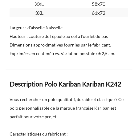
XXL
58x70
3XL
61x72
Largeur : d'aisselle à aisselle
Hauteur : couture de l'épaule au col à l'ourlet du bas
Dimensions approximatives fournies par le fabricant.
Exprimées en centimètres. Variation possible : ± 2,5 cm.
Description Polo Kariban Kariban K242
Vous recherchez un polo qualitatif, durable et classique ? Ce
polo personnalisable de la marque française Kariban est
parfait pour votre projet.
Caractéristiques du fabricant :