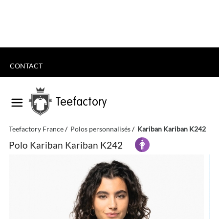
CONTACT
Teefactory
Teefactory France
Polos personnalisés
Kariban Kariban K242
Polo Kariban Kariban K242