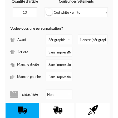
Quantité d'article
Couleur des vêtements
Cod white - white
▼
Voulez-vous une personnalisation ?
Avant
Arrière
Manche droite
Manche gauche
Ensachage