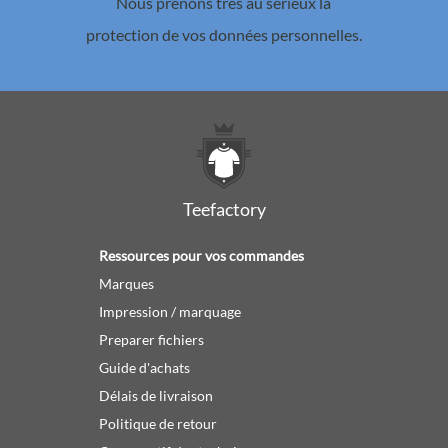
Nous prenons très au sérieux la
protection de vos données personnelles.
Teefactory
Ressources pour vos commandes
Marques
Impression / marquage
Preparer fichiers
Guide d'achats
Délais de livraison
Politique de retour