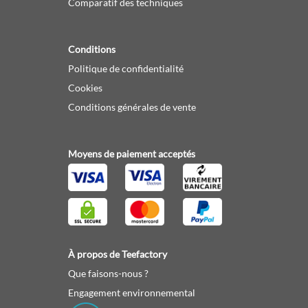
Comparatif des techniques
Conditions
Politique de confidentialité
Cookies
Conditions générales de vente
Moyens de paiement acceptés
À propos de Teefactory
Que faisons-nous ?
Engagement environnemental