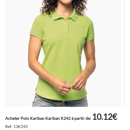
10.12€
Acheter Polo Kariban Kariban K242 à partir de:
Ref: 13K242