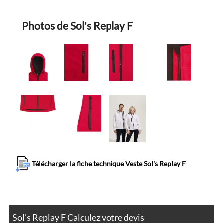
Photos de Sol's Replay F
Télécharger la fiche technique Veste Sol's Replay F
Sol's Replay F Calculez votre devis