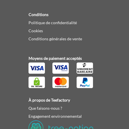
Conditions
Politique de confidentialité
Cookies
Conditions générales de vente
Moyens de paiement acceptés
À propos de Teefactory
Que faisons-nous ?
Engagement environnemental