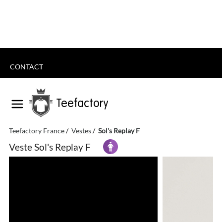
CONTACT
Teefactory
Teefactory France
Vestes
Sol's Replay F
Veste Sol's Replay F