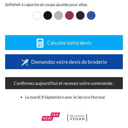
Softshell à capuche et coupe ajustée pour elles.
Calculez votre devis
Demandez votre devis de broderie
Confirmez aujourd’hui et recevez votre commande :
Le mardi 8 Septembre avec le Service Normal