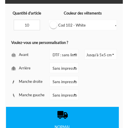
Quantité d'article
Couleur des vêtements
Cod 102 - White
▼
Voulez-vous une personnalisation ?
Avant
Arrière
Manche droite
Manche gauche
NORMAL