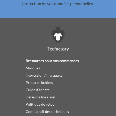
protection de vos données personnelles.
Teefactory
Ressources pour vos commandes
Marques
Impression / marquage
Preparer fichiers
Guide d'achats
Délais de livraison
Politique de retour
Comparatif des techniques