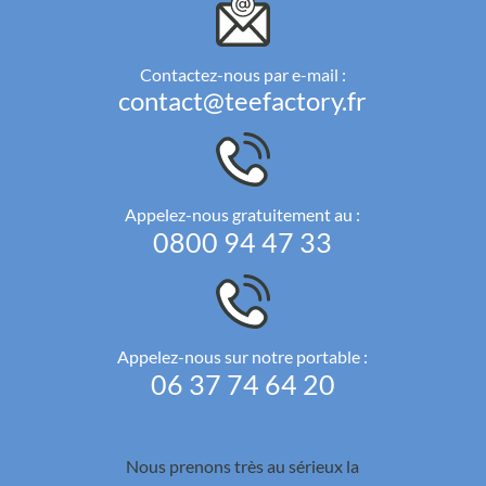
Contactez-nous par e-mail :
contact@teefactory.fr
Appelez-nous gratuitement au :
0800 94 47 33
Appelez-nous sur notre portable :
06 37 74 64 20
Nous prenons très au sérieux la