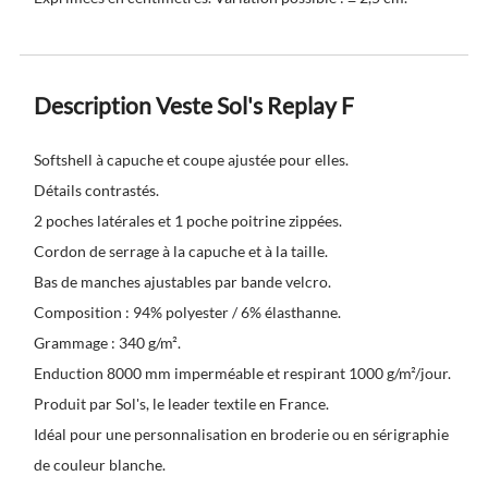
Description Veste Sol's Replay F
Softshell à capuche et coupe ajustée pour elles.
Détails contrastés.
2 poches latérales et 1 poche poitrine zippées.
Cordon de serrage à la capuche et à la taille.
Bas de manches ajustables par bande velcro.
Composition : 94% polyester / 6% élasthanne.
Grammage : 340 g/m².
Enduction 8000 mm imperméable et respirant 1000 g/m²/jour.
Produit par Sol's, le leader textile en France.
Idéal pour une personnalisation en broderie ou en sérigraphie
de couleur blanche.