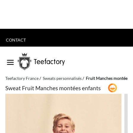
CONTACT
Teefactory
Teefactory France
Sweats personnalisés
Fruit Manches montées e
Sweat Fruit Manches montées enfants