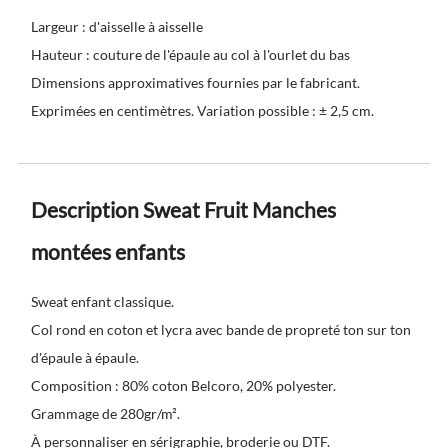
Largeur : d'aisselle à aisselle
Hauteur : couture de l'épaule au col à l'ourlet du bas
Dimensions approximatives fournies par le fabricant.
Exprimées en centimètres. Variation possible : ± 2,5 cm.
Description Sweat Fruit Manches
montées enfants
Sweat enfant classique.
Col rond en coton et lycra avec bande de propreté ton sur ton
d'épaule à épaule.
Composition : 80% coton Belcoro, 20% polyester.
Grammage de 280gr/m².
À personnaliser en sérigraphie, broderie ou DTF.