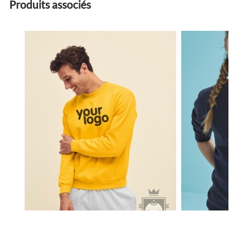
Produits associés