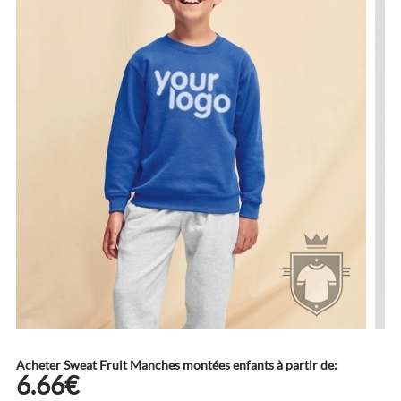
Acheter Sweat Fruit Manches montées enfants à partir de:
6.66€