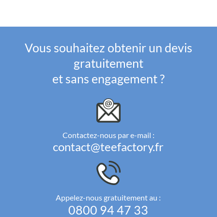
Vous souhaitez obtenir un devis
gratuitement
et sans engagement ?
Contactez-nous par e-mail :
contact@teefactory.fr
Appelez-nous gratuitement au :
0800 94 47 33