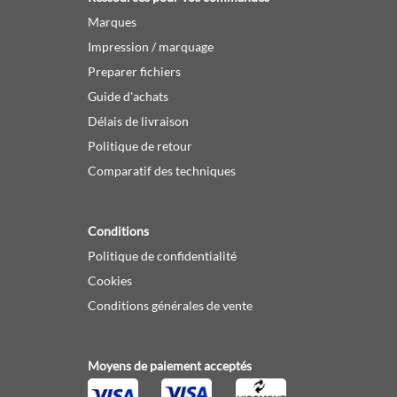
Marques
Impression / marquage
Preparer fichiers
Guide d'achats
Délais de livraison
Politique de retour
Comparatif des techniques
Conditions
Politique de confidentialité
Cookies
Conditions générales de vente
Moyens de paiement acceptés