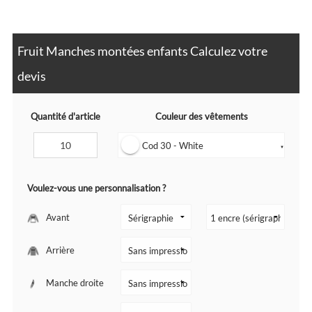
Fruit Manches montées enfants Calculez votre
devis
Quantité d'article
Couleur des vêtements
Cod 30 - White
▼
Voulez-vous une personnalisation ?
Avant
Arrière
Manche droite