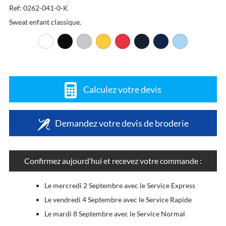
Ref: 0262-041-0-K
Sweat enfant classique.
Calculez votre devis
Demandez votre devis de broderie
Confirmez aujourd’hui et recevez votre commande :
Le mercredi 2 Septembre avec le Service Express
Le vendredi 4 Septembre avec le Service Rapide
Le mardi 8 Septembre avec le Service Normal