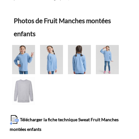
Photos de Fruit Manches montées
enfants
Télécharger la fiche technique Sweat Fruit Manches
montées enfants