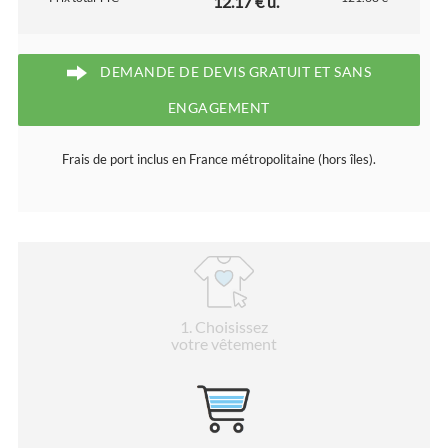
12.17 € u.
DEMANDE DE DEVIS GRATUIT ET SANS
ENGAGEMENT
Frais de port inclus en France métropolitaine (hors îles).
1
. Choisissez
votre vêtement