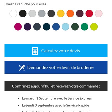
Sweat à capuche pour elles.
Calculez votre devis
Demandez votre devis de broderie
Confirmez aujourd’hui et recevez votre commande :
Le mardi 1 Septembre avec le Service Express
Le jeudi 3 Septembre avec le Service Rapide