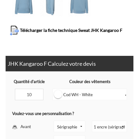
Télécharger la fiche technique Sweat JHK Kangaroo F
JHK Kangaroo F Calculez votre devis
Quantité d'article
Couleur des vêtements
Cod WH - White
▼
Voulez-vous une personnalisation ?
Avant