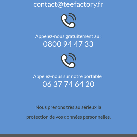
contact@teefactory.fr
Appelez-nous gratuitement au :
0800 94 47 33
Appelez-nous sur notre portable :
06 37 74 64 20
Nous prenons très au sérieux la
protection de vos données personnelles.