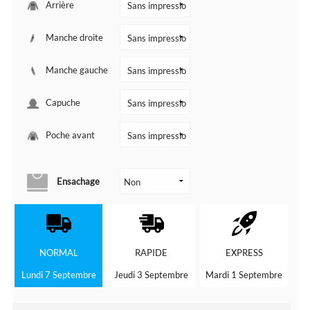
Arrière
Manche droite
Manche gauche
Capuche
Poche avant
Ensachage
NORMAL
RAPIDE
EXPRESS
Lundi 7 Septembre
Jeudi 3 Septembre
Mardi 1 Septembre