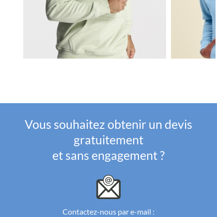
Vous souhaitez obtenir un devis
gratuitement
et sans engagement ?
Contactez-nous par e-mail :