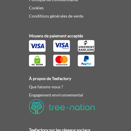
Cookies
Conditions générales de vente
Moyens de paiement acceptés
À propos de Teefactory
Que faisons-nous ?
Engagement environnemental
Teefactory sur les réseaux sociaux