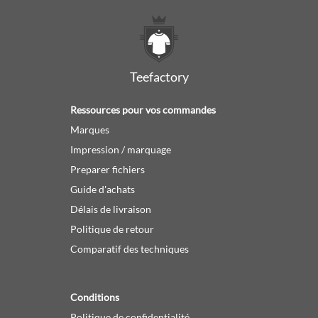
Teefactory
Ressources pour vos commandes
Marques
Impression / marquage
Preparer fichiers
Guide d'achats
Délais de livraison
Politique de retour
Comparatif des techniques
Conditions
Politique de confidentialité