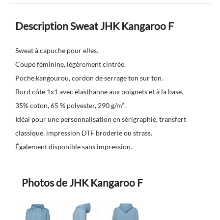
Description Sweat JHK Kangaroo F
Sweat à capuche pour elles.
Coupe féminine, légèrement cintrée.
Poche kangourou, cordon de serrage ton sur ton.
Bord côte 1x1 avec élasthanne aux poignets et à la base.
35% coton, 65 % polyester, 290 g/m².
Idéal pour une personnalisation en sérigraphie, transfert
classique, impression DTF broderie ou strass.
Également disponible sans impression.
Photos de JHK Kangaroo F