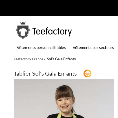
Teefactory
Vêtements personnalisables
Vêtements par secteurs
Teefactory France
Sol's Gala Enfants
Tablier Sol's Gala Enfants