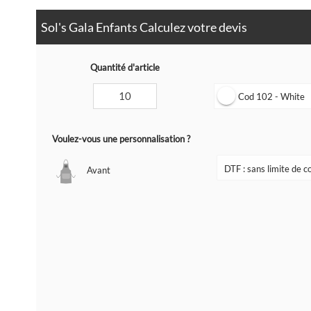
Sol's Gala Enfants Calculez votre devis
Quantité d'article
Cod 102 - White
Voulez-vous une personnalisation ?
Avant