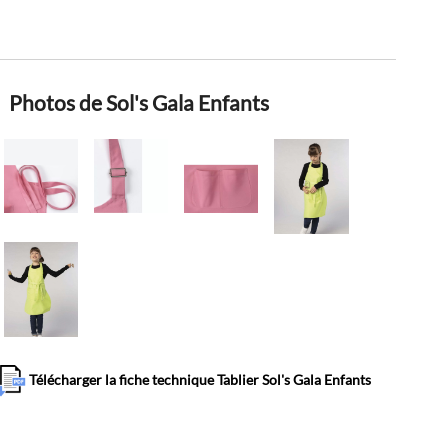
Photos de Sol's Gala Enfants
Télécharger la fiche technique Tablier Sol's Gala Enfants