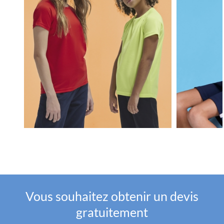
Vous souhaitez obtenir un devis
gratuitement