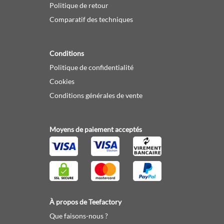
Politique de retour
Comparatif des techniques
Conditions
Politique de confidentialité
Cookies
Conditions générales de vente
Moyens de paiement acceptés
À propos de Teefactory
Que faisons-nous ?