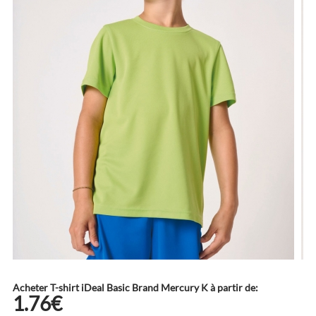
Acheter T-shirt iDeal Basic Brand Mercury K à partir de:
1.76€