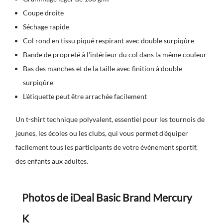
Coupe droite
Séchage rapide
Col rond en tissu piqué respirant avec double surpiqûre
Bande de propreté à l'intérieur du col dans la même couleur
Bas des manches et de la taille avec finition à double
surpiqûre
L'étiquette peut être arrachée facilement
Un t-shirt technique polyvalent, essentiel pour les tournois de
jeunes, les écoles ou les clubs, qui vous permet d'équiper
facilement tous les participants de votre événement sportif,
des enfants aux adultes.
Photos de iDeal Basic Brand Mercury
K