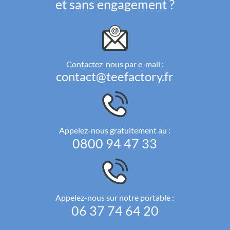
et sans engagement ?
Contactez-nous par e-mail :
contact@teefactory.fr
Appelez-nous gratuitement au :
0800 94 47 33
Appelez-nous sur notre portable :
06 37 74 64 20