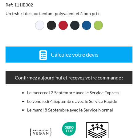
Ref: 111IB302
Un t-shirt de sport enfant polyvalent et à bon prix
Calculez votre devis
Confirmez aujourd’hui et recevez votre commande :
Le mercredi 2 Septembre avec le Service Express
Le vendredi 4 Septembre avec le Service Rapide
Le mardi 8 Septembre avec le Service Normal