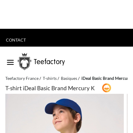
CONTACT
Teefactory
Teefactory France
T-shirts
Basiques
iDeal Basic Brand Mercury 
T-shirt iDeal Basic Brand Mercury K