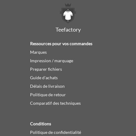
Teefactory
Ressources pour vos commandes
Marques
Impression / marquage
Preparer fichiers
Guide d'achats
Délais de livraison
Politique de retour
Comparatif des techniques
Conditions
Politique de confidentialité