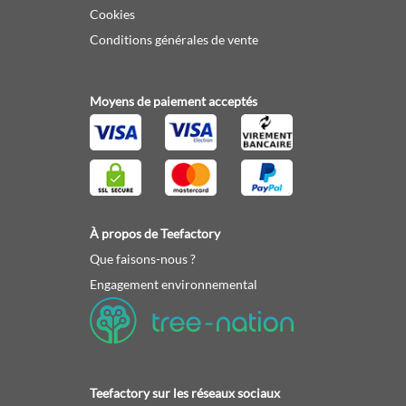
Cookies
Conditions générales de vente
Moyens de paiement acceptés
À propos de Teefactory
Que faisons-nous ?
Engagement environnemental
Teefactory sur les réseaux sociaux