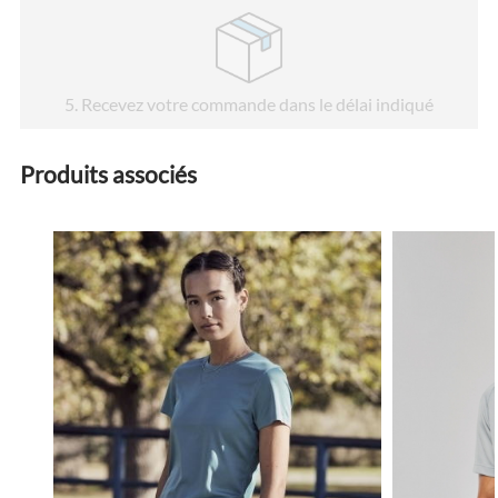
5
. Recevez votre commande dans le délai indiqué
Produits associés