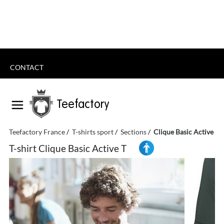
CONTACT
Teefactory
Teefactory France
T-shirts sport
Sections
Clique Basic Active T
T-shirt Clique Basic Active T