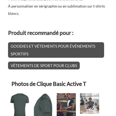
À personnaliser en sérigraphie ou en sublimation sur t-shirts
blancs.
Produit recommandé pour :
GOODIES ET VÊTEMENTS POUR ÉVÉNEMENTS
SPORTIFS
VÊTEMENTS DE SPORT POUR CLUBS
Photos de Clique Basic Active T