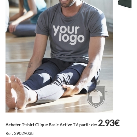
2.93€
Acheter T-shirt Clique Basic Active T à partir de:
Ref: 29029038