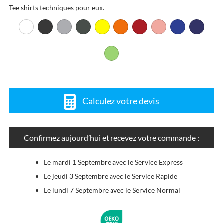
Tee shirts techniques pour eux.
Calculez votre devis
Confirmez aujourd’hui et recevez votre commande :
Le mardi 1 Septembre avec le Service Express
Le jeudi 3 Septembre avec le Service Rapide
Le lundi 7 Septembre avec le Service Normal