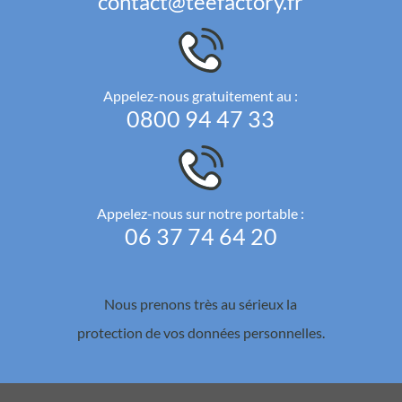
contact@teefactory.fr
Appelez-nous gratuitement au :
0800 94 47 33
Appelez-nous sur notre portable :
06 37 74 64 20
Nous prenons très au sérieux la
protection de vos données personnelles.