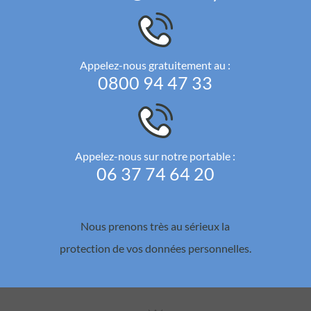
Appelez-nous gratuitement au :
0800 94 47 33
Appelez-nous sur notre portable :
06 37 74 64 20
Nous prenons très au sérieux la
protection de vos données personnelles.