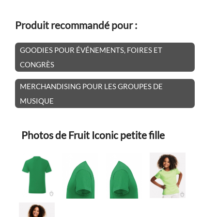
Produit recommandé pour :
GOODIES POUR ÉVÉNEMENTS, FOIRES ET
CONGRÈS
MERCHANDISING POUR LES GROUPES DE
MUSIQUE
Photos de Fruit Iconic petite fille