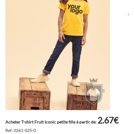
2.67€
Acheter T-shirt Fruit Iconic petite fille à partir de:
Ref: 0261-025-0