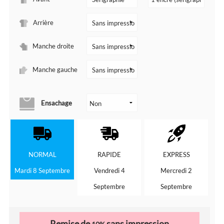
Arrière
Manche droite
Manche gauche
Ensachage
NORMAL
RAPIDE
EXPRESS
Mardi 8 Septembre
Vendredi 4
Mercredi 2
Septembre
Septembre
Remise de
sans impression