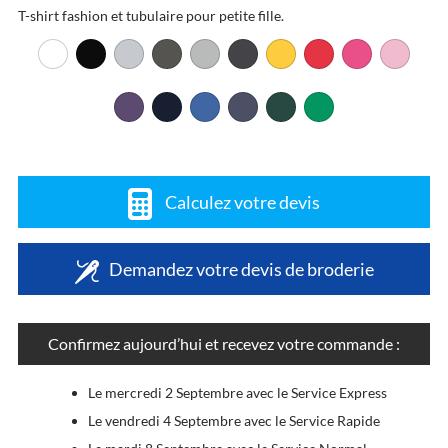
T-shirt fashion et tubulaire pour petite fille.
Calculez votre devis
Demandez votre devis de broderie
Confirmez aujourd’hui et recevez votre commande :
Le mercredi 2 Septembre avec le Service Express
Le vendredi 4 Septembre avec le Service Rapide