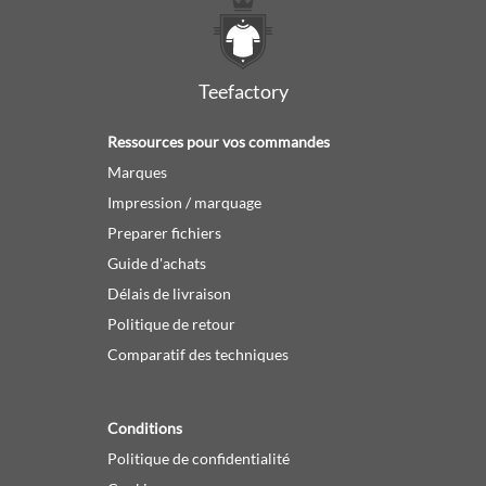
Teefactory
Ressources pour vos commandes
Marques
Impression / marquage
Preparer fichiers
Guide d'achats
Délais de livraison
Politique de retour
Comparatif des techniques
Conditions
Politique de confidentialité