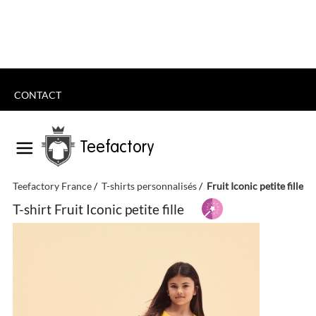
CONTACT
Teefactory
Teefactory France
T-shirts personnalisés
Fruit Iconic petite fille
T-shirt Fruit Iconic petite fille