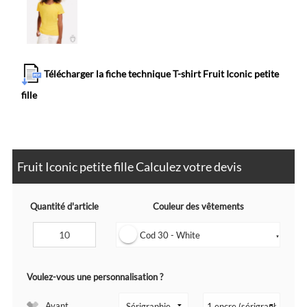
Télécharger la fiche technique T-shirt Fruit Iconic petite
fille
Fruit Iconic petite fille Calculez votre devis
Quantité d'article
Couleur des vêtements
Cod 30 - White
▼
Voulez-vous une personnalisation ?
Avant