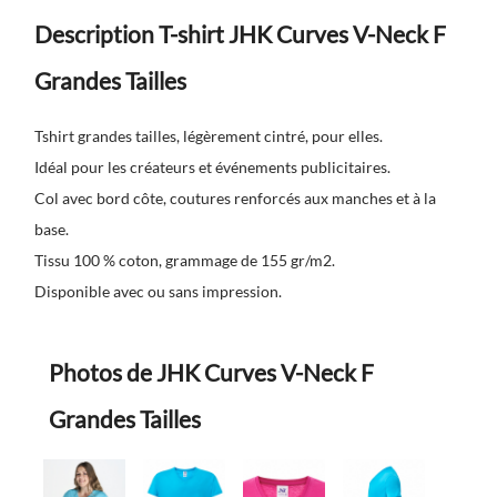
Description T-shirt JHK Curves V-Neck F
Grandes Tailles
Tshirt grandes tailles, légèrement cintré, pour elles.
Idéal pour les créateurs et événements publicitaires.
Col avec bord côte, coutures renforcés aux manches et à la
base.
Tissu 100 % coton, grammage de 155 gr/m2.
Disponible avec ou sans impression.
Photos de JHK Curves V-Neck F
Grandes Tailles