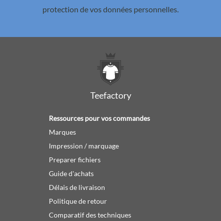
protection de vos données personnelles.
Teefactory
Ressources pour vos commandes
Marques
Impression / marquage
Preparer fichiers
Guide d'achats
Délais de livraison
Politique de retour
Comparatif des techniques