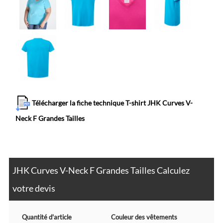
Télécharger la fiche technique T-shirt JHK Curves V-
Neck F Grandes Tailles
JHK Curves V-Neck F Grandes Tailles Calculez
votre devis
Quantité d'article
Couleur des vêtements