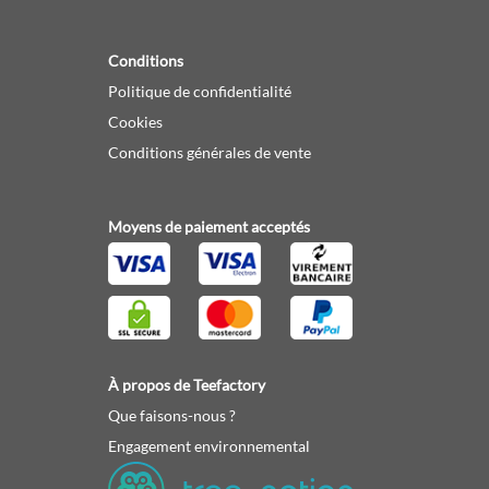
Conditions
Politique de confidentialité
Cookies
Conditions générales de vente
Moyens de paiement acceptés
À propos de Teefactory
Que faisons-nous ?
Engagement environnemental