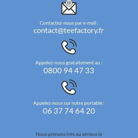
Contactez-nous par e-mail :
contact@teefactory.fr
Appelez-nous gratuitement au :
0800 94 47 33
Appelez-nous sur notre portable :
06 37 74 64 20
Nous prenons très au sérieux la