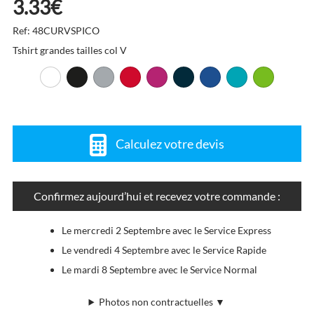
3.33€
Ref: 48CURVSPICO
Tshirt grandes tailles col V
Calculez votre devis
Confirmez aujourd’hui et recevez votre commande :
Le mercredi 2 Septembre avec le Service Express
Le vendredi 4 Septembre avec le Service Rapide
Le mardi 8 Septembre avec le Service Normal
Photos non contractuelles ▼