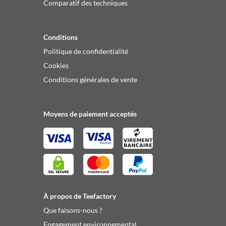
Comparatif des techniques
Conditions
Politique de confidentialité
Cookies
Conditions générales de vente
Moyens de paiement acceptés
À propos de Teefactory
Que faisons-nous ?
Engagement environnemental