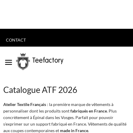
CONTACT
Teefactory
Catalogue ATF 2026
Atelier Textile Français
: la première marque de vêtements à
personnaliser dont les produits sont
fabriqués en France
. Plus
concrètement à Épinal dans les Vosges. Parfait pour pouvoir
s'exprimer sur un support fabriqué en France. Vêtements de qualité
aux coupes contemporaines et
made in France
.