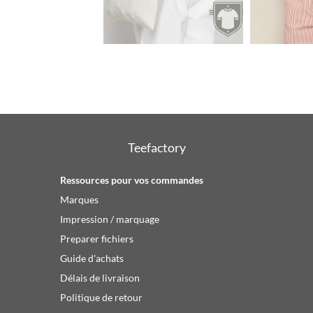
4.11€
Teefactory
Ressources pour vos commandes
Marques
Impression / marquage
Preparer fichiers
Guide d'achats
Délais de livraison
Politique de retour