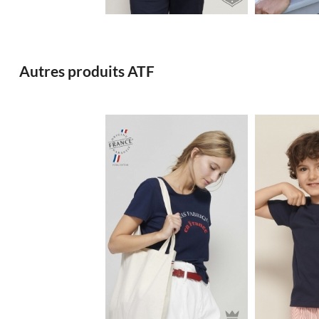
Autres produits ATF