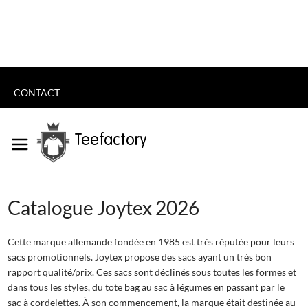
CONTACT
Teefactory
Catalogue Joytex 2026
Cette marque allemande fondée en 1985 est très réputée pour leurs
sacs promotionnels. Joytex propose des sacs ayant un très bon
rapport qualité/prix. Ces sacs sont déclinés sous toutes les formes et
dans tous les styles, du tote bag au sac à légumes en passant par le
sac à cordelettes. À son commencement, la marque était destinée au