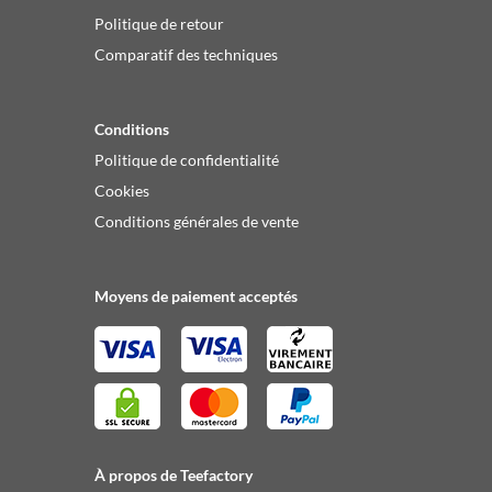
Politique de retour
Comparatif des techniques
Conditions
Politique de confidentialité
Cookies
Conditions générales de vente
Moyens de paiement acceptés
À propos de Teefactory