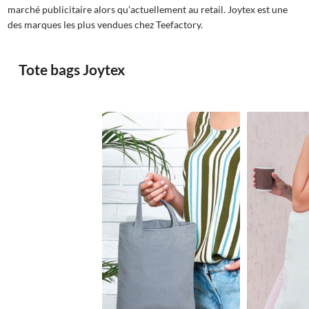
marché publicitaire alors qu’actuellement au retail. Joytex est une
des marques les plus vendues chez Teefactory.
Tote bags Joytex