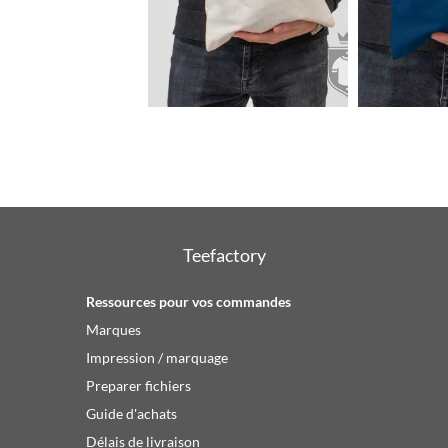
0.92€
Teefactory
Ressources pour vos commandes
Marques
Impression / marquage
Preparer fichiers
Guide d'achats
Délais de livraison