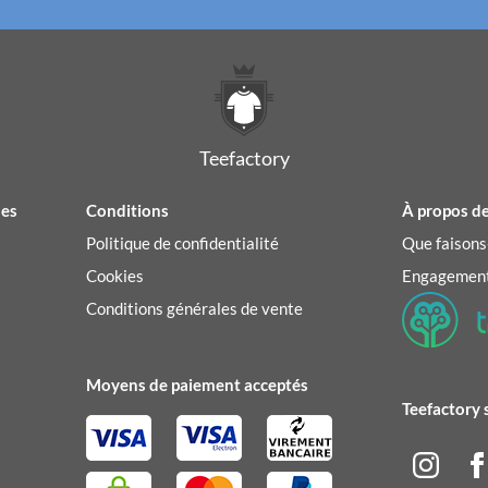
Teefactory
des
Conditions
À propos de
Politique de confidentialité
Que faisons
Cookies
Engagement
Conditions générales de vente
Moyens de paiement acceptés
Teefactory 