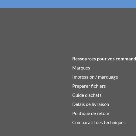
Ressources pour vos comman
Marques
Impression / marquage
Preparer fichiers
Guide d'achats
Délais de livraison
Politique de retour
Comparatif des techniques