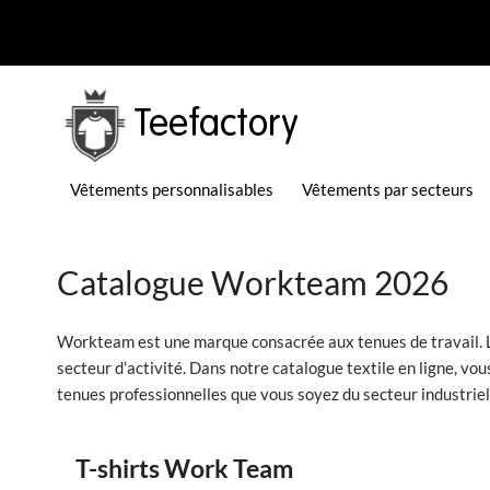
Teefactory
Vêtements personnalisables
Vêtements par secteurs
Catalogue Workteam 2026
Workteam est une marque consacrée aux tenues de travail. L’
secteur d’activité. Dans notre catalogue textile en ligne, v
tenues professionnelles que vous soyez du secteur industriel, 
T-shirts Work Team