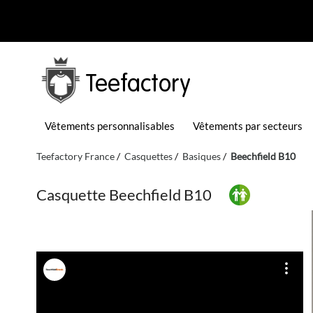
Teefactory
Vêtements personnalisables
Vêtements par secteurs
Teefactory France
Casquettes
Basiques
Beechfield B10
Casquette Beechfield B10