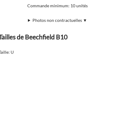
Commande minimum: 10 unités
Photos non contractuelles ▼
Tailles de Beechfield B10
Taille: U