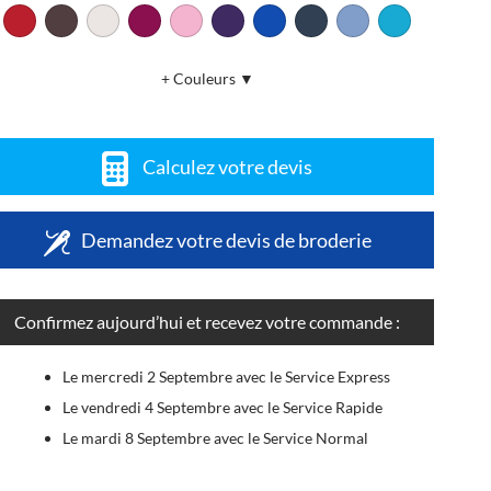
+ Couleurs ▼
Calculez votre devis
Demandez votre devis de broderie
Confirmez aujourd’hui et recevez votre commande :
Le mercredi 2 Septembre avec le Service Express
Le vendredi 4 Septembre avec le Service Rapide
Le mardi 8 Septembre avec le Service Normal