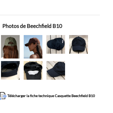
Photos de Beechfield B10
Télécharger la fiche technique Casquette Beechfield B10