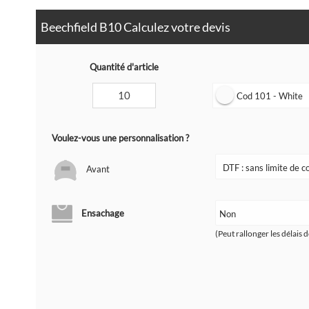
Beechfield B10 Calculez votre devis
Quantité d'article
Cod 101 - White
Voulez-vous une personnalisation ?
Avant
Ensachage
(Peut rallonger les délais d