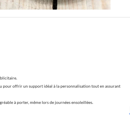
licitaire.
 pour offrir un support idéal à la personnalisation tout en assurant
agréable à porter, même lors de journées ensoleillées.