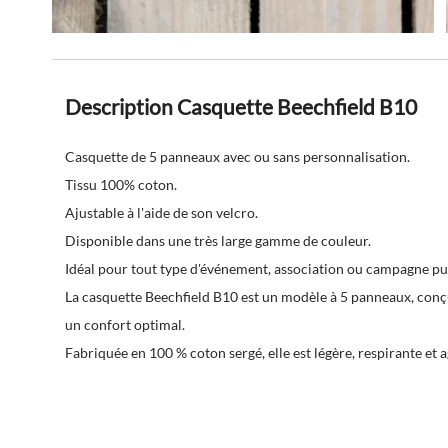
Description Casquette Beechfield B10
Casquette de 5 panneaux avec ou sans personnalisation.
Tissu 100% coton.
Ajustable à l'aide de son velcro.
Disponible dans une très large gamme de couleur.
Idéal pour tout type d'événement, association ou campagne pub
La casquette Beechfield B10 est un modèle à 5 panneaux, conçu
un confort optimal.
Fabriquée en 100 % coton sergé, elle est légère, respirante et 