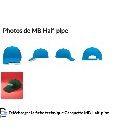
Photos de MB Half-pipe
Télécharger la fiche technique Casquette MB Half-pipe