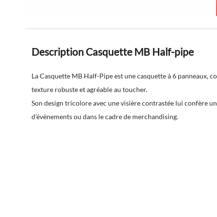
Description Casquette MB Half-pipe
La Casquette MB Half-Pipe est une casquette à 6 panneaux, co
texture robuste et agréable au toucher.
Son design tricolore avec une visière contrastée lui confère 
d'événements ou dans le cadre de merchandising.