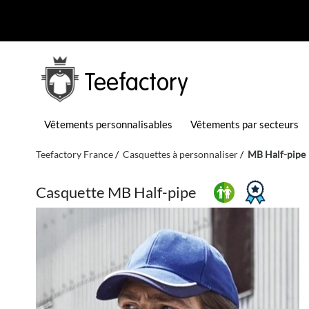
Teefactory
Vêtements personnalisables
Vêtements par secteurs
Teefactory France
Casquettes à personnaliser
MB Half-pipe
Casquette MB Half-pipe