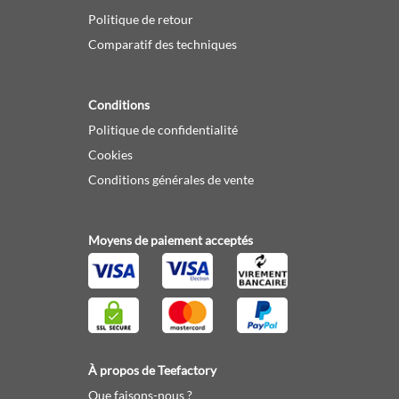
Politique de retour
Comparatif des techniques
Conditions
Politique de confidentialité
Cookies
Conditions générales de vente
Moyens de paiement acceptés
À propos de Teefactory
Que faisons-nous ?