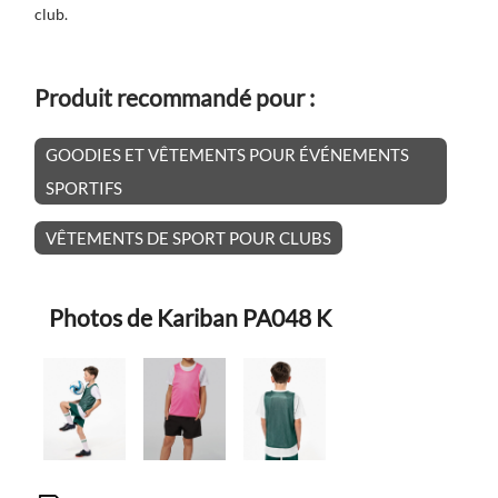
club.
Produit recommandé pour :
GOODIES ET VÊTEMENTS POUR ÉVÉNEMENTS
SPORTIFS
VÊTEMENTS DE SPORT POUR CLUBS
Photos de Kariban PA048 K