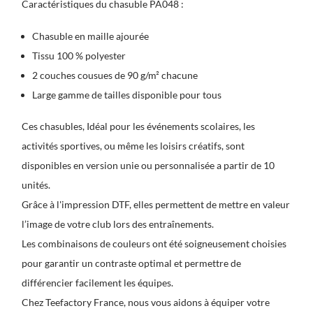
Caractéristiques du chasuble PA048 :
Chasuble en maille ajourée
Tissu 100 % polyester
2 couches cousues de 90 g/m² chacune
Large gamme de tailles disponible pour tous
Ces chasubles, Idéal pour les événements scolaires, les
activités sportives, ou même les loisirs créatifs, sont
disponibles en version unie ou personnalisée a partir de 10
unités.
Grâce à l'impression DTF, elles permettent de mettre en valeur
l’image de votre club lors des entraînements.
Les combinaisons de couleurs ont été soigneusement choisies
pour garantir un contraste optimal et permettre de
différencier facilement les équipes.
Chez Teefactory France, nous vous aidons à équiper votre