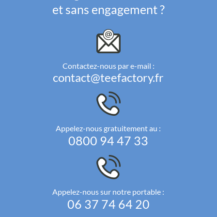
et sans engagement ?
Contactez-nous par e-mail :
contact@teefactory.fr
Appelez-nous gratuitement au :
0800 94 47 33
Appelez-nous sur notre portable :
06 37 74 64 20