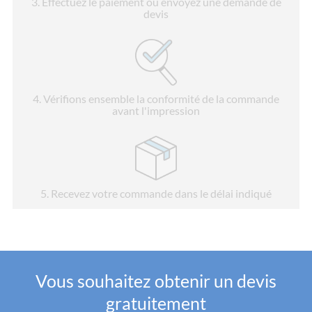
3
. Effectuez le paiement ou envoyez une demande de
devis
4
. Vérifions ensemble la conformité de la commande
avant l'impression
5
. Recevez votre commande dans le délai indiqué
Vous souhaitez obtenir un devis
gratuitement