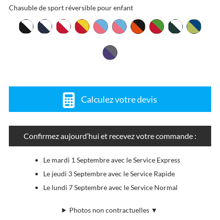
Chasuble de sport réversible pour enfant
Calculez votre devis
Confirmez aujourd’hui et recevez votre commande :
Le mardi 1 Septembre avec le Service Express
Le jeudi 3 Septembre avec le Service Rapide
Le lundi 7 Septembre avec le Service Normal
Photos non contractuelles ▼