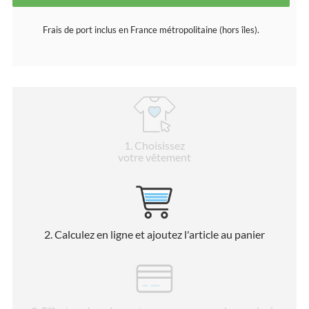
Frais de port inclus en France métropolitaine (hors îles).
1
. Choisissez
votre vêtement
2
. Calculez en ligne et ajoutez l'article au panier