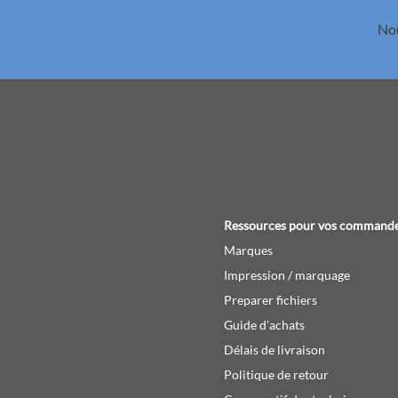
Nou
Ressources pour vos command
Marques
Impression / marquage
Preparer fichiers
Guide d'achats
Délais de livraison
Politique de retour