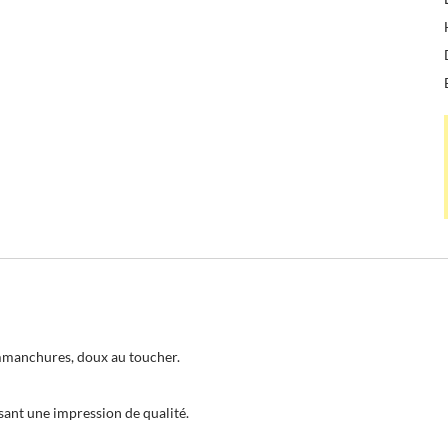
emmanchures, doux au toucher.
sant une impression de qualité.