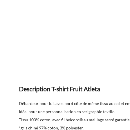
Description T-shirt Fruit Atleta
Débardeur pour lui, avec bord côte de même tissu au col et 
Idéal pour une personnalisation en serigraphie textile.
Tissu 100% coton, avec fil belcoro® au maillage serré garantis
*gris chiné 97% coton, 3% polyester.