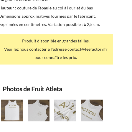
Hauteur : couture de l'épaule au col à l'ourlet du bas
Dimensions approximatives fournies par le fabricant.
Exprimées en centimètres. Variation possible : ± 2,5 cm.
Produit disponible en grandes tailles.
Veuillez nous contacter à l'adresse contact@teefactory.fr
pour connaître les prix.
Photos de Fruit Atleta