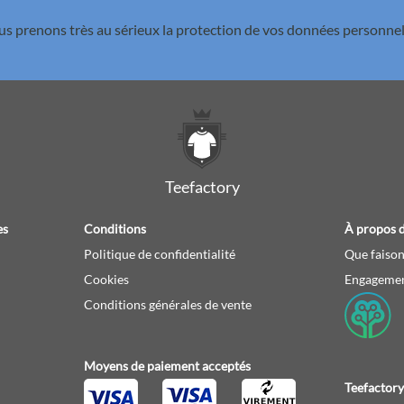
s prenons très au sérieux la
protection de vos données personnel
Teefactory
es
Conditions
À propos d
Politique de confidentialité
Que faison
Cookies
Engagemen
Conditions générales de vente
Moyens de paiement acceptés
Teefactory