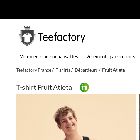
Teefactory
Vêtements personnalisables
Vêtements par secteurs
Teefactory France
T-shirts
Débardeurs
Fruit Atleta
T-shirt Fruit Atleta