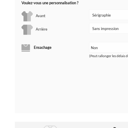
Voulez-vous une personnalisation ?
Avant
Arrière
Ensachage
(Peut rallonger les délais d