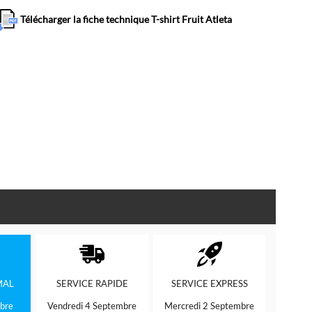
Télécharger la fiche technique T-shirt Fruit Atleta
MAL
SERVICE
RAPIDE
SERVICE
EXPRESS
bre
Vendredi 4 Septembre
Mercredi 2 Septembre