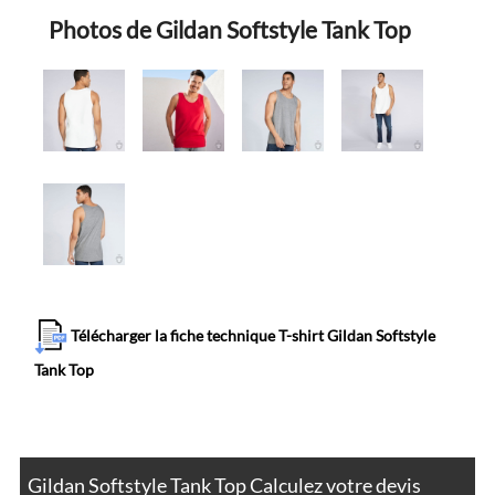
Photos de Gildan Softstyle Tank Top
Télécharger la fiche technique T-shirt Gildan Softstyle
Tank Top
Gildan Softstyle Tank Top Calculez votre devis