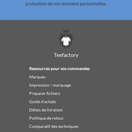
protection de vos données personnelles.
Teefactory
Ressources pour vos commandes
Marques
Impression / marquage
Preparer fichiers
Guide d'achats
Délais de livraison
Politique de retour
Comparatif des techniques