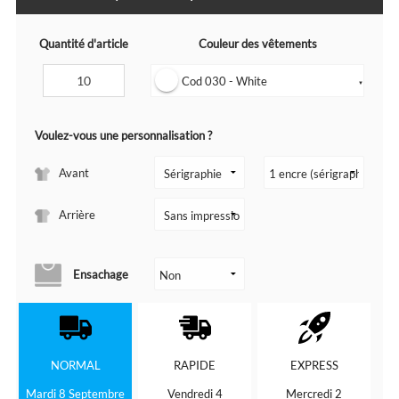
Quantité d'article
Couleur des vêtements
Cod 030 - White
▼
Voulez-vous une personnalisation ?
Avant
Arrière
Ensachage
NORMAL
RAPIDE
EXPRESS
Mardi 8 Septembre
Vendredi 4
Mercredi 2