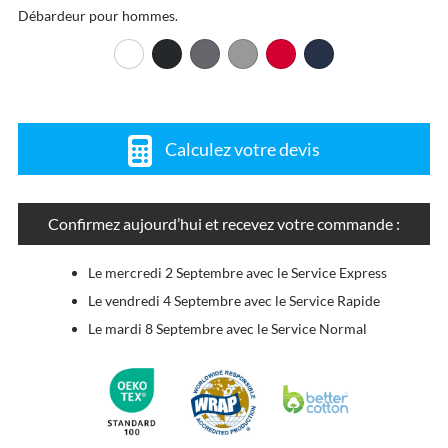
Débardeur pour hommes.
Calculez votre devis
Confirmez aujourd’hui et recevez votre commande :
Le mercredi 2 Septembre avec le Service Express
Le vendredi 4 Septembre avec le Service Rapide
Le mardi 8 Septembre avec le Service Normal