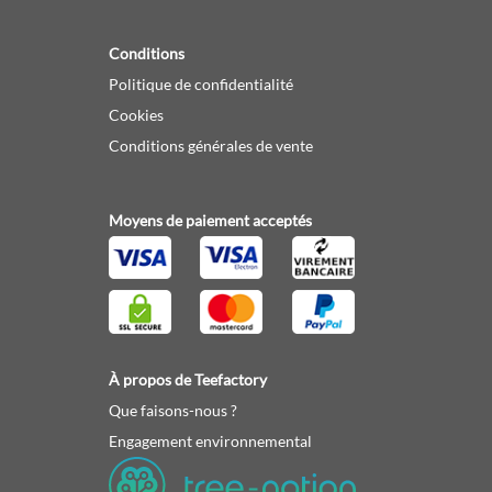
Conditions
Politique de confidentialité
Cookies
Conditions générales de vente
Moyens de paiement acceptés
À propos de Teefactory
Que faisons-nous ?
Engagement environnemental