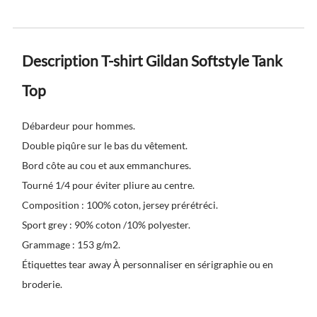
Description T-shirt Gildan Softstyle Tank
Top
Débardeur pour hommes.
Double piqûre sur le bas du vêtement.
Bord côte au cou et aux emmanchures.
Tourné 1/4 pour éviter pliure au centre.
Composition : 100% coton, jersey prérétréci.
Sport grey : 90% coton /10% polyester.
Grammage : 153 g/m2.
Étiquettes tear away À personnaliser en sérigraphie ou en
broderie.