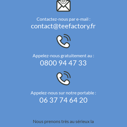
Contactez-nous par e-mail :
contact@teefactory.fr
Appelez-nous gratuitement au :
0800 94 47 33
Appelez-nous sur notre portable :
06 37 74 64 20
Nous prenons très au sérieux la