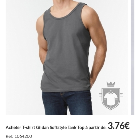
3.76€
Acheter T-shirt Gildan Softstyle Tank Top à partir de:
Ref: 1064200