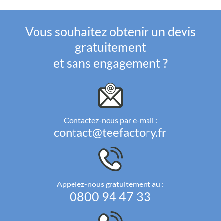
Vous souhaitez obtenir un devis
gratuitement
et sans engagement ?
Contactez-nous par e-mail :
contact@teefactory.fr
Appelez-nous gratuitement au :
0800 94 47 33