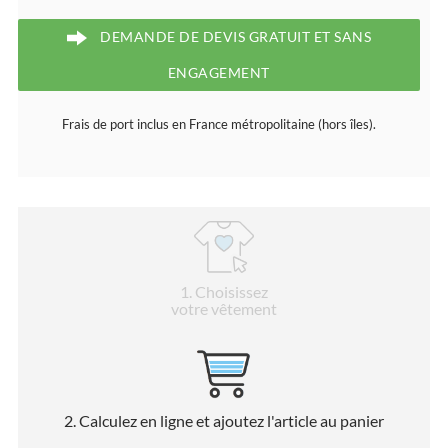
DEMANDE DE DEVIS GRATUIT ET SANS
ENGAGEMENT
Frais de port inclus en France métropolitaine (hors îles).
1
. Choisissez
votre vêtement
2
. Calculez en ligne et ajoutez l'article au panier