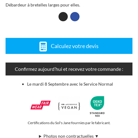
Débardeur à bretelles larges pour elles.
Calculez votre devis
Confirmez aujourd’hui et recevez votre commande :
Le mardi 8 Septembre avec le Service Normal
Certifications du Sol's Jane fournies par le fabricant.
Photos non contractuelles ▼