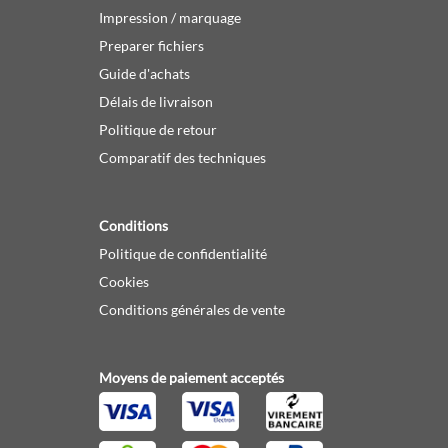
Impression / marquage
Preparer fichiers
Guide d'achats
Délais de livraison
Politique de retour
Comparatif des techniques
Conditions
Politique de confidentialité
Cookies
Conditions générales de vente
Moyens de paiement acceptés