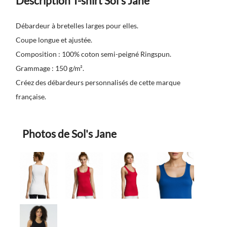
Description T-shirt Sol's Jane
Débardeur à bretelles larges pour elles.
Coupe longue et ajustée.
Composition : 100% coton semi-peigné Ringspun.
Grammage : 150 g/m².
Créez des débardeurs personnalisés de cette marque
française.
Photos de Sol's Jane