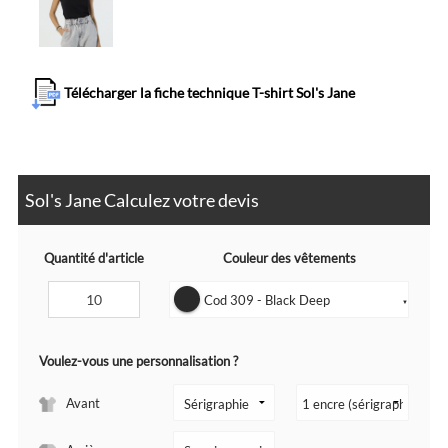
Télécharger la fiche technique T-shirt Sol's Jane
Sol's Jane Calculez votre devis
Quantité d'article
Couleur des vêtements
Cod 309 - Black Deep
▼
Voulez-vous une personnalisation ?
Avant