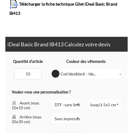
Télécharger la fiche technique Gilet iDeal Basic Brand
IB413
iDeal Basic Brand IB413 Calculez votre devis
Quantité d'article
Couleur des vêtements
Cod idealblack - Ide...
▼
Voulez-vous une personnalisation ?
Avant (max.
10x10 cm)
Arrière (max.
30x30 cm)