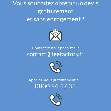
Vous souhaitez obtenir un devis
gratuitement
et sans engagement ?
Contactez-nous par e-mail :
contact@teefactory.fr
Appelez-nous gratuitement au :
0800 94 47 33