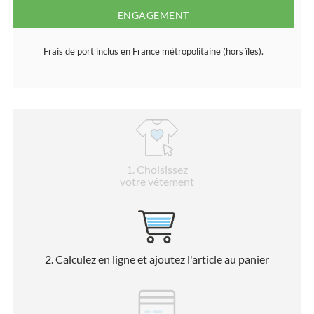
ENGAGEMENT
Frais de port inclus en France métropolitaine (hors îles).
1
. Choisissez
votre vêtement
2
. Calculez en ligne et ajoutez l'article au panier