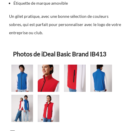
Étiquette de marque amovible
Un gilet pratique, avec une bonne sélection de couleurs
sobres, qui est parfait pour personnaliser avec le logo de votre
entreprise ou club.
Photos de iDeal Basic Brand IB413