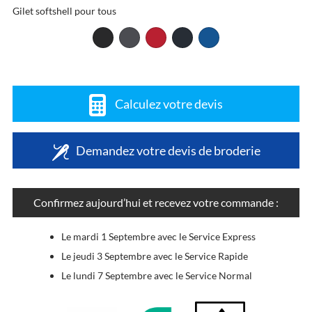
Gilet softshell pour tous
Calculez votre devis
Demandez votre devis de broderie
Confirmez aujourd’hui et recevez votre commande :
Le mardi 1 Septembre avec le Service Express
Le jeudi 3 Septembre avec le Service Rapide
Le lundi 7 Septembre avec le Service Normal