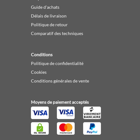
Guide d'achats
Délais de livraison
Politique de retour
Comparatif des techniques
Conditions
Politique de confidentialité
Cookies
Conditions générales de vente
Moyens de paiement acceptés