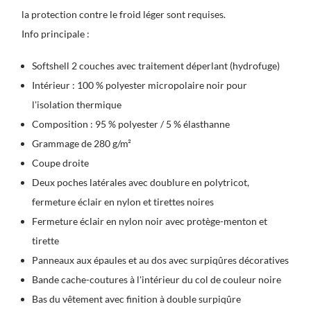
la protection contre le froid léger sont requises.
Info principale :
Softshell 2 couches avec traitement déperlant (hydrofuge)
Intérieur : 100 % polyester micropolaire noir pour
l'isolation thermique
Composition : 95 % polyester / 5 % élasthanne
Grammage de 280 g/m²
Coupe droite
Deux poches latérales avec doublure en polytricot,
fermeture éclair en nylon et tirettes noires
Fermeture éclair en nylon noir avec protège-menton et
tirette
Panneaux aux épaules et au dos avec surpiqûres décoratives
Bande cache-coutures à l'intérieur du col de couleur noire
Bas du vêtement avec finition à double surpiqûre