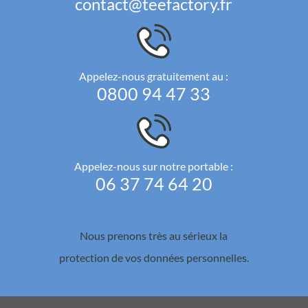
contact@teefactory.fr
Appelez-nous gratuitement au :
0800 94 47 33
Appelez-nous sur notre portable :
06 37 74 64 20
Nous prenons très au sérieux la
protection de vos données personnelles.