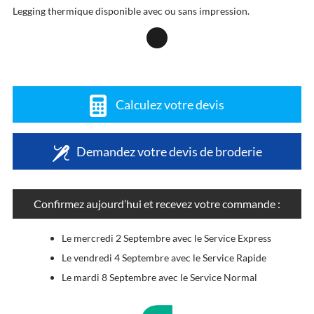
Legging thermique disponible avec ou sans impression.
Calculez votre devis
Demandez votre devis de broderie
Confirmez aujourd’hui et recevez votre commande :
Le mercredi 2 Septembre avec le Service Express
Le vendredi 4 Septembre avec le Service Rapide
Le mardi 8 Septembre avec le Service Normal