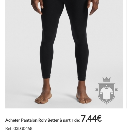
7.44€
Acheter Pantalon Roly Better à partir de:
Ref: 03LG0458