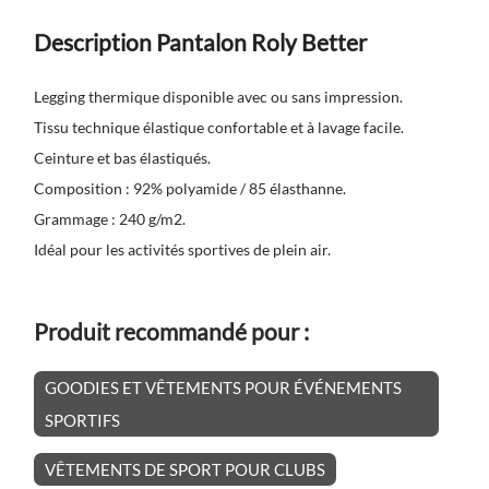
Description Pantalon Roly Better
Legging thermique disponible avec ou sans impression.
Tissu technique élastique confortable et à lavage facile.
Ceinture et bas élastiqués.
Composition : 92% polyamide / 85 élasthanne.
Grammage : 240 g/m2.
Idéal pour les activités sportives de plein air.
Produit recommandé pour :
GOODIES ET VÊTEMENTS POUR ÉVÉNEMENTS
SPORTIFS
VÊTEMENTS DE SPORT POUR CLUBS