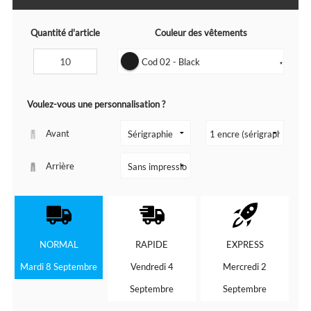
Quantité d'article
Couleur des vêtements
Cod 02 - Black
▼
Voulez-vous une personnalisation ?
Avant
Arrière
NORMAL
RAPIDE
EXPRESS
Mardi 8 Septembre
Vendredi 4
Mercredi 2
Septembre
Septembre