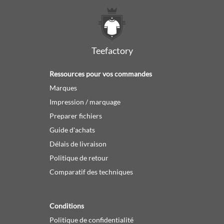
Teefactory
Ressources pour vos commandes
Marques
Impression / marquage
Preparer fichiers
Guide d'achats
Délais de livraison
Politique de retour
Comparatif des techniques
Conditions
Politique de confidentialité