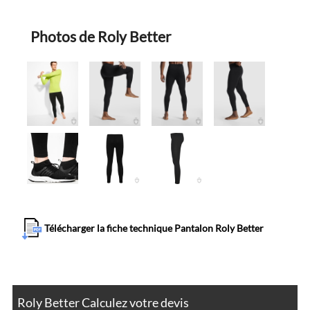
Photos de Roly Better
Télécharger la fiche technique Pantalon Roly Better
Roly Better Calculez votre devis