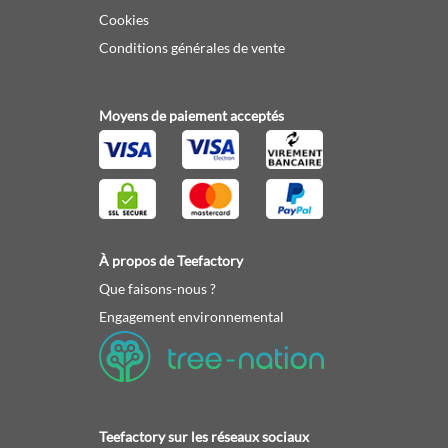
Cookies
Conditions générales de vente
Moyens de paiement acceptés
À propos de Teefactory
Que faisons-nous ?
Engagement environnemental
Teefactory sur les réseaux sociaux