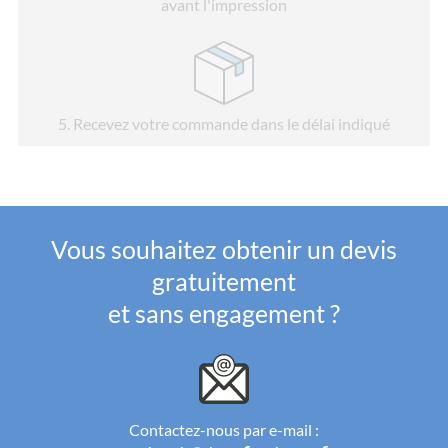
avant l'impression
5
. Recevez votre commande dans le délai indiqué
Vous souhaitez obtenir un devis
gratuitement
et sans engagement ?
Contactez-nous par e-mail :