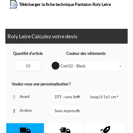
Télécharger la fiche technique Pantalon Roly Leire
Roly Leire Calculez votre devis
Quantité d'article
Couleur des vêtements
Cod 02 - Black
▼
Voulez-vous une personnalisation ?
Avant
Arrière