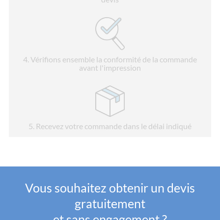
4
. Vérifions ensemble la conformité de la commande
avant l'impression
5
. Recevez votre commande dans le délai indiqué
Vous souhaitez obtenir un devis
gratuitement
et sans engagement ?