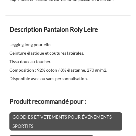
Description Pantalon Roly Leire
Legging long pour elle.
Ceinture élastique et coutures latérales.
Tissu doux au toucher.
Composition : 92% coton / 8% élastanne, 270 gr/m2.
Disponible avec ou sans personnalisation.
Produit recommandé pour :
GOODIES ET VÊTEMENTS POUR ÉVÉNEMENTS
SPORTIFS