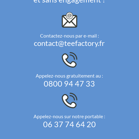
Contactez-nous par e-mail :
contact@teefactory.fr
Appelez-nous gratuitement au :
0800 94 47 33
Appelez-nous sur notre portable :
06 37 74 64 20