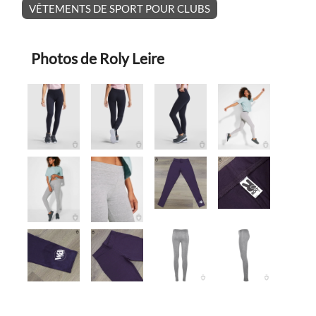
VÊTEMENTS DE SPORT POUR CLUBS
Photos de Roly Leire