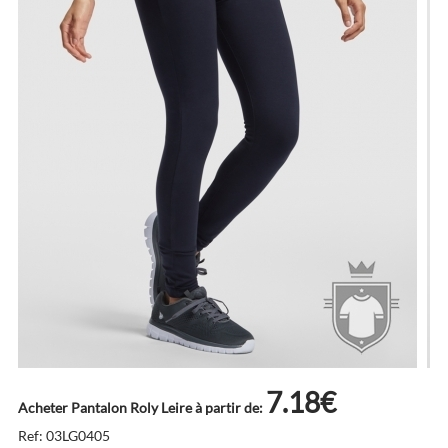
7.18€
Acheter Pantalon Roly Leire à partir de:
Ref: 03LG0405