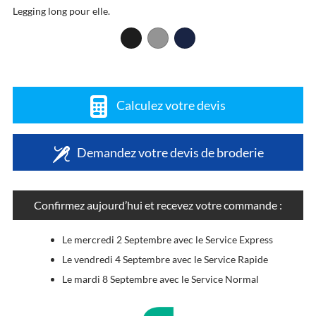
Legging long pour elle.
Calculez votre devis
Demandez votre devis de broderie
Confirmez aujourd’hui et recevez votre commande :
Le mercredi 2 Septembre avec le Service Express
Le vendredi 4 Septembre avec le Service Rapide
Le mardi 8 Septembre avec le Service Normal