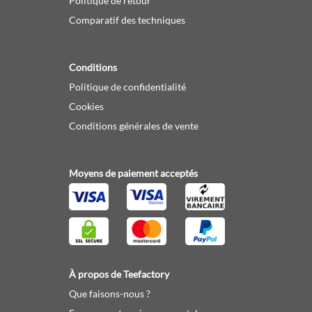
Politique de retour
Comparatif des techniques
Conditions
Politique de confidentialité
Cookies
Conditions générales de vente
Moyens de paiement acceptés
À propos de Teefactory
Que faisons-nous ?