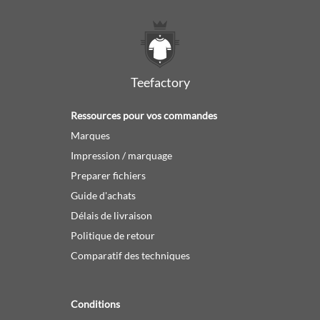
Teefactory
Ressources pour vos commandes
Marques
Impression / marquage
Preparer fichiers
Guide d'achats
Délais de livraison
Politique de retour
Comparatif des techniques
Conditions