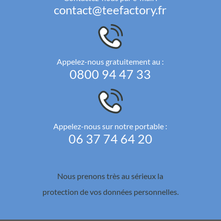
contact@teefactory.fr
Appelez-nous gratuitement au :
0800 94 47 33
Appelez-nous sur notre portable :
06 37 74 64 20
Nous prenons très au sérieux la
protection de vos données personnelles.