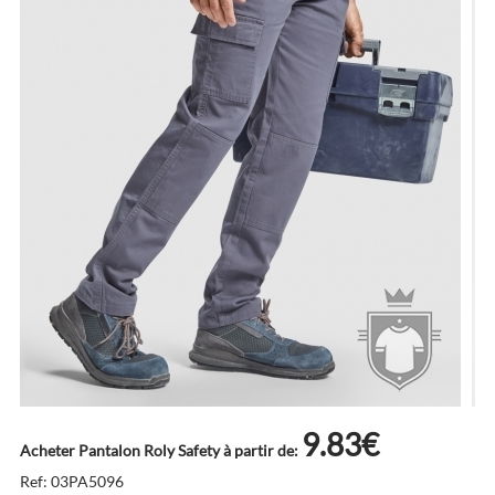
9.83€
Acheter Pantalon Roly Safety à partir de:
Ref: 03PA5096