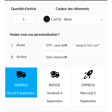
Quantité d'article
Couleur des vêtements
Cod 02 - Black
▼
Voulez-vous une personnalisation ?
Avant
Arrière
NORMAL
RAPIDE
EXPRESS
Mardi 8 Septembre
Vendredi 4
Mercredi 2
Septembre
Septembre