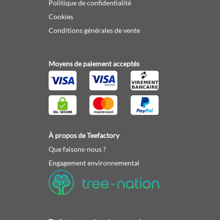
Politique de confidentialité
Cookies
Conditions générales de vente
Moyens de paiement acceptés
À propos de Teefactory
Que faisons-nous ?
Engagement environnemental