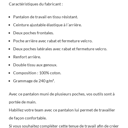
Caractéristiques du fabricant :
Pantalon de travail en tissu résistant.
Ceinture ajustable élastique à l´arrière.
Deux poches frontales.
Poche arrière avec rabat et fermeture velcro.
Deux poches latérales avec rabat et fermeture velcro.
Renfort arrière.
Double tissu aux genoux.
Composition : 100% coton.
Grammage de 240 g/m².
Avec ce pantalon muni de plusieurs poches, vos outils sont à
portée de main.
Habillez votre team avec ce pantalon lui permet de travailler
de façon confortable.
Si vous souhaitez compléter cette
tenue de travail
afin de créer