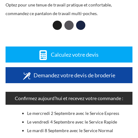
Optez pour une tenue de travail pratique et confortable,
commandez ce pantalon de travail multi-poches.
Calculez votre devis
Demandez votre devis de broderie
Confirmez aujourd’hui et recevez votre commande :
Le mercredi 2 Septembre avec le Service Express
Le vendredi 4 Septembre avec le Service Rapide
Le mardi 8 Septembre avec le Service Normal