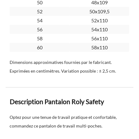
50
48x109
52
50x109,5
54
52x110
56
54x110
58
56x110
60
58x110
Dimensions approximatives fournies par le fabricant.
Exprimées en centimètres. Variation possible : ± 2,5 cm.
Description Pantalon Roly Safety
Optez pour une tenue de travail pratique et confortable,
commandez ce
pantalon de travail multi-poches
.