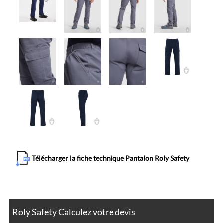
Télécharger la fiche technique Pantalon Roly Safety
Roly Safety Calculez votre devis