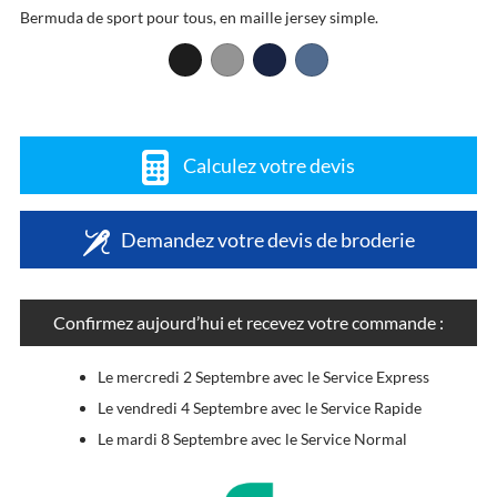
Bermuda de sport pour tous, en maille jersey simple.
Calculez votre devis
Demandez votre devis de broderie
Confirmez aujourd’hui et recevez votre commande :
Le mercredi 2 Septembre avec le Service Express
Le vendredi 4 Septembre avec le Service Rapide
Le mardi 8 Septembre avec le Service Normal