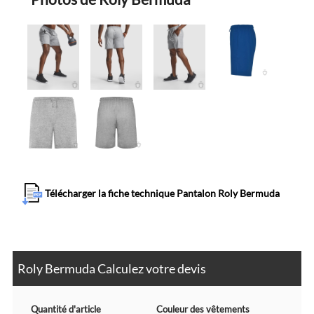
Télécharger la fiche technique Pantalon Roly Bermuda
Roly Bermuda Calculez votre devis
Quantité d'article
Couleur des vêtements