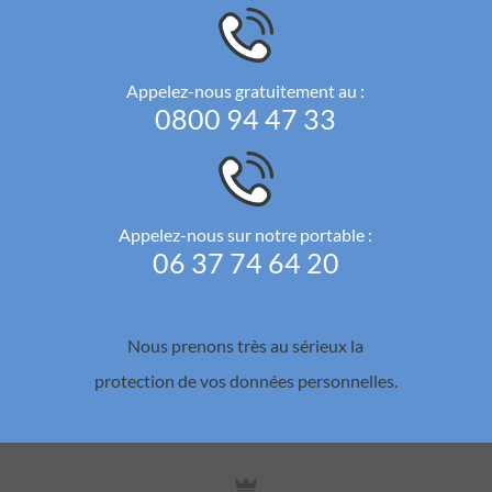
Appelez-nous gratuitement au :
0800 94 47 33
Appelez-nous sur notre portable :
06 37 74 64 20
Nous prenons très au sérieux la
protection de vos données personnelles.