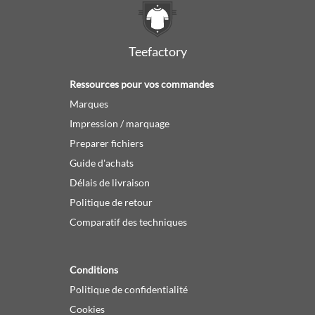
Teefactory
Ressources pour vos commandes
Marques
Impression / marquage
Preparer fichiers
Guide d'achats
Délais de livraison
Politique de retour
Comparatif des techniques
Conditions
Politique de confidentialité
Cookies