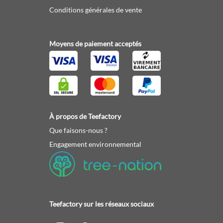
Conditions générales de vente
Moyens de paiement acceptés
À propos de Teefactory
Que faisons-nous ?
Engagement environnemental
Teefactory sur les réseaux sociaux