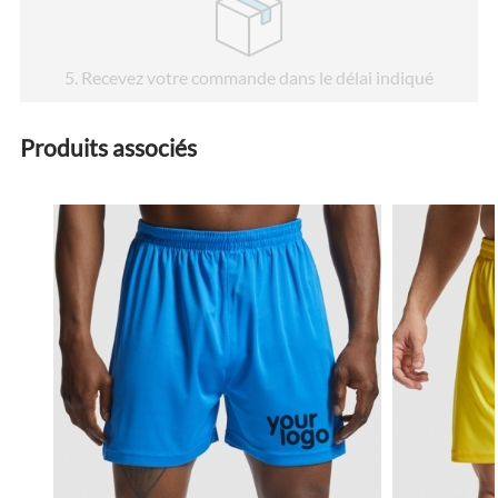
5
. Recevez votre commande dans le délai indiqué
Produits associés