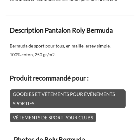
Description Pantalon Roly Bermuda
Bermuda de sport pour tous, en maille jersey simple.
100% coton, 250 gr/m2.
Produit recommandé pour :
GOODIES ET VÊTEMENTS POUR ÉVÉNEMENTS
SPORTIFS
VÊTEMENTS DE SPORT POUR CLUBS
Photos de Roly Bermuda