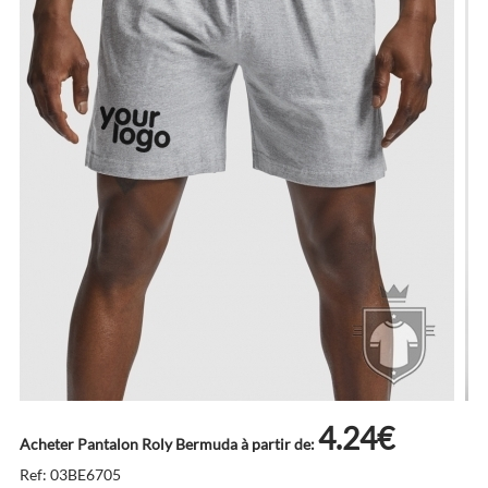
4.24€
Acheter Pantalon Roly Bermuda à partir de:
Ref: 03BE6705