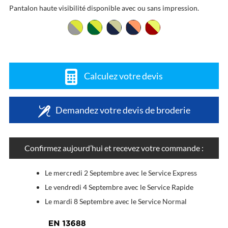
Pantalon haute visibilité disponible avec ou sans impression.
Calculez votre devis
Demandez votre devis de broderie
Confirmez aujourd’hui et recevez votre commande :
Le mercredi 2 Septembre avec le Service Express
Le vendredi 4 Septembre avec le Service Rapide
Le mardi 8 Septembre avec le Service Normal