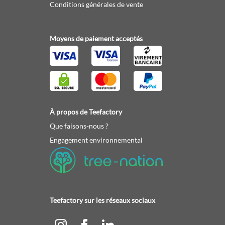
Conditions générales de vente
Moyens de paiement acceptés
À propos de Teefactory
Que faisons-nous ?
Engagement environnemental
Teefactory sur les réseaux sociaux