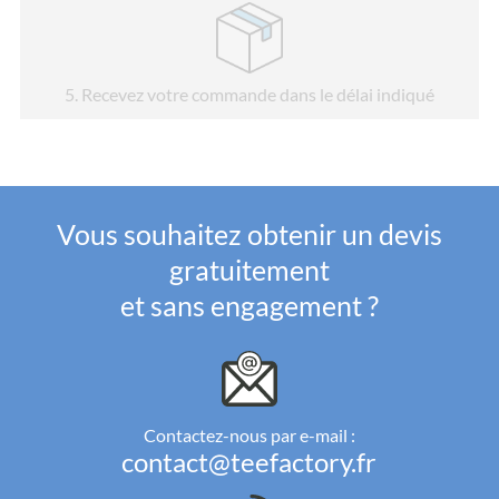
5
. Recevez votre commande dans le délai indiqué
Vous souhaitez obtenir un devis
gratuitement
et sans engagement ?
Contactez-nous par e-mail :
contact@teefactory.fr