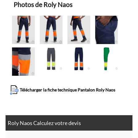
Photos de Roly Naos
Télécharger la fiche technique Pantalon Roly Naos
Roly Naos Calculez votre devis