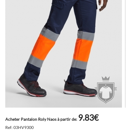
9.83€
Acheter Pantalon Roly Naos à partir de:
Ref: 03HV9300