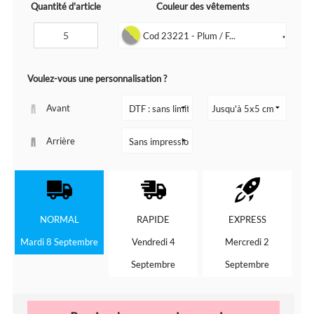
Quantité d'article
Couleur des vêtements
Cod 23221 - Plum / F...
▼
Voulez-vous une personnalisation ?
Avant
Arrière
NORMAL
RAPIDE
EXPRESS
Mardi 8 Septembre
Vendredi 4
Mercredi 2
Septembre
Septembre