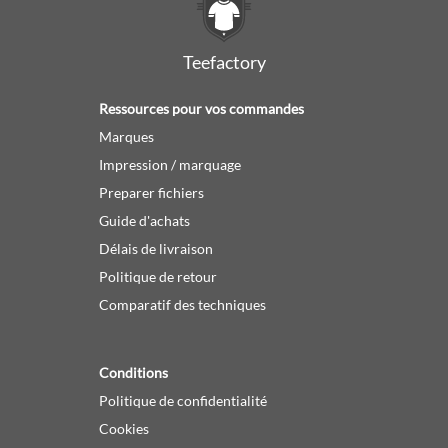
Teefactory
Ressources pour vos commandes
Marques
Impression / marquage
Preparer fichiers
Guide d'achats
Délais de livraison
Politique de retour
Comparatif des techniques
Conditions
Politique de confidentialité
Cookies