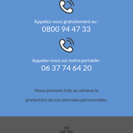
Appelez-nous gratuitement au :
0800 94 47 33
Appelez-nous sur notre portable :
06 37 74 64 20
Nous prenons très au sérieux la
protection de vos données personnelles.