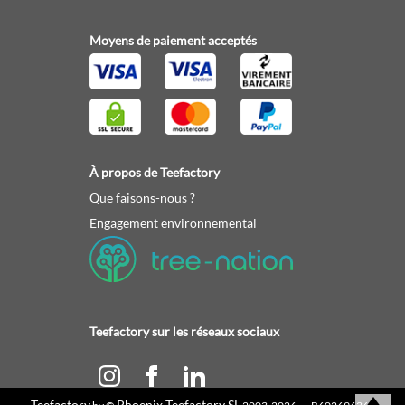
Moyens de paiement acceptés
À propos de Teefactory
Que faisons-nous ?
Engagement environnemental
Teefactory sur les réseaux sociaux
Teefactory
Phoenix Teefactory SL