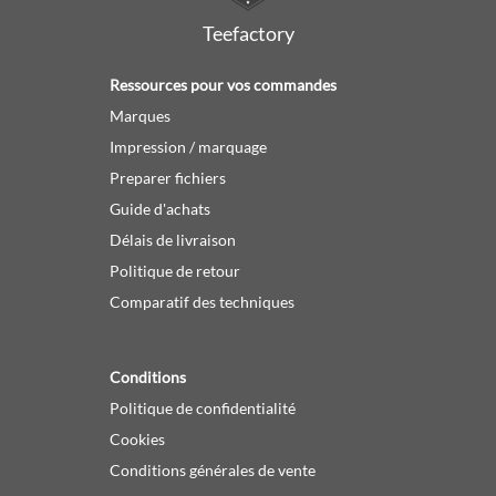
Teefactory
Ressources pour vos commandes
Marques
Impression / marquage
Preparer fichiers
Guide d'achats
Délais de livraison
Politique de retour
Comparatif des techniques
Conditions
Politique de confidentialité
Cookies
Conditions générales de vente