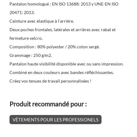
Pantalon homologué : EN ISO 13688: 2013 y UNE-EN ISO
20471: 2013.
Ceinture avec élastique à l'arrière.
Deux poches frontales, latérales et arrières avec rabat et
fermeture velcro.
Composition : 80% polyester / 20% coton sergé.
Grammage : 250 g/m2.
Pantalon haute visibilité disponible avec ou sans impression.
Combiné en deux couleurs avec bandes réfléchissantes.
Créez vos tenues de travail personnalisées !
Produit recommandé pour :
VÊTEMENTS POUR LES PROFESSIONELS