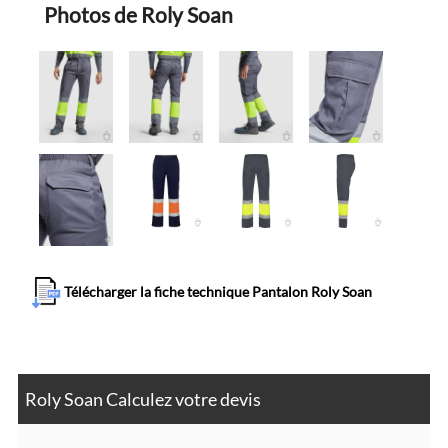
Photos de Roly Soan
Télécharger la fiche technique Pantalon Roly Soan
Roly Soan Calculez votre devis