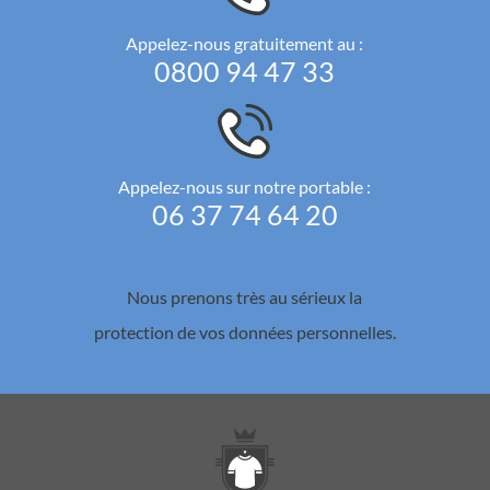
Appelez-nous gratuitement au :
0800 94 47 33
Appelez-nous sur notre portable :
06 37 74 64 20
Nous prenons très au sérieux la
protection de vos données personnelles.