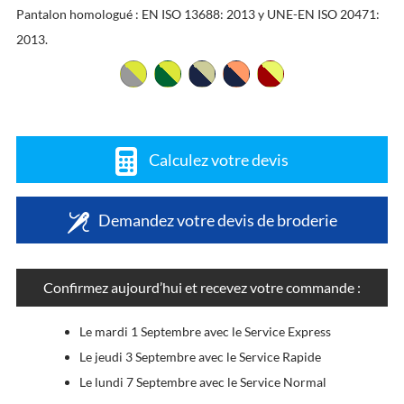
Pantalon homologué : EN ISO 13688: 2013 y UNE-EN ISO 20471:
2013.
Calculez votre devis
Demandez votre devis de broderie
Confirmez aujourd’hui et recevez votre commande :
Le mardi 1 Septembre avec le Service Express
Le jeudi 3 Septembre avec le Service Rapide
Le lundi 7 Septembre avec le Service Normal