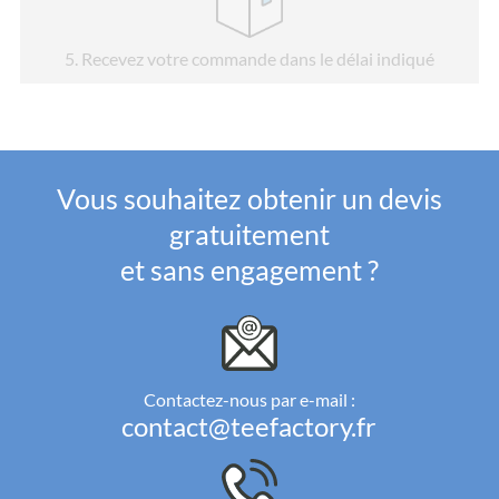
5
. Recevez votre commande dans le délai indiqué
Vous souhaitez obtenir un devis
gratuitement
et sans engagement ?
Contactez-nous par e-mail :
contact@teefactory.fr