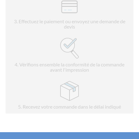
3
. Effectuez le paiement ou envoyez une demande de
devis
4
. Vérifions ensemble la conformité de la commande
avant l'impression
5
. Recevez votre commande dans le délai indiqué