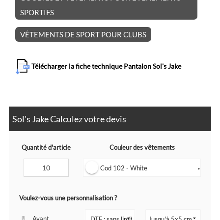
SPORTIFS
VÊTEMENTS DE SPORT POUR CLUBS
Télécharger la fiche technique Pantalon Sol's Jake
Sol's Jake Calculez votre devis
Quantité d'article
Couleur des vêtements
Cod 102 - White
▼
Voulez-vous une personnalisation ?
Avant