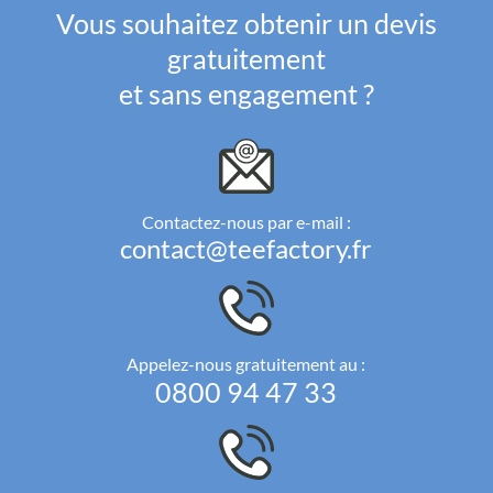
Vous souhaitez obtenir un devis
gratuitement
et sans engagement ?
Contactez-nous par e-mail :
contact@teefactory.fr
Appelez-nous gratuitement au :
0800 94 47 33