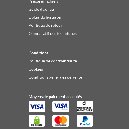
Preparer fichiers
Guide d'achats
Délais de livraison
Politique de retour
Comparatif des techniques
Conditions
Politique de confidentialité
Cookies
Conditions générales de vente
Moyens de paiement acceptés