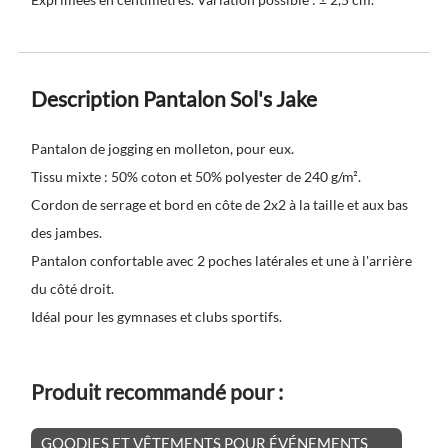
Description Pantalon Sol's Jake
Pantalon de jogging en molleton, pour eux.
Tissu mixte : 50% coton et 50% polyester de 240 g/m².
Cordon de serrage et bord en côte de 2x2 à la taille et aux bas
des jambes.
Pantalon confortable avec 2 poches latérales et une à l'arrière
du côté droit.
Idéal pour les gymnases et clubs sportifs.
Produit recommandé pour :
GOODIES ET VÊTEMENTS POUR ÉVÉNEMENTS