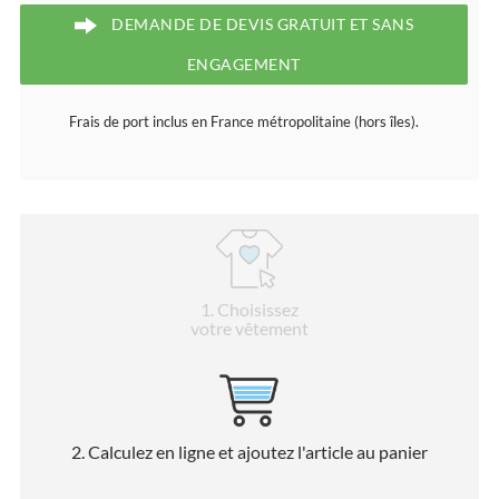
DEMANDE DE DEVIS GRATUIT ET SANS
ENGAGEMENT
Frais de port inclus en France métropolitaine (hors îles).
1
. Choisissez
votre vêtement
2
. Calculez en ligne et ajoutez l'article au panier