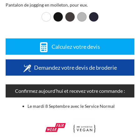
Pantalon de jogging en molleton, pour eux.
Calculez votre devis
Demandez votre devis de broderie
Confirmez aujourd’hui et recevez votre commande :
Le mardi 8 Septembre avec le Service Normal