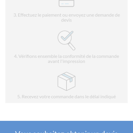
3
. Effectuez le paiement ou envoyez une demande de
devis
4
. Vérifions ensemble la conformité de la commande
avant l'impression
5
. Recevez votre commande dans le délai indiqué