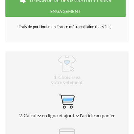
DEMANDE DE DEVIS GRATUIT ET SANS
ENGAGEMENT
Frais de port inclus en France métropolitaine (hors îles).
1
. Choisissez
votre vêtement
2
. Calculez en ligne et ajoutez l'article au panier