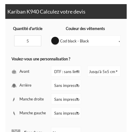
Kariban K940 Calculez votre devis
Quantité d'article
Couleur des vêtements
Cod black - Black
▼
Voulez-vous une personnalisation ?
Avant
Arrière
Manche droite
Manche gauche