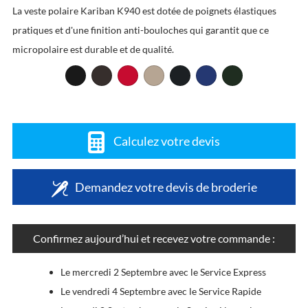
La veste polaire Kariban K940 est dotée de poignets élastiques
pratiques et d'une finition anti-bouloches qui garantit que ce
micropolaire est durable et de qualité.
Calculez votre devis
Demandez votre devis de broderie
Confirmez aujourd’hui et recevez votre commande :
Le mercredi 2 Septembre avec le Service Express
Le vendredi 4 Septembre avec le Service Rapide