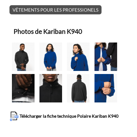
VÊTEMENTS POUR LES PROFESSIONELS
Photos de Kariban K940
Télécharger la fiche technique Polaire Kariban K940