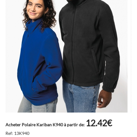
12.42€
Acheter Polaire Kariban K940 à partir de:
Ref: 13K940