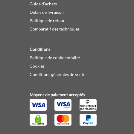
Guide d'achats
Délais de livraison
Politique de retour
Comparatif des techniques
Conditions
Politique de confidentialité
Cookies
Conditions générales de vente
Moyens de paiement acceptés