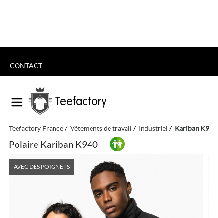
CONTACT
Teefactory
Teefactory France
Vêtements de travail
Industriel
Kariban K940
Polaire Kariban K940
AVEC DES POIGNETS