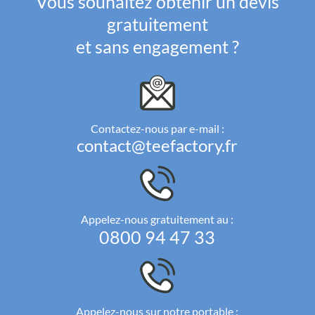
Vous souhaitez obtenir un devis
gratuitement
et sans engagement ?
Contactez-nous par e-mail :
contact@teefactory.fr
Appelez-nous gratuitement au :
0800 94 47 33
Appelez-nous sur notre portable :