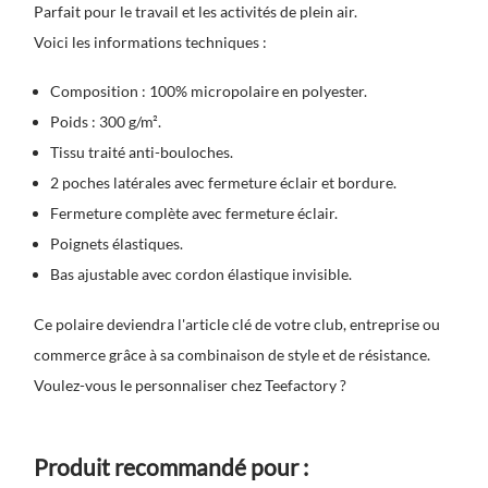
Parfait pour le travail et les activités de plein air.
Voici les informations techniques :
Composition : 100% micropolaire en polyester.
Poids : 300 g/m².
Tissu traité anti-bouloches.
2 poches latérales avec fermeture éclair et bordure.
Fermeture complète avec fermeture éclair.
Poignets élastiques.
Bas ajustable avec cordon élastique invisible.
Ce polaire deviendra l'article clé de votre club, entreprise ou
commerce grâce à sa combinaison de style et de résistance.
Voulez-vous le personnaliser chez Teefactory ?
Produit recommandé pour :