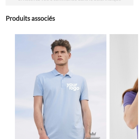
Produits associés