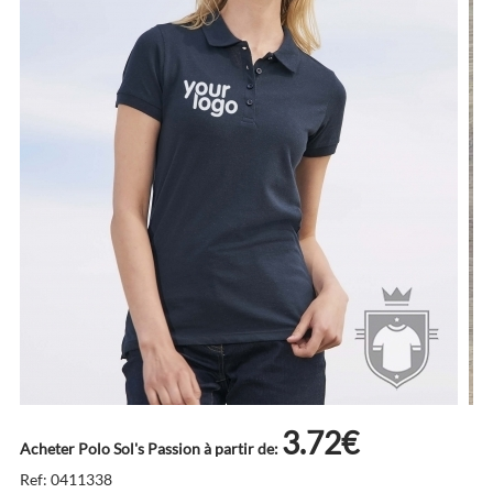
3.72€
Acheter Polo Sol's Passion à partir de:
Ref: 0411338