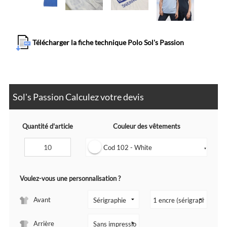
Télécharger la fiche technique Polo Sol's Passion
Sol's Passion Calculez votre devis
Quantité d'article
Couleur des vêtements
Cod 102 - White
▼
Voulez-vous une personnalisation ?
Avant
Arrière