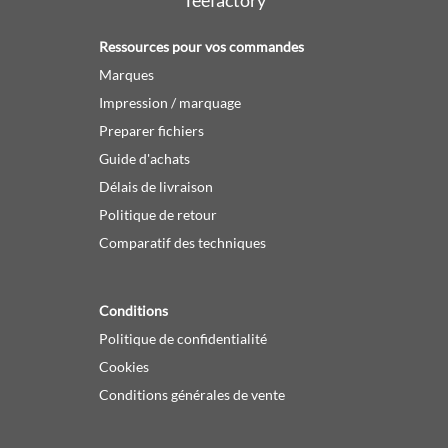
Ressources pour vos commandes
Marques
Impression / marquage
Preparer fichiers
Guide d'achats
Délais de livraison
Politique de retour
Comparatif des techniques
Conditions
Politique de confidentialité
Cookies
Conditions générales de vente