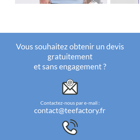
Vous souhaitez obtenir un devis
gratuitement
et sans engagement ?
Contactez-nous par e-mail :
contact@teefactory.fr