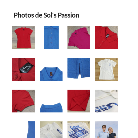
Photos de Sol's Passion