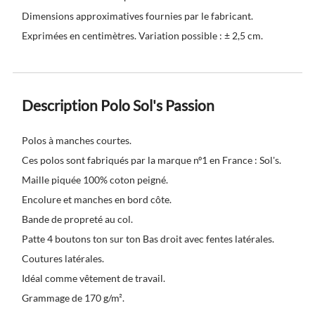
Dimensions approximatives fournies par le fabricant.
Exprimées en centimètres. Variation possible : ± 2,5 cm.
Description Polo Sol's Passion
Polos à manches courtes.
Ces polos sont fabriqués par la marque nº1 en France : Sol's.
Maille piquée 100% coton peigné.
Encolure et manches en bord côte.
Bande de propreté au col.
Patte 4 boutons ton sur ton Bas droit avec fentes latérales.
Coutures latérales.
Idéal comme vêtement de travail.
Grammage de 170 g/m².