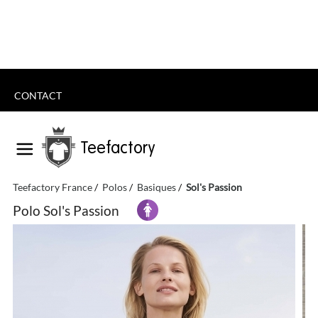
CONTACT
Teefactory
Teefactory France
Polos
Basiques
Sol's Passion
Polo Sol's Passion