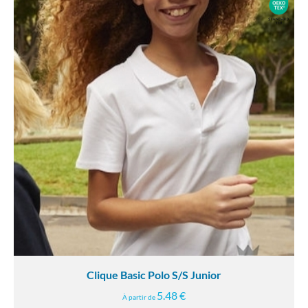
Clique Basic Polo S/S Junior
5.48 €
À partir de