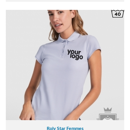
Roly Star Femmes