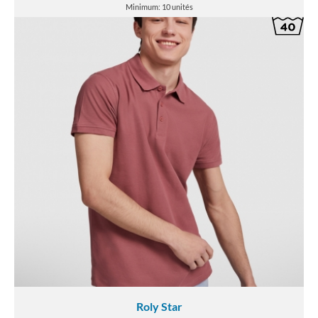
Minimum: 10 unités
Roly Star