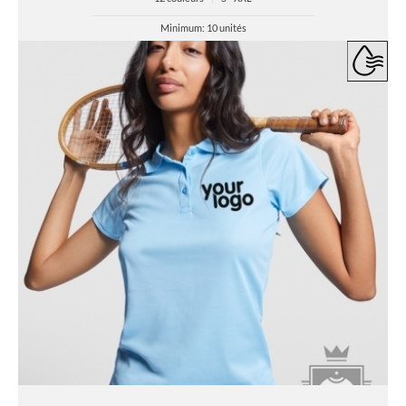
Minimum: 10 unités