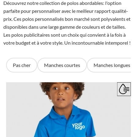
Découvrez notre collection de polos abordables: l'option
parfaite pour personnaliser avec le meilleur rapport qualité-
prix. Ces polos personnalisés bon marché sont polyvalents et
disponibles dans une large gamme de couleurs et de tailles.
Les polos publicitaires sont un choix qui convient à la fois à
votre budget et à votre style. Un incontournable intemporel !
Pas cher
Manches courtes
Manches longues